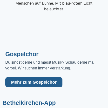
Gospelchor
Du singst gerne und magst Musik? Schau gerne mal 
vorbei. Wir suchen immer Verstärkung.
Mehr zum Gospelchor
Bethelkirchen-App