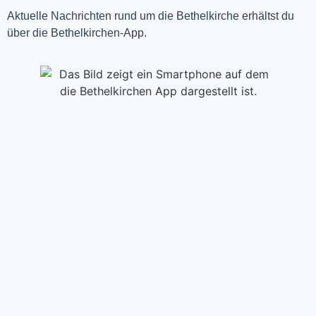
Aktuelle Nachrichten rund um die Bethelkirche erhältst du
über die Bethelkirchen-App.