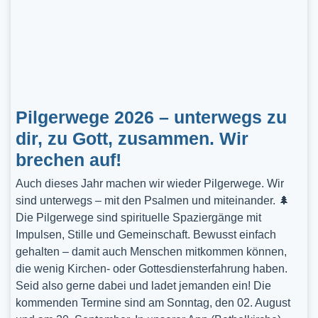
Pilgerwege 2026 – unterwegs zu
dir, zu Gott, zusammen. Wir
brechen auf!
Auch dieses Jahr machen wir wieder Pilgerwege. Wir
sind unterwegs – mit den Psalmen und miteinander. 🌲
Die Pilgerwege sind spirituelle Spaziergänge mit
Impulsen, Stille und Gemeinschaft. Bewusst einfach
gehalten – damit auch Menschen mitkommen können,
die wenig Kirchen- oder Gottesdiensterfahrung haben.
Seid also gerne dabei und ladet jemanden ein! Die
kommenden Termine sind am Sonntag, den 02. August