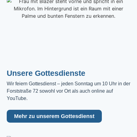
Unsere Gottesdienste
Wir feiern Gottesdienst – jeden Sonntag um 10 Uhr in der 
Forststraße 72 sowohl vor Ort als auch online auf 
YouTube.
Mehr zu unserem Gottesdienst