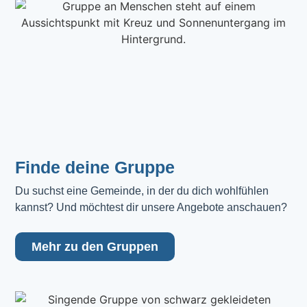
Finde deine Gruppe
Du suchst eine Gemeinde, in der du dich wohlfühlen 
kannst? Und möchtest dir unsere Angebote anschauen?
Mehr zu den Gruppen