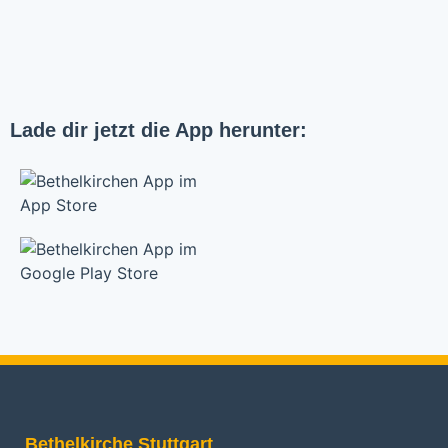
Lade dir jetzt die App herunter:
Bethelkirche Stuttgart