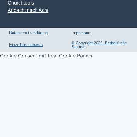
Churchtools
Andacht nach Acht
Datenschutzerklärung
Impressum
© Copyright 2026, Bethelkirche
Einzelbildnachweis
Stuttgart
Cookie Consent mit Real Cookie Banner