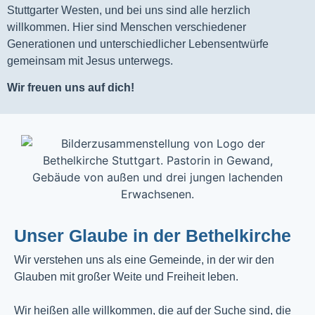
Stuttgarter Westen, und bei uns sind alle herzlich
willkommen. Hier sind Menschen verschiedener
Generationen und unterschiedlicher Lebensentwürfe
gemeinsam mit Jesus unterwegs.
Wir freuen uns auf dich!
Unser Glaube in der Bethelkirche
Wir verstehen uns als eine Gemeinde, in der wir den
Glauben mit großer Weite und Freiheit leben.
Wir heißen alle willkommen, die auf der Suche sind, die