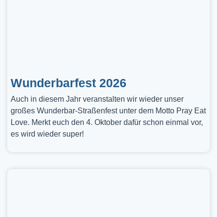
Wunderbarfest 2026
Auch in diesem Jahr veranstalten wir wieder unser
großes Wunderbar-Straßenfest unter dem Motto Pray Eat
Love. Merkt euch den 4. Oktober dafür schon einmal vor,
es wird wieder super!