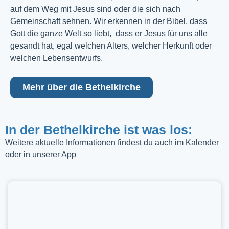
auf dem Weg mit Jesus sind oder die sich nach
Gemeinschaft sehnen. Wir erkennen in der Bibel, dass
Gott die ganze Welt so liebt, dass er Jesus für uns alle
gesandt hat, egal welchen Alters, welcher Herkunft oder
welchen Lebensentwurfs.
Mehr über die Bethelkirche
In der Bethelkirche ist was los:
Weitere aktuelle Informationen findest du auch im
Kalender
oder in unserer
App