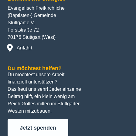
Evangelisch Freikirchliche
(Baptisten-) Gemeinde
Stuttgart e.V.
Forststraße 72
70176 Stuttgart (West)
Anfahrt
Du möchtest helfen?
Du möchtest unsere Arbeit 
finanziell unterstützen? 
Das freut uns sehr! Jeder einzelne 
Beitrag hilft, ein klein wenig am 
Reich Gottes mitten im Stuttgarter 
Westen mitzubauen.
Jetzt spenden