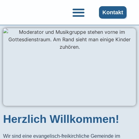
Kontakt
Herzlich Willkommen!
Wir sind eine evangelisch-freikirchliche Gemeinde im