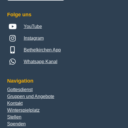
Folge uns
YouTube
Instagram
Bethelkirchen App
Whatsapp Kanal
Navigation
Gottesdienst
Gruppen und Angebote
Kontakt
Winterspielplatz
Stellen
Spenden