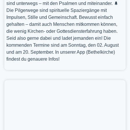
sind unterwegs – mit den Psalmen und miteinander. 🌲
Die Pilgerwege sind spirituelle Spaziergänge mit
Impulsen, Stille und Gemeinschaft. Bewusst einfach
gehalten – damit auch Menschen mitkommen können,
die wenig Kirchen- oder Gottesdiensterfahrung haben.
Seid also gerne dabei und ladet jemanden ein! Die
kommenden Termine sind am Sonntag, den 02. August
und am 20. September. In unserer App (Bethelkirche)
findest du genauere Infos!