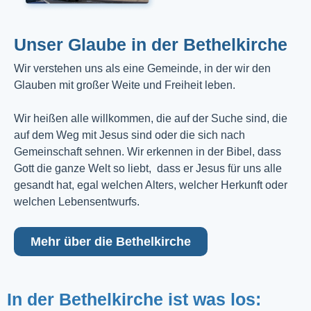
Unser Glaube in der Bethelkirche
Wir verstehen uns als eine Gemeinde, in der wir den
Glauben mit großer Weite und Freiheit leben.
Wir heißen alle willkommen, die auf der Suche sind, die
auf dem Weg mit Jesus sind oder die sich nach
Gemeinschaft sehnen. Wir erkennen in der Bibel, dass
Gott die ganze Welt so liebt, dass er Jesus für uns alle
gesandt hat, egal welchen Alters, welcher Herkunft oder
welchen Lebensentwurfs.
Mehr über die Bethelkirche
In der Bethelkirche ist was los: