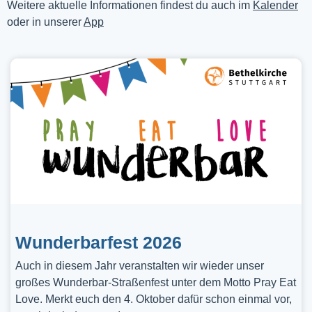
Weitere aktuelle Informationen findest du auch im
Kalender
oder in unserer
App
Wunderbarfest 2026
Auch in diesem Jahr veranstalten wir wieder unser
großes Wunderbar-Straßenfest unter dem Motto Pray Eat
Love. Merkt euch den 4. Oktober dafür schon einmal vor,