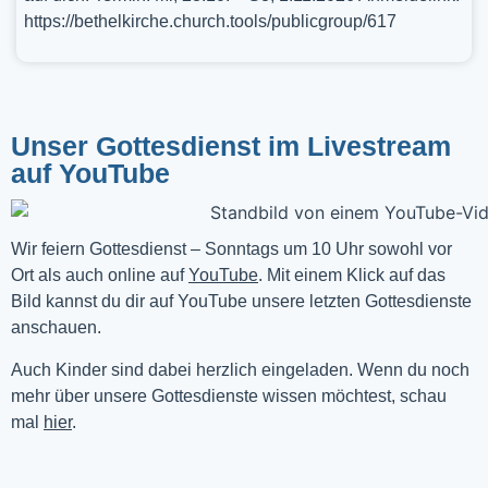
https://bethelkirche.church.tools/publicgroup/617
Unser Gottesdienst im Livestream
auf YouTube
Wir feiern Gottesdienst – Sonntags um 10 Uhr sowohl vor 
Ort als auch online auf 
YouTube
. Mit einem Klick auf das 
Bild kannst du dir auf YouTube unsere letzten Gottesdienste 
anschauen. 
Auch Kinder sind dabei herzlich eingeladen. Wenn du noch
mehr über unsere Gottesdienste wissen möchtest, schau
mal
hier
.