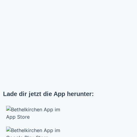
Lade dir jetzt die App herunter: