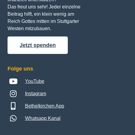
Das freut uns sehr! Jeder einzelne 
Beitrag hilft, ein klein wenig am 
Reich Gottes mitten im Stuttgarter 
Westen mitzubauen.
Jetzt spenden
Folge uns
YouTube
Instagram
Bethelkirchen App
Whatsapp Kanal