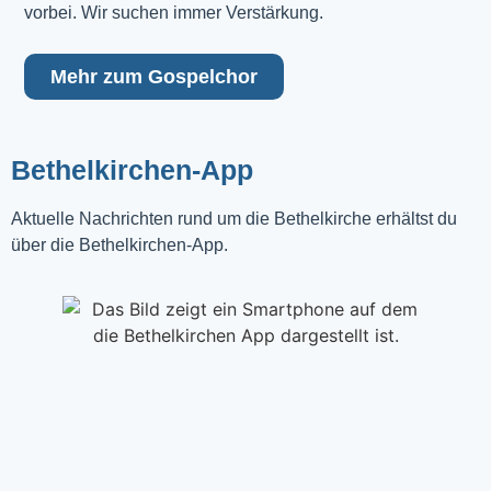
vorbei. Wir suchen immer Verstärkung.
Mehr zum Gospelchor
Bethelkirchen-App
Aktuelle Nachrichten rund um die Bethelkirche erhältst du
über die Bethelkirchen-App.