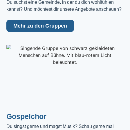
Du suchst eine Gemeinde, in der du dich wohlfühlen 
kannst? Und möchtest dir unsere Angebote anschauen?
Mehr zu den Gruppen
Gospelchor
Du singst gerne und magst Musik? Schau gerne mal 