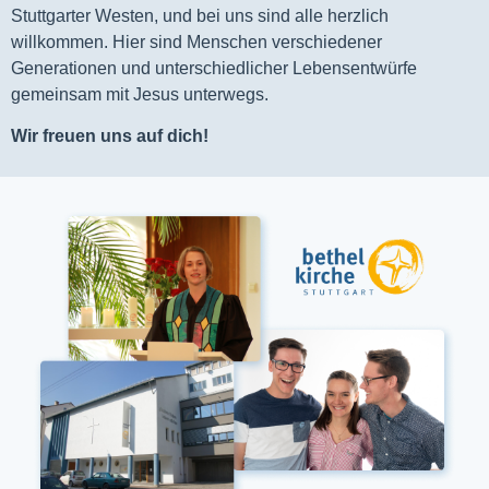
Stuttgarter Westen, und bei uns sind alle herzlich
willkommen. Hier sind Menschen verschiedener
Generationen und unterschiedlicher Lebensentwürfe
gemeinsam mit Jesus unterwegs.
Wir freuen uns auf dich!