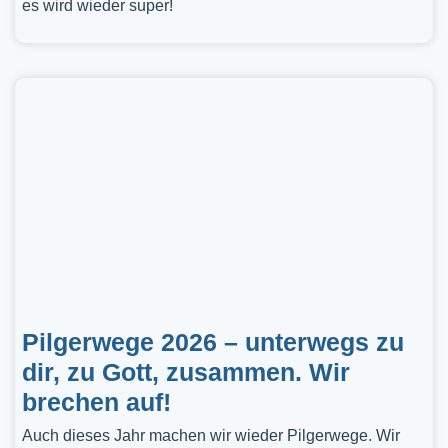
es wird wieder super!
Pilgerwege 2026 – unterwegs zu
dir, zu Gott, zusammen. Wir
brechen auf!
Auch dieses Jahr machen wir wieder Pilgerwege. Wir