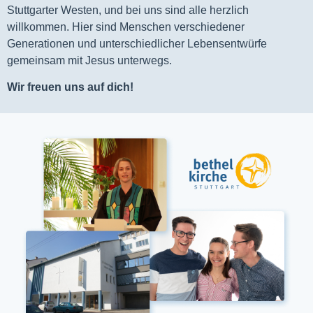
Stuttgarter Westen, und bei uns sind alle herzlich
willkommen. Hier sind Menschen verschiedener
Generationen und unterschiedlicher Lebensentwürfe
gemeinsam mit Jesus unterwegs.
Wir freuen uns auf dich!