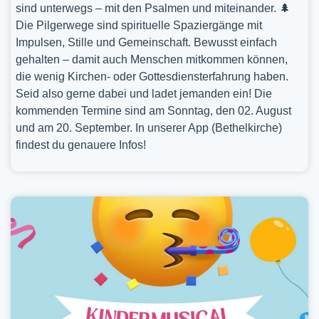
sind unterwegs – mit den Psalmen und miteinander. 🌲
Die Pilgerwege sind spirituelle Spaziergänge mit
Impulsen, Stille und Gemeinschaft. Bewusst einfach
gehalten – damit auch Menschen mitkommen können,
die wenig Kirchen- oder Gottesdiensterfahrung haben.
Seid also gerne dabei und ladet jemanden ein! Die
kommenden Termine sind am Sonntag, den 02. August
und am 20. September. In unserer App (Bethelkirche)
findest du genauere Infos!