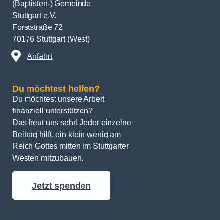
(Baptisten-) Gemeinde
Stuttgart e.V.
Forststraße 72
70176 Stuttgart (West)
Anfahrt
Du möchtest helfen?
Du möchtest unsere Arbeit 
finanziell unterstützen? 
Das freut uns sehr! Jeder einzelne 
Beitrag hilft, ein klein wenig am 
Reich Gottes mitten im Stuttgarter 
Westen mitzubauen.
Jetzt spenden