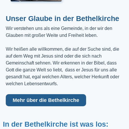
Unser Glaube in der Bethelkirche
Wir verstehen uns als eine Gemeinde, in der wir den
Glauben mit großer Weite und Freiheit leben.
Wir heißen alle willkommen, die auf der Suche sind, die
auf dem Weg mit Jesus sind oder die sich nach
Gemeinschaft sehnen. Wir erkennen in der Bibel, dass
Gott die ganze Welt so liebt, dass er Jesus für uns alle
gesandt hat, egal welchen Alters, welcher Herkunft oder
welchen Lebensentwurfs.
Mehr über die Bethelkirche
In der Bethelkirche ist was los: