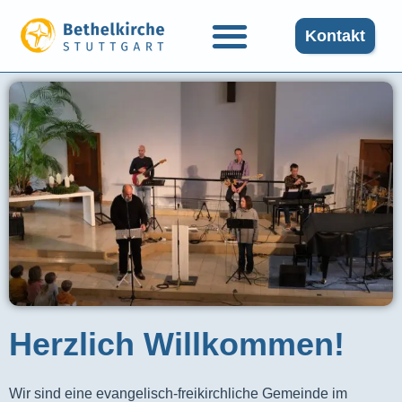
Kontakt
Herzlich Willkommen!
Wir sind eine evangelisch-freikirchliche Gemeinde im