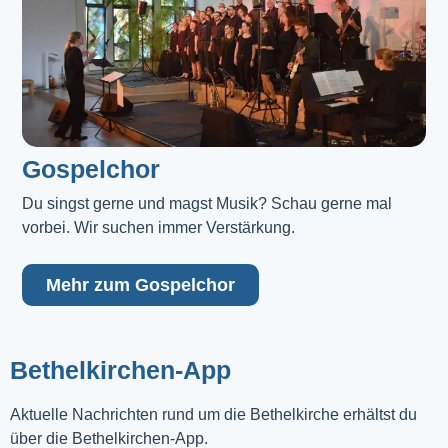
Gospelchor
Du singst gerne und magst Musik? Schau gerne mal 
vorbei. Wir suchen immer Verstärkung.
Mehr zum Gospelchor
Bethelkirchen-App
Aktuelle Nachrichten rund um die Bethelkirche erhältst du
über die Bethelkirchen-App.