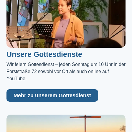
Unsere Gottesdienste
Wir feiern Gottesdienst – jeden Sonntag um 10 Uhr in der 
Forststraße 72 sowohl vor Ort als auch online auf 
YouTube.
Mehr zu unserem Gottesdienst