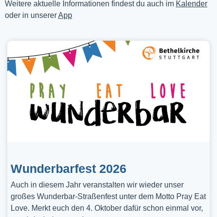
Weitere aktuelle Informationen findest du auch im
Kalender
oder in unserer
App
Wunderbarfest 2026
Auch in diesem Jahr veranstalten wir wieder unser
großes Wunderbar-Straßenfest unter dem Motto Pray Eat
Love. Merkt euch den 4. Oktober dafür schon einmal vor,