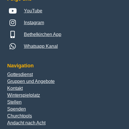
YouTube
Instagram
Bethelkirchen App
Whatsapp Kanal
Navigation
Gottesdienst
Gruppen und Angebote
Kontakt
Winterspielplatz
Stellen
Spenden
Churchtools
Andacht nach Acht