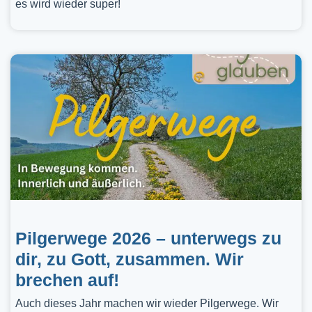
es wird wieder super!
Pilgerwege 2026 – unterwegs zu
dir, zu Gott, zusammen. Wir
brechen auf!
Auch dieses Jahr machen wir wieder Pilgerwege. Wir