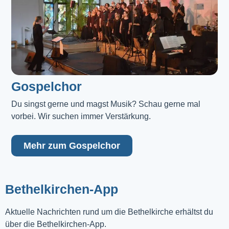
Gospelchor
Du singst gerne und magst Musik? Schau gerne mal 
vorbei. Wir suchen immer Verstärkung.
Mehr zum Gospelchor
Bethelkirchen-App
Aktuelle Nachrichten rund um die Bethelkirche erhältst du
über die Bethelkirchen-App.