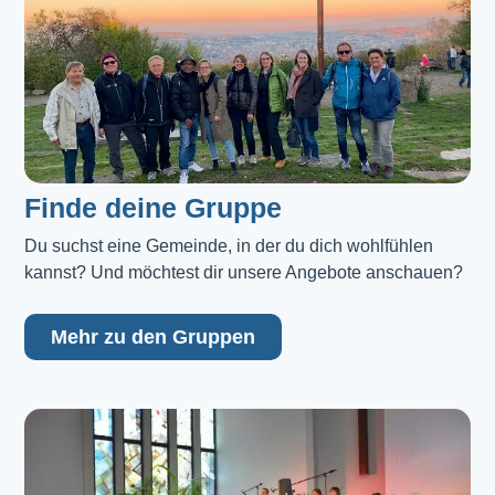
Finde deine Gruppe
Du suchst eine Gemeinde, in der du dich wohlfühlen 
kannst? Und möchtest dir unsere Angebote anschauen?
Mehr zu den Gruppen