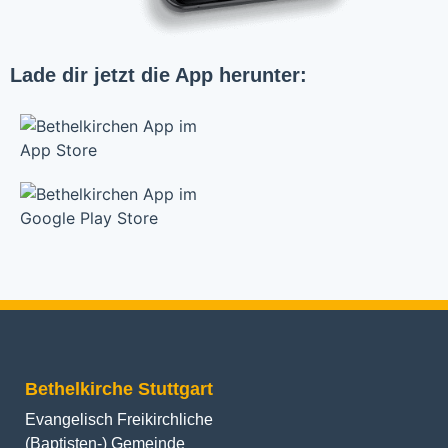
Lade dir jetzt die App herunter:
Bethelkirche Stuttgart
Evangelisch Freikirchliche
(Baptisten-) Gemeinde