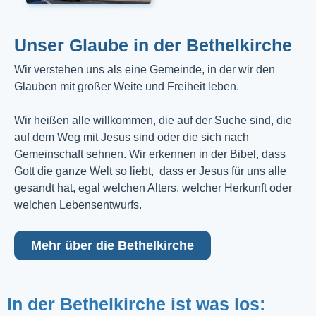
Unser Glaube in der Bethelkirche
Wir verstehen uns als eine Gemeinde, in der wir den
Glauben mit großer Weite und Freiheit leben.
Wir heißen alle willkommen, die auf der Suche sind, die
auf dem Weg mit Jesus sind oder die sich nach
Gemeinschaft sehnen. Wir erkennen in der Bibel, dass
Gott die ganze Welt so liebt, dass er Jesus für uns alle
gesandt hat, egal welchen Alters, welcher Herkunft oder
welchen Lebensentwurfs.
Mehr über die Bethelkirche
In der Bethelkirche ist was los: