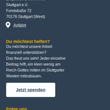
Stuttgart e.V.
Forststraße 72
70176 Stuttgart (West)
Anfahrt
Du möchtest helfen?
Du möchtest unsere Arbeit 
finanziell unterstützen? 
Das freut uns sehr! Jeder einzelne 
Beitrag hilft, ein klein wenig am 
Reich Gottes mitten im Stuttgarter 
Westen mitzubauen.
Jetzt spenden
Folge uns