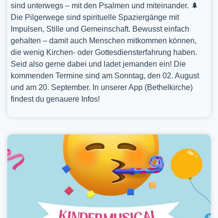
sind unterwegs – mit den Psalmen und miteinander. 🌲
Die Pilgerwege sind spirituelle Spaziergänge mit
Impulsen, Stille und Gemeinschaft. Bewusst einfach
gehalten – damit auch Menschen mitkommen können,
die wenig Kirchen- oder Gottesdiensterfahrung haben.
Seid also gerne dabei und ladet jemanden ein! Die
kommenden Termine sind am Sonntag, den 02. August
und am 20. September. In unserer App (Bethelkirche)
findest du genauere Infos!