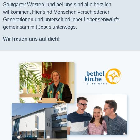
Stuttgarter Westen, und bei uns sind alle herzlich
willkommen. Hier sind Menschen verschiedener
Generationen und unterschiedlicher Lebensentwürfe
gemeinsam mit Jesus unterwegs.
Wir freuen uns auf dich!