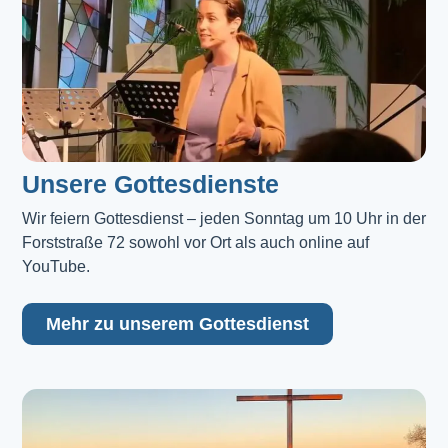
Unsere Gottesdienste
Wir feiern Gottesdienst – jeden Sonntag um 10 Uhr in der 
Forststraße 72 sowohl vor Ort als auch online auf 
YouTube.
Mehr zu unserem Gottesdienst