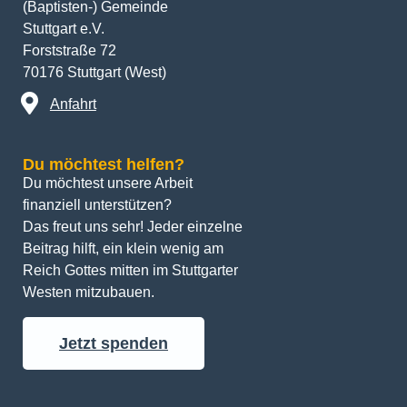
(Baptisten-) Gemeinde
Stuttgart e.V.
Forststraße 72
70176 Stuttgart (West)
Anfahrt
Du möchtest helfen?
Du möchtest unsere Arbeit 
finanziell unterstützen? 
Das freut uns sehr! Jeder einzelne 
Beitrag hilft, ein klein wenig am 
Reich Gottes mitten im Stuttgarter 
Westen mitzubauen.
Jetzt spenden