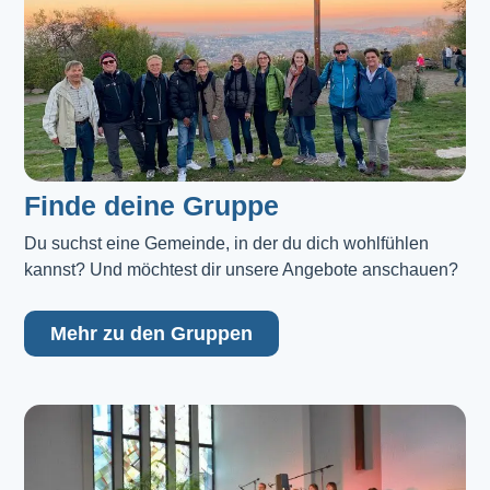
Finde deine Gruppe
Du suchst eine Gemeinde, in der du dich wohlfühlen 
kannst? Und möchtest dir unsere Angebote anschauen?
Mehr zu den Gruppen