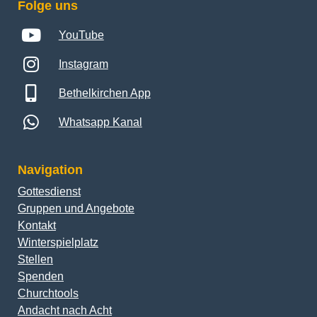
Folge uns
YouTube
Instagram
Bethelkirchen App
Whatsapp Kanal
Navigation
Gottesdienst
Gruppen und Angebote
Kontakt
Winterspielplatz
Stellen
Spenden
Churchtools
Andacht nach Acht