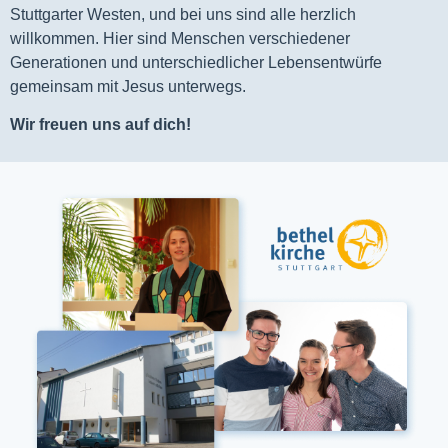
Stuttgarter Westen, und bei uns sind alle herzlich
willkommen. Hier sind Menschen verschiedener
Generationen und unterschiedlicher Lebensentwürfe
gemeinsam mit Jesus unterwegs.
Wir freuen uns auf dich!