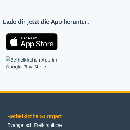
Lade dir jetzt die App herunter:
Bethelkirche Stuttgart
Evangelisch Freikirchliche