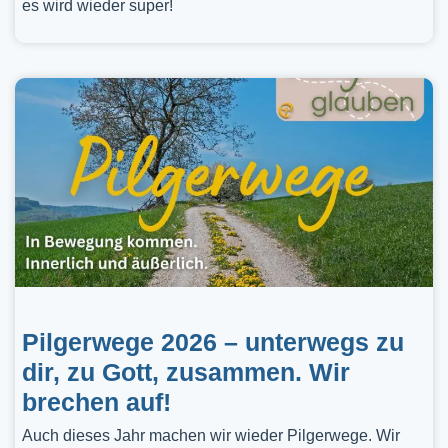
es wird wieder super!
Pilgerwege 2026 – unterwegs zu
dir, zu Gott, zusammen. Wir
brechen auf!
Auch dieses Jahr machen wir wieder Pilgerwege. Wir