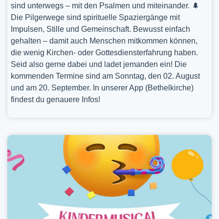
sind unterwegs – mit den Psalmen und miteinander. 🌲
Die Pilgerwege sind spirituelle Spaziergänge mit
Impulsen, Stille und Gemeinschaft. Bewusst einfach
gehalten – damit auch Menschen mitkommen können,
die wenig Kirchen- oder Gottesdiensterfahrung haben.
Seid also gerne dabei und ladet jemanden ein! Die
kommenden Termine sind am Sonntag, den 02. August
und am 20. September. In unserer App (Bethelkirche)
findest du genauere Infos!