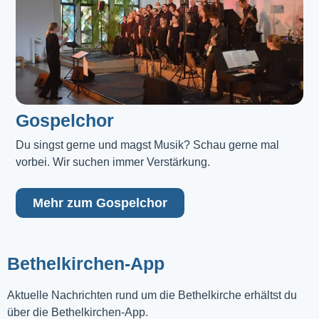
Gospelchor
Du singst gerne und magst Musik? Schau gerne mal 
vorbei. Wir suchen immer Verstärkung.
Mehr zum Gospelchor
Bethelkirchen-App
Aktuelle Nachrichten rund um die Bethelkirche erhältst du
über die Bethelkirchen-App.