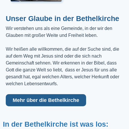
Unser Glaube in der Bethelkirche
Wir verstehen uns als eine Gemeinde, in der wir den
Glauben mit großer Weite und Freiheit leben.
Wir heißen alle willkommen, die auf der Suche sind, die
auf dem Weg mit Jesus sind oder die sich nach
Gemeinschaft sehnen. Wir erkennen in der Bibel, dass
Gott die ganze Welt so liebt, dass er Jesus für uns alle
gesandt hat, egal welchen Alters, welcher Herkunft oder
welchen Lebensentwurfs.
Mehr über die Bethelkirche
In der Bethelkirche ist was los: