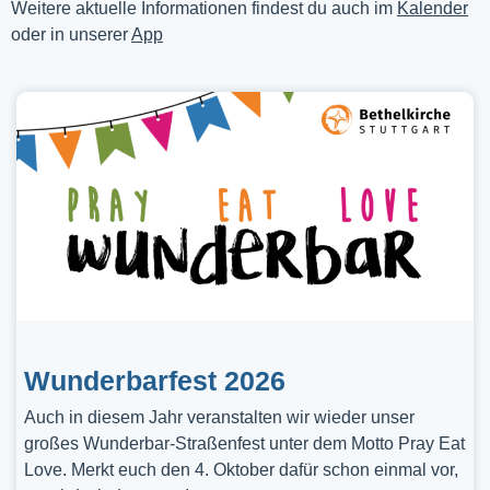
Weitere aktuelle Informationen findest du auch im
Kalender
oder in unserer
App
Wunderbarfest 2026
Auch in diesem Jahr veranstalten wir wieder unser
großes Wunderbar-Straßenfest unter dem Motto Pray Eat
Love. Merkt euch den 4. Oktober dafür schon einmal vor,