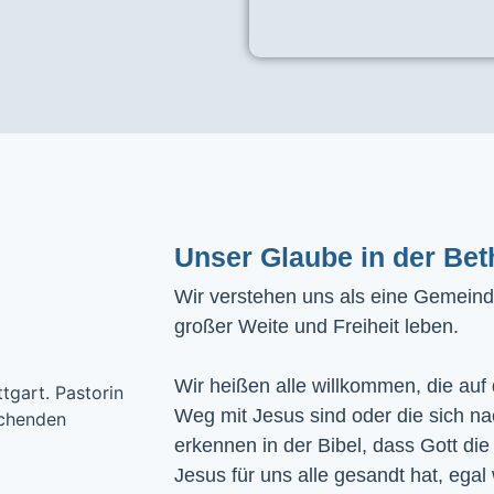
Unser Glaube in der Bet
Wir verstehen uns als eine Gemeinde
großer Weite und Freiheit leben.
Wir heißen alle willkommen, die auf
Weg mit Jesus sind oder die sich n
erkennen in der Bibel, dass Gott die
Jesus für uns alle gesandt hat, egal