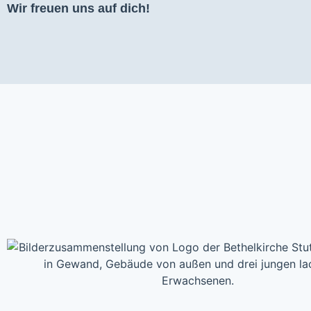
Wir freuen uns auf dich!