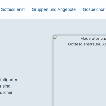
Gottesdienst
Gruppen und Angebote
Gospelchor
tuttgarter
r sind
dlicher