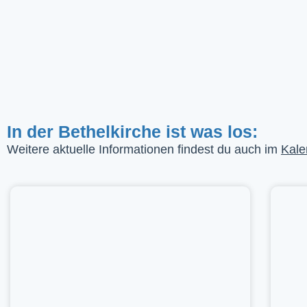
In der Bethelkirche ist was los:
Weitere aktuelle Informationen findest du auch im
Kale