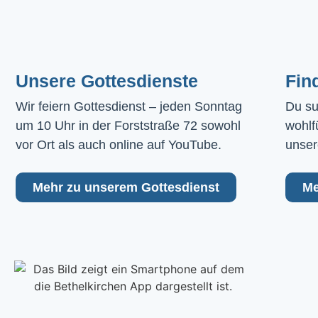
Unsere Gottesdienste
Fin
Wir feiern Gottesdienst – jeden Sonntag 
Du su
um 10 Uhr in der Forststraße 72 sowohl 
wohlf
vor Ort als auch online auf YouTube.
unser
Mehr zu unserem Gottesdienst
Me