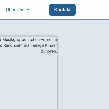
Über Uns
Kontakt