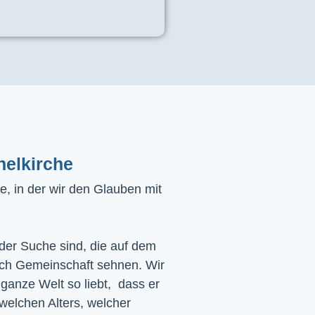
helkirche
, in der wir den Glauben mit
 der Suche sind, die auf dem
ach Gemeinschaft sehnen. Wir
 ganze Welt so liebt, dass er
 welchen Alters, welcher