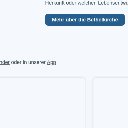
Herkunft oder welchen Lebensentwu
Mehr über die Bethelkirche
nder
oder in unserer
App