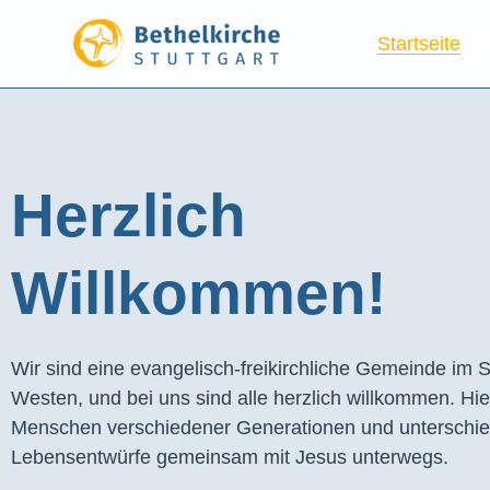
Startseite
Herzlich
Willkommen!
Wir sind eine evangelisch-freikirchliche Gemeinde im S
Westen, und bei uns sind alle herzlich willkommen. Hie
Menschen verschiedener Generationen und unterschie
Lebensentwürfe gemeinsam mit Jesus unterwegs.