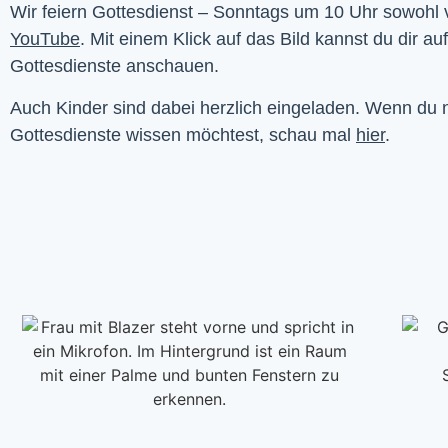
YouTube
. Mit einem Klick auf das Bild kannst du dir au
Gottesdienste anschauen. 
Auch Kinder sind dabei herzlich eingeladen. Wenn du
Gottesdienste wissen möchtest, schau mal
hier
.