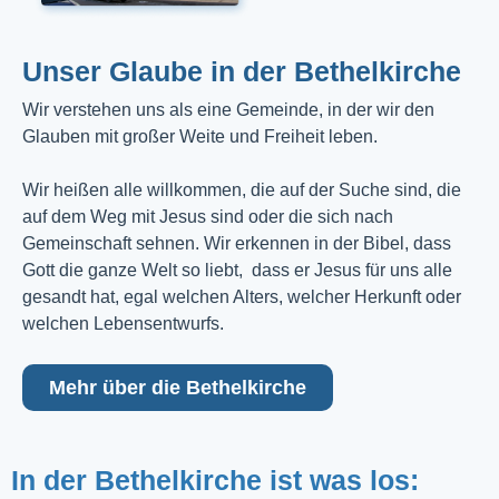
Unser Glaube in der Bethelkirche
Wir verstehen uns als eine Gemeinde, in der wir den
Glauben mit großer Weite und Freiheit leben.
Wir heißen alle willkommen, die auf der Suche sind, die
auf dem Weg mit Jesus sind oder die sich nach
Gemeinschaft sehnen. Wir erkennen in der Bibel, dass
Gott die ganze Welt so liebt, dass er Jesus für uns alle
gesandt hat, egal welchen Alters, welcher Herkunft oder
welchen Lebensentwurfs.
Mehr über die Bethelkirche
In der Bethelkirche ist was los: