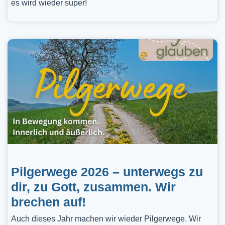
es wird wieder super!
Pilgerwege 2026 – unterwegs zu
dir, zu Gott, zusammen. Wir
brechen auf!
Auch dieses Jahr machen wir wieder Pilgerwege. Wir