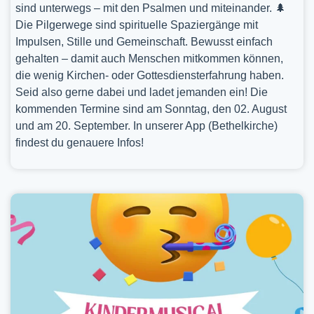
sind unterwegs – mit den Psalmen und miteinander. 🌲
Die Pilgerwege sind spirituelle Spaziergänge mit
Impulsen, Stille und Gemeinschaft. Bewusst einfach
gehalten – damit auch Menschen mitkommen können,
die wenig Kirchen- oder Gottesdiensterfahrung haben.
Seid also gerne dabei und ladet jemanden ein! Die
kommenden Termine sind am Sonntag, den 02. August
und am 20. September. In unserer App (Bethelkirche)
findest du genauere Infos!