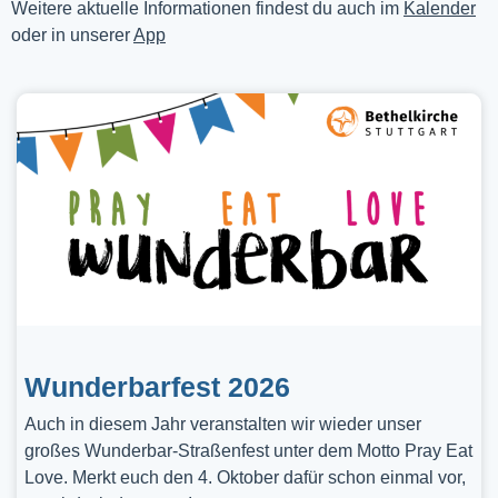
Weitere aktuelle Informationen findest du auch im
Kalender
oder in unserer
App
Wunderbarfest 2026
Auch in diesem Jahr veranstalten wir wieder unser
großes Wunderbar-Straßenfest unter dem Motto Pray Eat
Love. Merkt euch den 4. Oktober dafür schon einmal vor,