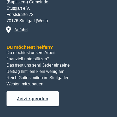
(Baptisten-) Gemeinde
Stuttgart e.V.
Forststraße 72
70176 Stuttgart (West)
Anfahrt
Du möchtest helfen?
Du möchtest unsere Arbeit 
finanziell unterstützen? 
Das freut uns sehr! Jeder einzelne 
Beitrag hilft, ein klein wenig am 
Reich Gottes mitten im Stuttgarter 
Westen mitzubauen.
Jetzt spenden