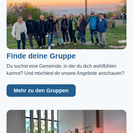
Finde deine Gruppe
Du suchst eine Gemeinde, in der du dich wohlfühlen 
kannst? Und möchtest dir unsere Angebote anschauen?
Mehr zu den Gruppen