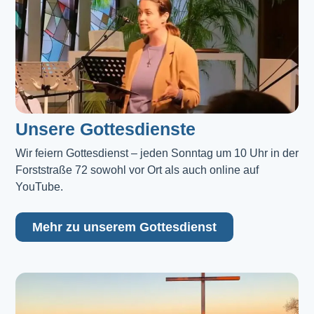
Unsere Gottesdienste
Wir feiern Gottesdienst – jeden Sonntag um 10 Uhr in der 
Forststraße 72 sowohl vor Ort als auch online auf 
YouTube.
Mehr zu unserem Gottesdienst