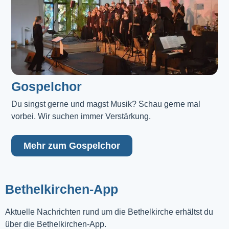
Gospelchor
Du singst gerne und magst Musik? Schau gerne mal 
vorbei. Wir suchen immer Verstärkung.
Mehr zum Gospelchor
Bethelkirchen-App
Aktuelle Nachrichten rund um die Bethelkirche erhältst du
über die Bethelkirchen-App.