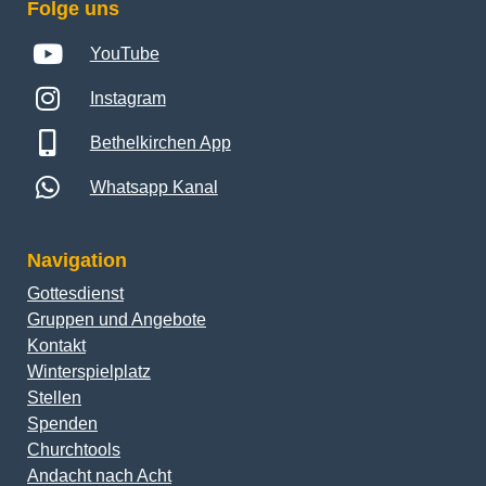
Folge uns
YouTube
Instagram
Bethelkirchen App
Whatsapp Kanal
Navigation
Gottesdienst
Gruppen und Angebote
Kontakt
Winterspielplatz
Stellen
Spenden
Churchtools
Andacht nach Acht