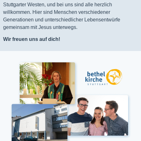
Stuttgarter Westen, und bei uns sind alle herzlich
willkommen. Hier sind Menschen verschiedener
Generationen und unterschiedlicher Lebensentwürfe
gemeinsam mit Jesus unterwegs.
Wir freuen uns auf dich!