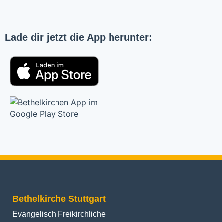
Lade dir jetzt die App herunter:
Bethelkirche Stuttgart
Evangelisch Freikirchliche