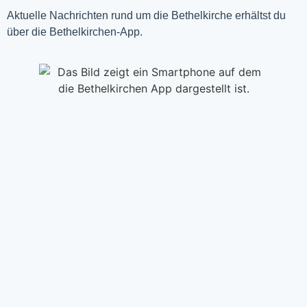
Aktuelle Nachrichten rund um die Bethelkirche erhältst du
über die Bethelkirchen-App.