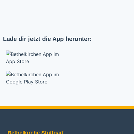
Lade dir jetzt die App herunter:
Bethelkirche Stuttgart