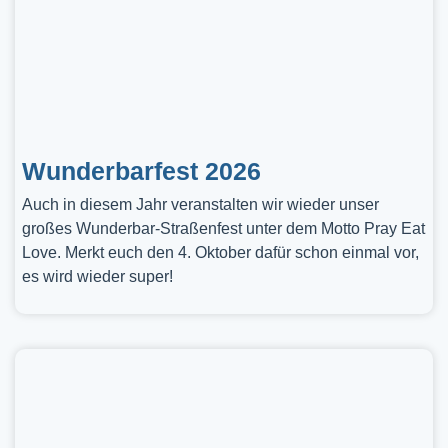
Wunderbarfest 2026
Auch in diesem Jahr veranstalten wir wieder unser
großes Wunderbar-Straßenfest unter dem Motto Pray Eat
Love. Merkt euch den 4. Oktober dafür schon einmal vor,
es wird wieder super!