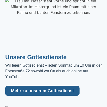
Unsere Gottesdienste
Wir feiern Gottesdienst – jeden Sonntag um 10 Uhr in der 
Forststraße 72 sowohl vor Ort als auch online auf 
YouTube.
Mehr zu unserem Gottesdienst