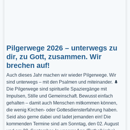
Pilgerwege 2026 – unterwegs zu
dir, zu Gott, zusammen. Wir
brechen auf!
Auch dieses Jahr machen wir wieder Pilgerwege. Wir
sind unterwegs – mit den Psalmen und miteinander. 🌲
Die Pilgerwege sind spirituelle Spaziergänge mit
Impulsen, Stille und Gemeinschaft. Bewusst einfach
gehalten – damit auch Menschen mitkommen können,
die wenig Kirchen- oder Gottesdiensterfahrung haben.
Seid also gerne dabei und ladet jemanden ein! Die
kommenden Termine sind am Sonntag, den 02. August