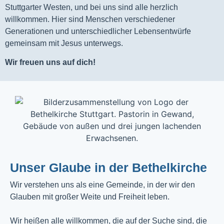
Stuttgarter Westen, und bei uns sind alle herzlich
willkommen. Hier sind Menschen verschiedener
Generationen und unterschiedlicher Lebensentwürfe
gemeinsam mit Jesus unterwegs.
Wir freuen uns auf dich!
Unser Glaube in der Bethelkirche
Wir verstehen uns als eine Gemeinde, in der wir den
Glauben mit großer Weite und Freiheit leben.
Wir heißen alle willkommen, die auf der Suche sind, die