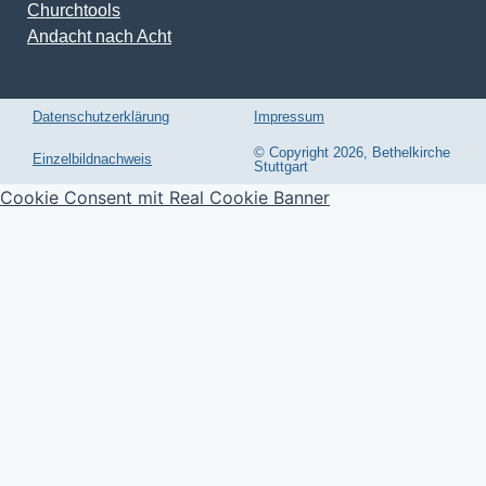
Churchtools
Andacht nach Acht
Datenschutzerklärung
Impressum
© Copyright 2026, Bethelkirche
Einzelbildnachweis
Stuttgart
Cookie Consent mit Real Cookie Banner