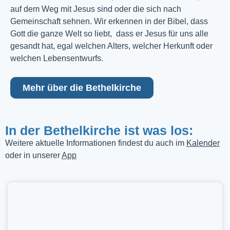
auf dem Weg mit Jesus sind oder die sich nach
Gemeinschaft sehnen. Wir erkennen in der Bibel, dass
Gott die ganze Welt so liebt, dass er Jesus für uns alle
gesandt hat, egal welchen Alters, welcher Herkunft oder
welchen Lebensentwurfs.
Mehr über die Bethelkirche
In der Bethelkirche ist was los:
Weitere aktuelle Informationen findest du auch im
Kalender
oder in unserer
App