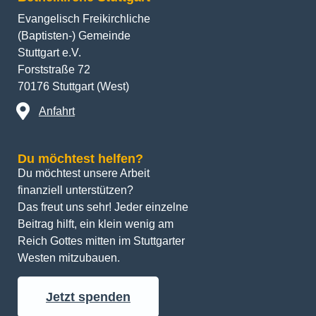
Evangelisch Freikirchliche
(Baptisten-) Gemeinde
Stuttgart e.V.
Forststraße 72
70176 Stuttgart (West)
Anfahrt
Du möchtest helfen?
Du möchtest unsere Arbeit 
finanziell unterstützen? 
Das freut uns sehr! Jeder einzelne 
Beitrag hilft, ein klein wenig am 
Reich Gottes mitten im Stuttgarter 
Westen mitzubauen.
Jetzt spenden