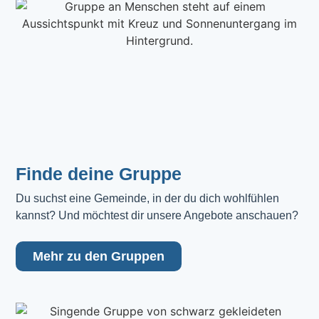
Finde deine Gruppe
Du suchst eine Gemeinde, in der du dich wohlfühlen 
kannst? Und möchtest dir unsere Angebote anschauen?
Mehr zu den Gruppen