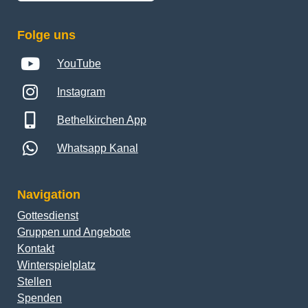
Folge uns
YouTube
Instagram
Bethelkirchen App
Whatsapp Kanal
Navigation
Gottesdienst
Gruppen und Angebote
Kontakt
Winterspielplatz
Stellen
Spenden