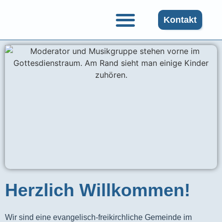
Kontakt
Herzlich Willkommen!
Wir sind eine evangelisch-freikirchliche Gemeinde im