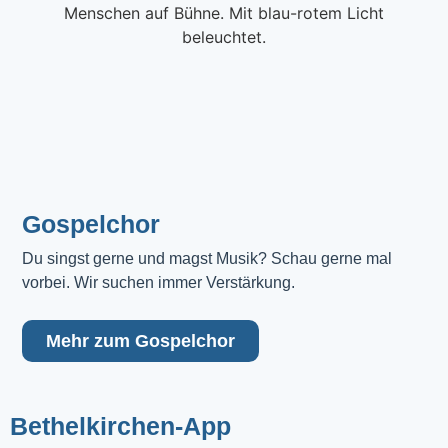
Gospelchor
Du singst gerne und magst Musik? Schau gerne mal 
vorbei. Wir suchen immer Verstärkung.
Mehr zum Gospelchor
Bethelkirchen-App