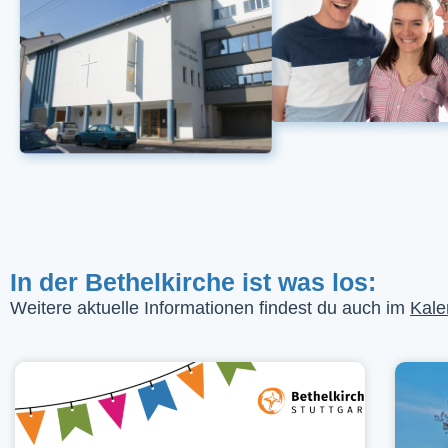
In der Bethelkirche ist was los:
Weitere aktuelle Informationen findest du auch im
Kale