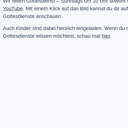
YouTube
. Mit einem Klick auf das Bild kannst du dir au
Gottesdienste anschauen. 
Auch Kinder sind dabei herzlich eingeladen. Wenn du
Gottesdienste wissen möchtest, schau mal
hier
.