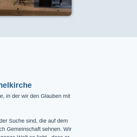
helkirche
, in der wir den Glauben mit
 der Suche sind, die auf dem
ach Gemeinschaft sehnen. Wir