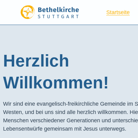
Startseite
Herzlich
Willkommen!
Wir sind eine evangelisch-freikirchliche Gemeinde im S
Westen, und bei uns sind alle herzlich willkommen. Hie
Menschen verschiedener Generationen und unterschie
Lebensentwürfe gemeinsam mit Jesus unterwegs.