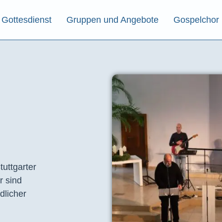
Gottesdienst
Gruppen und Angebote
Gospelchor
tuttgarter
r sind
dlicher