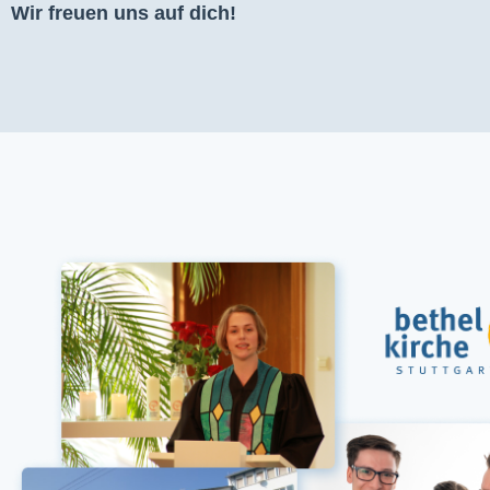
Wir freuen uns auf dich!