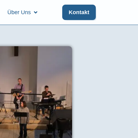
Über Uns
Kontakt