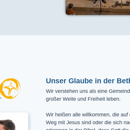
Unser Glaube in der Bet
Wir verstehen uns als eine Gemeinde
großer Weite und Freiheit leben.
Wir heißen alle willkommen, die auf
Weg mit Jesus sind oder die sich n