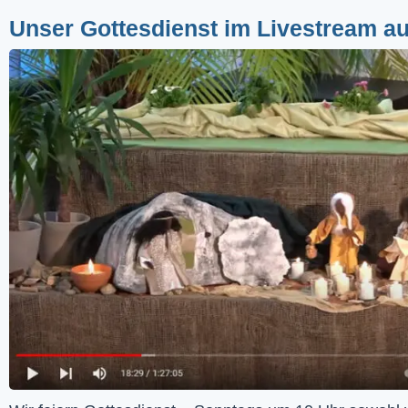
Unser Gottesdienst im Livestream a