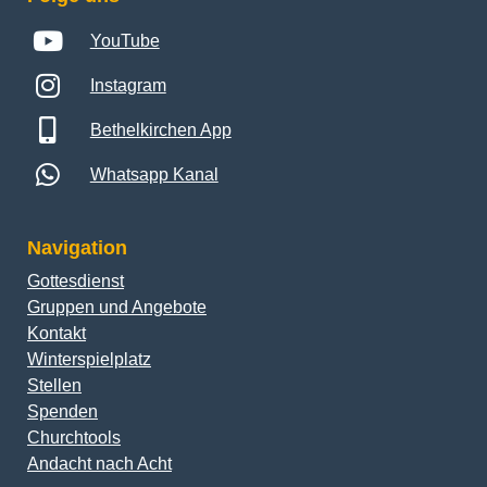
YouTube
Instagram
Bethelkirchen App
Whatsapp Kanal
Navigation
Gottesdienst
Gruppen und Angebote
Kontakt
Winterspielplatz
Stellen
Spenden
Churchtools
Andacht nach Acht