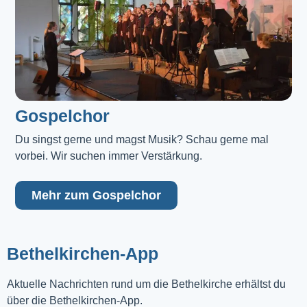
Gospelchor
Du singst gerne und magst Musik? Schau gerne mal 
vorbei. Wir suchen immer Verstärkung.
Mehr zum Gospelchor
Bethelkirchen-App
Aktuelle Nachrichten rund um die Bethelkirche erhältst du
über die Bethelkirchen-App.