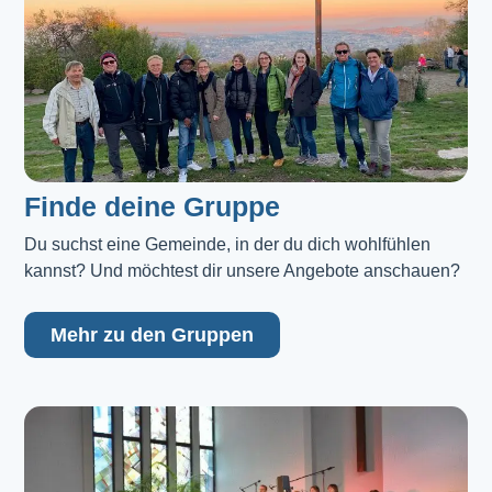
Finde deine Gruppe
Du suchst eine Gemeinde, in der du dich wohlfühlen 
kannst? Und möchtest dir unsere Angebote anschauen?
Mehr zu den Gruppen