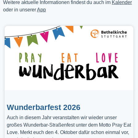
Weitere aktuelle Informationen findest du auch im
Kalender
oder in unserer
App
Wunderbarfest 2026
Auch in diesem Jahr veranstalten wir wieder unser
großes Wunderbar-Straßenfest unter dem Motto Pray Eat
Love. Merkt euch den 4. Oktober dafür schon einmal vor,