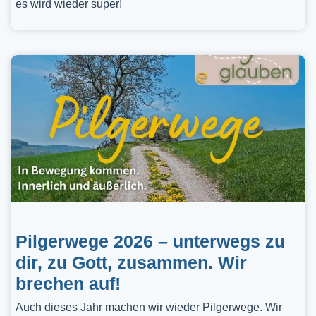
es wird wieder super!
Pilgerwege 2026 – unterwegs zu
dir, zu Gott, zusammen. Wir
brechen auf!
Auch dieses Jahr machen wir wieder Pilgerwege. Wir