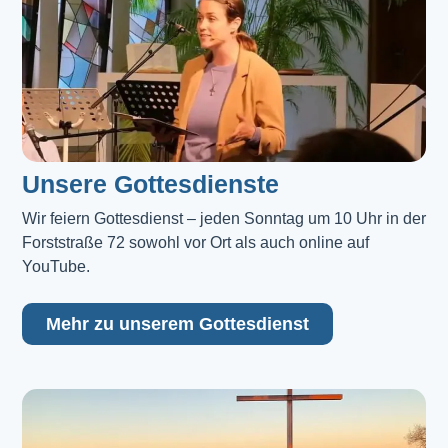
Unsere Gottesdienste
Wir feiern Gottesdienst – jeden Sonntag um 10 Uhr in der 
Forststraße 72 sowohl vor Ort als auch online auf 
YouTube.
Mehr zu unserem Gottesdienst