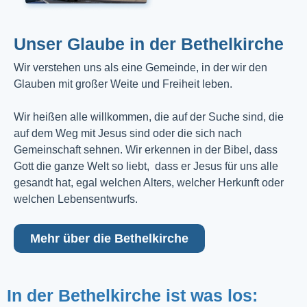
Unser Glaube in der Bethelkirche
Wir verstehen uns als eine Gemeinde, in der wir den
Glauben mit großer Weite und Freiheit leben.
Wir heißen alle willkommen, die auf der Suche sind, die
auf dem Weg mit Jesus sind oder die sich nach
Gemeinschaft sehnen. Wir erkennen in der Bibel, dass
Gott die ganze Welt so liebt, dass er Jesus für uns alle
gesandt hat, egal welchen Alters, welcher Herkunft oder
welchen Lebensentwurfs.
Mehr über die Bethelkirche
In der Bethelkirche ist was los: