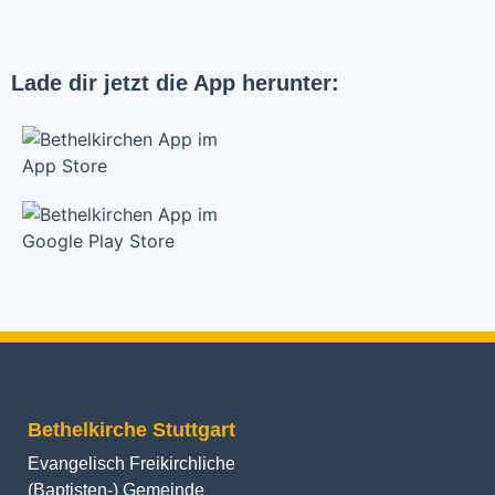
Lade dir jetzt die App herunter:
Bethelkirche Stuttgart
Evangelisch Freikirchliche
(Baptisten-) Gemeinde