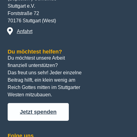
Stuttgart e.V.
Forststraße 72
70176 Stuttgart (West)
Anfahrt
Du möchtest helfen?
Du möchtest unsere Arbeit 
finanziell unterstützen? 
Das freut uns sehr! Jeder einzelne 
Beitrag hilft, ein klein wenig am 
Reich Gottes mitten im Stuttgarter 
Westen mitzubauen.
Jetzt spenden
Folge uns