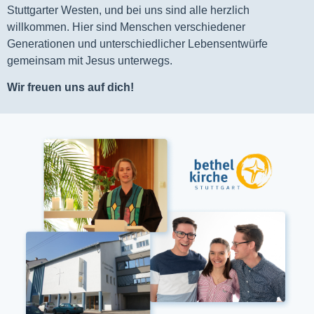
Stuttgarter Westen, und bei uns sind alle herzlich
willkommen. Hier sind Menschen verschiedener
Generationen und unterschiedlicher Lebensentwürfe
gemeinsam mit Jesus unterwegs.
Wir freuen uns auf dich!