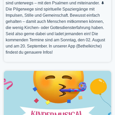
sind unterwegs – mit den Psalmen und miteinander. 🌲
Die Pilgerwege sind spirituelle Spaziergänge mit
Impulsen, Stille und Gemeinschaft. Bewusst einfach
gehalten – damit auch Menschen mitkommen können,
die wenig Kirchen- oder Gottesdiensterfahrung haben.
Seid also gerne dabei und ladet jemanden ein! Die
kommenden Termine sind am Sonntag, den 02. August
und am 20. September. In unserer App (Bethelkirche)
findest du genauere Infos!