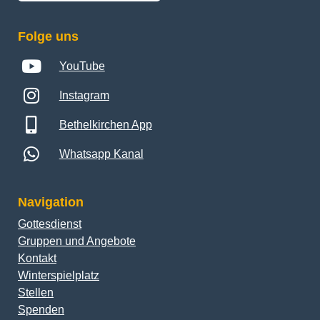
Folge uns
YouTube
Instagram
Bethelkirchen App
Whatsapp Kanal
Navigation
Gottesdienst
Gruppen und Angebote
Kontakt
Winterspielplatz
Stellen
Spenden