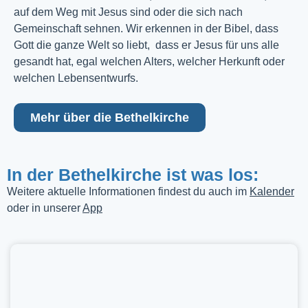
auf dem Weg mit Jesus sind oder die sich nach
Gemeinschaft sehnen. Wir erkennen in der Bibel, dass
Gott die ganze Welt so liebt, dass er Jesus für uns alle
gesandt hat, egal welchen Alters, welcher Herkunft oder
welchen Lebensentwurfs.
Mehr über die Bethelkirche
In der Bethelkirche ist was los:
Weitere aktuelle Informationen findest du auch im
Kalender
oder in unserer
App