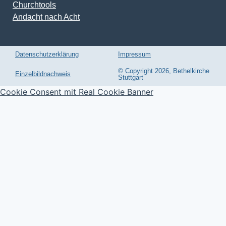
Churchtools
Andacht nach Acht
Datenschutzerklärung
Impressum
© Copyright 2026, Bethelkirche
Einzelbildnachweis
Stuttgart
Cookie Consent mit Real Cookie Banner