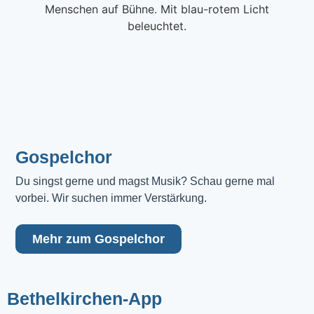
Gospelchor
Du singst gerne und magst Musik? Schau gerne mal 
vorbei. Wir suchen immer Verstärkung.
Mehr zum Gospelchor
Bethelkirchen-App