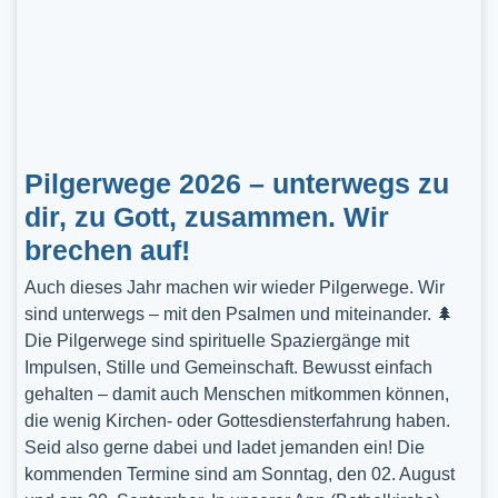
Pilgerwege 2026 – unterwegs zu
dir, zu Gott, zusammen. Wir
brechen auf!
Auch dieses Jahr machen wir wieder Pilgerwege. Wir
sind unterwegs – mit den Psalmen und miteinander. 🌲
Die Pilgerwege sind spirituelle Spaziergänge mit
Impulsen, Stille und Gemeinschaft. Bewusst einfach
gehalten – damit auch Menschen mitkommen können,
die wenig Kirchen- oder Gottesdiensterfahrung haben.
Seid also gerne dabei und ladet jemanden ein! Die
kommenden Termine sind am Sonntag, den 02. August