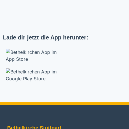
Lade dir jetzt die App herunter:
Bethelkirche Stuttgart