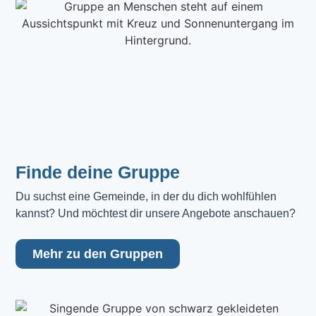
Finde deine Gruppe
Du suchst eine Gemeinde, in der du dich wohlfühlen 
kannst? Und möchtest dir unsere Angebote anschauen?
Mehr zu den Gruppen