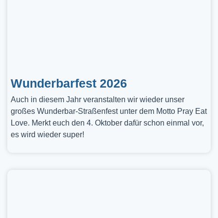
Wunderbarfest 2026
Auch in diesem Jahr veranstalten wir wieder unser
großes Wunderbar-Straßenfest unter dem Motto Pray Eat
Love. Merkt euch den 4. Oktober dafür schon einmal vor,
es wird wieder super!