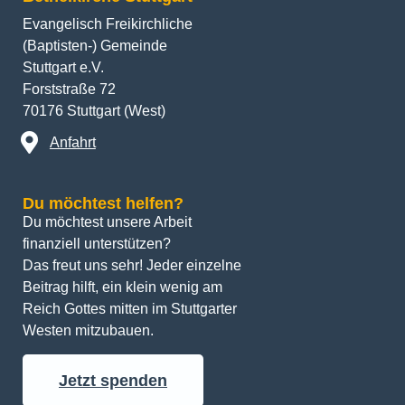
Evangelisch Freikirchliche
(Baptisten-) Gemeinde
Stuttgart e.V.
Forststraße 72
70176 Stuttgart (West)
Anfahrt
Du möchtest helfen?
Du möchtest unsere Arbeit 
finanziell unterstützen? 
Das freut uns sehr! Jeder einzelne 
Beitrag hilft, ein klein wenig am 
Reich Gottes mitten im Stuttgarter 
Westen mitzubauen.
Jetzt spenden