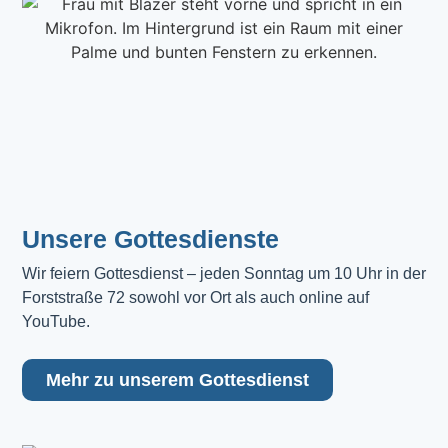
Unsere Gottesdienste
Wir feiern Gottesdienst – jeden Sonntag um 10 Uhr in der 
Forststraße 72 sowohl vor Ort als auch online auf 
YouTube.
Mehr zu unserem Gottesdienst