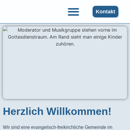
Kontakt
Herzlich Willkommen!
Wir sind eine evangelisch-freikirchliche Gemeinde im