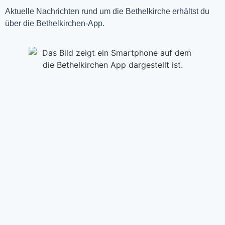
Aktuelle Nachrichten rund um die Bethelkirche erhältst du
über die Bethelkirchen-App.