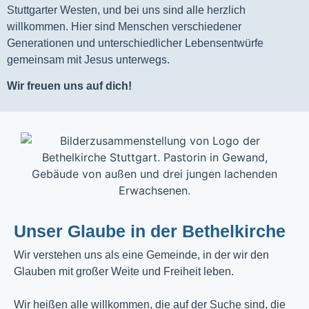
Stuttgarter Westen, und bei uns sind alle herzlich
willkommen. Hier sind Menschen verschiedener
Generationen und unterschiedlicher Lebensentwürfe
gemeinsam mit Jesus unterwegs.
Wir freuen uns auf dich!
Unser Glaube in der Bethelkirche
Wir verstehen uns als eine Gemeinde, in der wir den
Glauben mit großer Weite und Freiheit leben.
Wir heißen alle willkommen, die auf der Suche sind, die