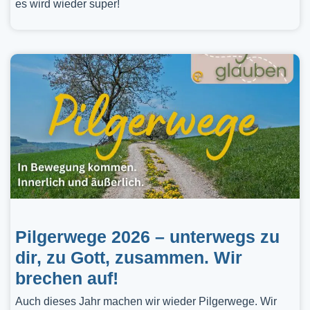
es wird wieder super!
Pilgerwege 2026 – unterwegs zu
dir, zu Gott, zusammen. Wir
brechen auf!
Auch dieses Jahr machen wir wieder Pilgerwege. Wir