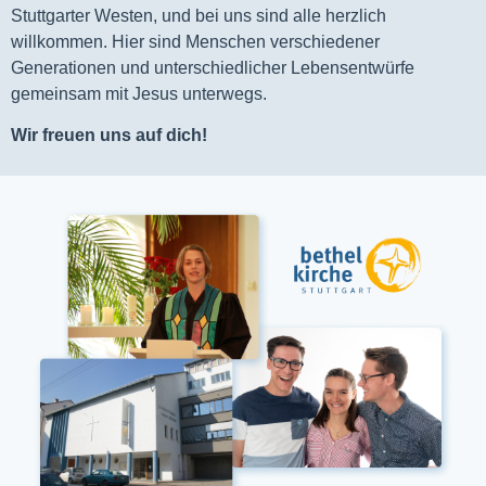
Stuttgarter Westen, und bei uns sind alle herzlich
willkommen. Hier sind Menschen verschiedener
Generationen und unterschiedlicher Lebensentwürfe
gemeinsam mit Jesus unterwegs.
Wir freuen uns auf dich!