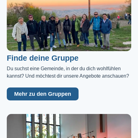
Finde deine Gruppe
Du suchst eine Gemeinde, in der du dich wohlfühlen 
kannst? Und möchtest dir unsere Angebote anschauen?
Mehr zu den Gruppen