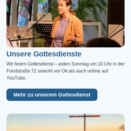
Unsere Gottesdienste
Wir feiern Gottesdienst – jeden Sonntag um 10 Uhr in der 
Forststraße 72 sowohl vor Ort als auch online auf 
YouTube.
Mehr zu unserem Gottesdienst