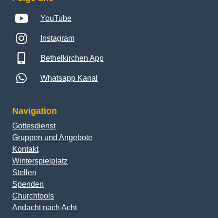
YouTube
Instagram
Bethelkirchen App
Whatsapp Kanal
Navigation
Gottesdienst
Gruppen und Angebote
Kontakt
Winterspielplatz
Stellen
Spenden
Churchtools
Andacht nach Acht