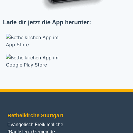
Lade dir jetzt die App herunter:
Bethelkirche Stuttgart
Evangelisch Freikirchliche
(Baptisten-) Gemeinde