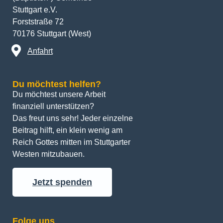
Stuttgart e.V.
Forststraße 72
70176 Stuttgart (West)
Anfahrt
Du möchtest helfen?
Du möchtest unsere Arbeit 
finanziell unterstützen? 
Das freut uns sehr! Jeder einzelne 
Beitrag hilft, ein klein wenig am 
Reich Gottes mitten im Stuttgarter 
Westen mitzubauen.
Jetzt spenden
Folge uns