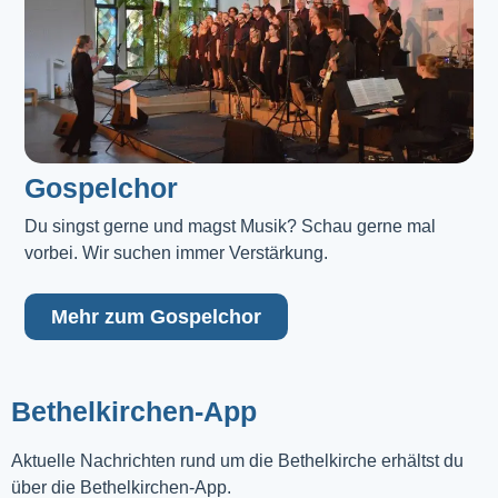
Gospelchor
Du singst gerne und magst Musik? Schau gerne mal 
vorbei. Wir suchen immer Verstärkung.
Mehr zum Gospelchor
Bethelkirchen-App
Aktuelle Nachrichten rund um die Bethelkirche erhältst du
über die Bethelkirchen-App.