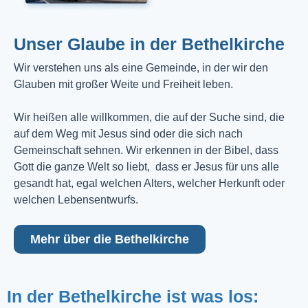
Unser Glaube in der Bethelkirche
Wir verstehen uns als eine Gemeinde, in der wir den
Glauben mit großer Weite und Freiheit leben.
Wir heißen alle willkommen, die auf der Suche sind, die
auf dem Weg mit Jesus sind oder die sich nach
Gemeinschaft sehnen. Wir erkennen in der Bibel, dass
Gott die ganze Welt so liebt, dass er Jesus für uns alle
gesandt hat, egal welchen Alters, welcher Herkunft oder
welchen Lebensentwurfs.
Mehr über die Bethelkirche
In der Bethelkirche ist was los: