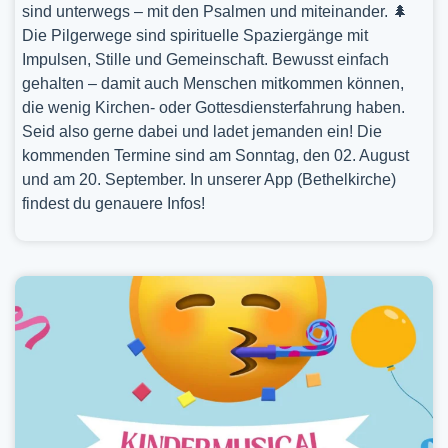
sind unterwegs – mit den Psalmen und miteinander. 🌲
Die Pilgerwege sind spirituelle Spaziergänge mit
Impulsen, Stille und Gemeinschaft. Bewusst einfach
gehalten – damit auch Menschen mitkommen können,
die wenig Kirchen- oder Gottesdiensterfahrung haben.
Seid also gerne dabei und ladet jemanden ein! Die
kommenden Termine sind am Sonntag, den 02. August
und am 20. September. In unserer App (Bethelkirche)
findest du genauere Infos!