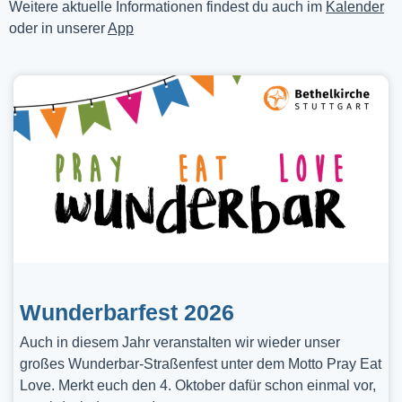
Weitere aktuelle Informationen findest du auch im
Kalender
oder in unserer
App
Wunderbarfest 2026
Auch in diesem Jahr veranstalten wir wieder unser
großes Wunderbar-Straßenfest unter dem Motto Pray Eat
Love. Merkt euch den 4. Oktober dafür schon einmal vor,