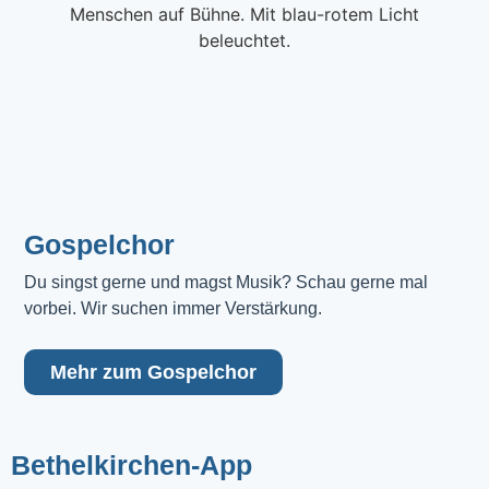
Gospelchor
Du singst gerne und magst Musik? Schau gerne mal 
vorbei. Wir suchen immer Verstärkung.
Mehr zum Gospelchor
Bethelkirchen-App