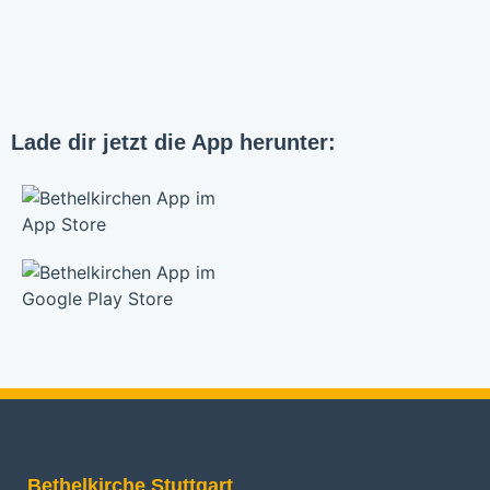
Lade dir jetzt die App herunter:
Bethelkirche Stuttgart