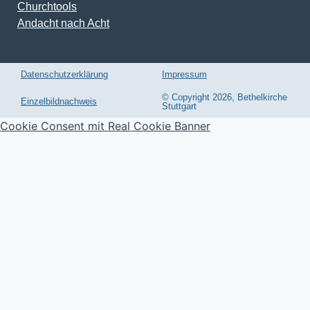
Churchtools
Andacht nach Acht
Datenschutzerklärung
Impressum
© Copyright 2026, Bethelkirche
Einzelbildnachweis
Stuttgart
Cookie Consent mit Real Cookie Banner