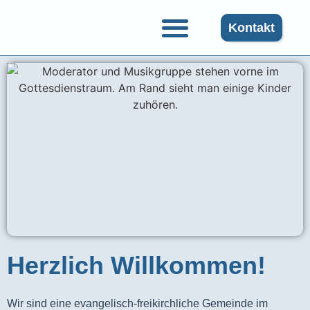
Kontakt
Herzlich Willkommen!
Wir sind eine evangelisch-freikirchliche Gemeinde im