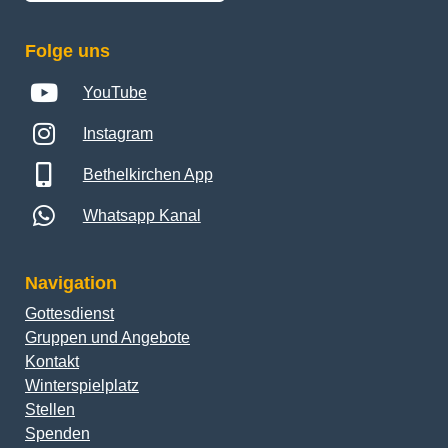
Folge uns
YouTube
Instagram
Bethelkirchen App
Whatsapp Kanal
Navigation
Gottesdienst
Gruppen und Angebote
Kontakt
Winterspielplatz
Stellen
Spenden