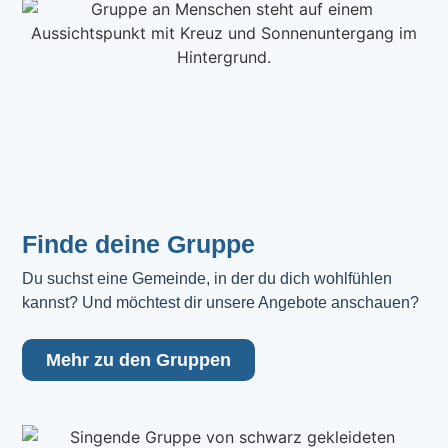
Finde deine Gruppe
Du suchst eine Gemeinde, in der du dich wohlfühlen 
kannst? Und möchtest dir unsere Angebote anschauen?
Mehr zu den Gruppen