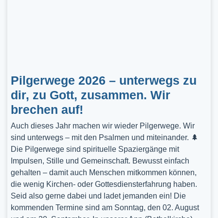
Pilgerwege 2026 – unterwegs zu
dir, zu Gott, zusammen. Wir
brechen auf!
Auch dieses Jahr machen wir wieder Pilgerwege. Wir
sind unterwegs – mit den Psalmen und miteinander. 🌲
Die Pilgerwege sind spirituelle Spaziergänge mit
Impulsen, Stille und Gemeinschaft. Bewusst einfach
gehalten – damit auch Menschen mitkommen können,
die wenig Kirchen- oder Gottesdiensterfahrung haben.
Seid also gerne dabei und ladet jemanden ein! Die
kommenden Termine sind am Sonntag, den 02. August