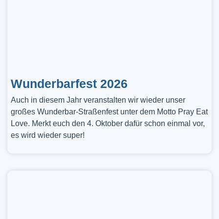
Wunderbarfest 2026
Auch in diesem Jahr veranstalten wir wieder unser
großes Wunderbar-Straßenfest unter dem Motto Pray Eat
Love. Merkt euch den 4. Oktober dafür schon einmal vor,
es wird wieder super!