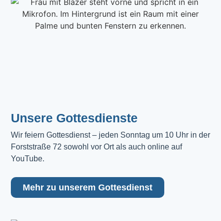
Unsere Gottesdienste
Wir feiern Gottesdienst – jeden Sonntag um 10 Uhr in der 
Forststraße 72 sowohl vor Ort als auch online auf 
YouTube.
Mehr zu unserem Gottesdienst