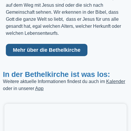
auf dem Weg mit Jesus sind oder die sich nach
Gemeinschaft sehnen. Wir erkennen in der Bibel, dass
Gott die ganze Welt so liebt, dass er Jesus für uns alle
gesandt hat, egal welchen Alters, welcher Herkunft oder
welchen Lebensentwurfs.
Mehr über die Bethelkirche
In der Bethelkirche ist was los:
Weitere aktuelle Informationen findest du auch im
Kalender
oder in unserer
App