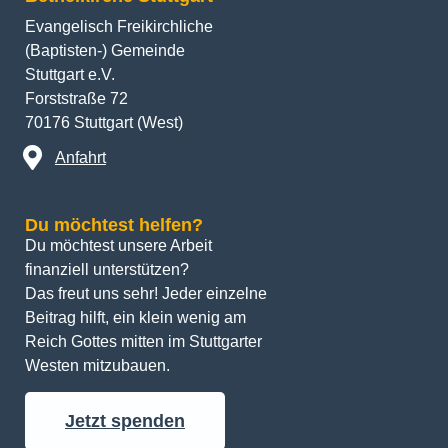
Evangelisch Freikirchliche
(Baptisten-) Gemeinde
Stuttgart e.V.
Forststraße 72
70176 Stuttgart (West)
Anfahrt
Du möchtest helfen?
Du möchtest unsere Arbeit 
finanziell unterstützen? 
Das freut uns sehr! Jeder einzelne 
Beitrag hilft, ein klein wenig am 
Reich Gottes mitten im Stuttgarter 
Westen mitzubauen.
Jetzt spenden