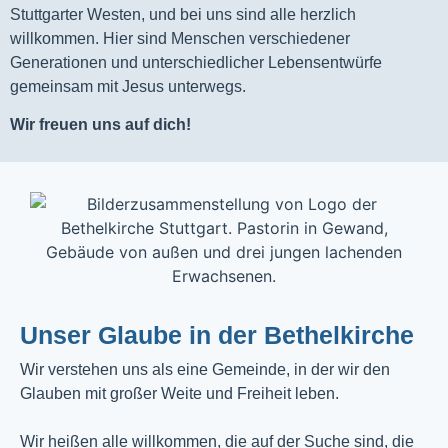
Stuttgarter Westen, und bei uns sind alle herzlich
willkommen. Hier sind Menschen verschiedener
Generationen und unterschiedlicher Lebensentwürfe
gemeinsam mit Jesus unterwegs.
Wir freuen uns auf dich!
Unser Glaube in der Bethelkirche
Wir verstehen uns als eine Gemeinde, in der wir den
Glauben mit großer Weite und Freiheit leben.
Wir heißen alle willkommen, die auf der Suche sind, die