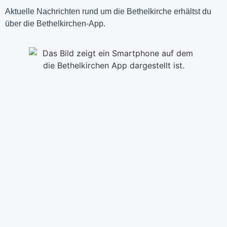
Aktuelle Nachrichten rund um die Bethelkirche erhältst du
über die Bethelkirchen-App.