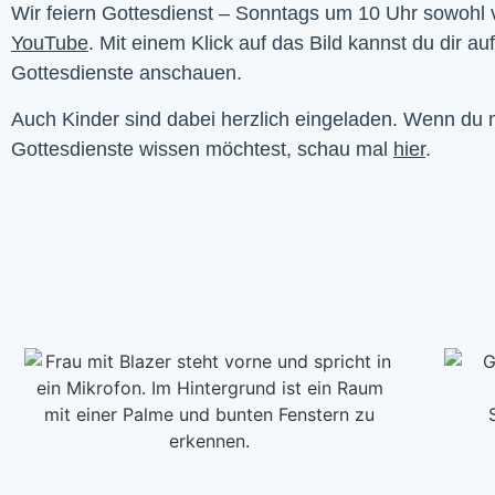
YouTube
. Mit einem Klick auf das Bild kannst du dir au
Gottesdienste anschauen. 
Auch Kinder sind dabei herzlich eingeladen. Wenn du
Gottesdienste wissen möchtest, schau mal
hier
.