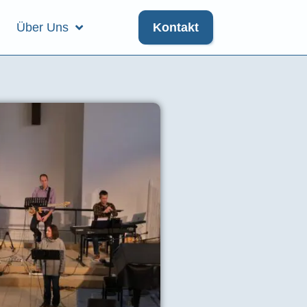
Über Uns
Kontakt