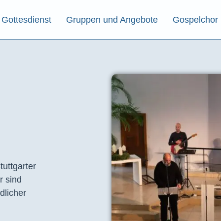
Gottesdienst
Gruppen und Angebote
Gospelchor
tuttgarter
r sind
dlicher