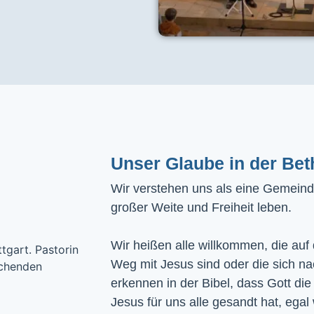
Unser Glaube in der Bet
Wir verstehen uns als eine Gemeinde
großer Weite und Freiheit leben.
Wir heißen alle willkommen, die auf
Weg mit Jesus sind oder die sich n
erkennen in der Bibel, dass Gott die
Jesus für uns alle gesandt hat, egal