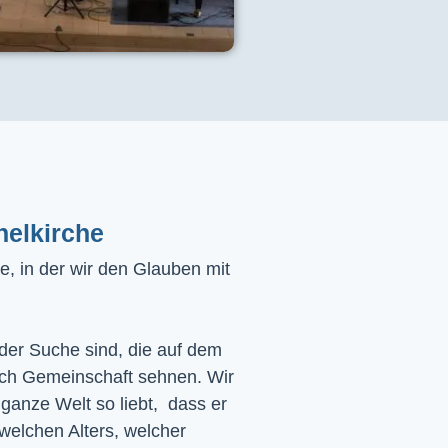
helkirche
, in der wir den Glauben mit
 der Suche sind, die auf dem
ach Gemeinschaft sehnen. Wir
 ganze Welt so liebt, dass er
 welchen Alters, welcher