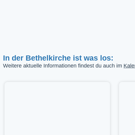
In der Bethelkirche ist was los:
Weitere aktuelle Informationen findest du auch im
Kale