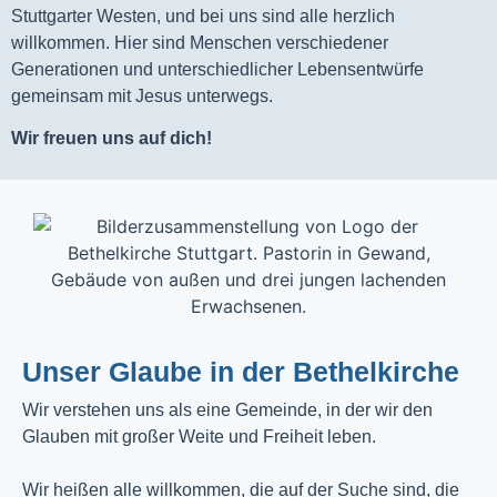
Stuttgarter Westen, und bei uns sind alle herzlich
willkommen. Hier sind Menschen verschiedener
Generationen und unterschiedlicher Lebensentwürfe
gemeinsam mit Jesus unterwegs.
Wir freuen uns auf dich!
Unser Glaube in der Bethelkirche
Wir verstehen uns als eine Gemeinde, in der wir den
Glauben mit großer Weite und Freiheit leben.
Wir heißen alle willkommen, die auf der Suche sind, die