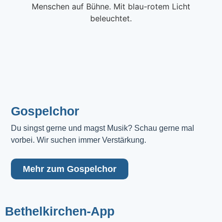
Gospelchor
Du singst gerne und magst Musik? Schau gerne mal 
vorbei. Wir suchen immer Verstärkung.
Mehr zum Gospelchor
Bethelkirchen-App