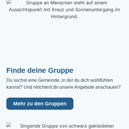
Finde deine Gruppe
Du suchst eine Gemeinde, in der du dich wohlfühlen 
kannst? Und möchtest dir unsere Angebote anschauen?
Mehr zu den Gruppen