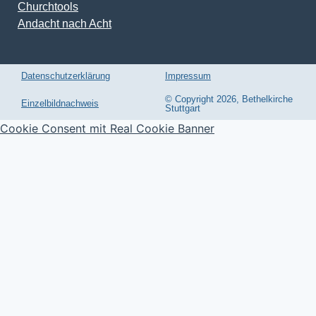
Churchtools
Andacht nach Acht
Datenschutzerklärung
Impressum
© Copyright 2026, Bethelkirche
Einzelbildnachweis
Stuttgart
Cookie Consent mit Real Cookie Banner