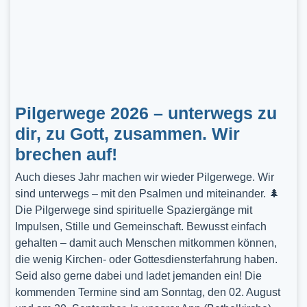
Pilgerwege 2026 – unterwegs zu
dir, zu Gott, zusammen. Wir
brechen auf!
Auch dieses Jahr machen wir wieder Pilgerwege. Wir
sind unterwegs – mit den Psalmen und miteinander. 🌲
Die Pilgerwege sind spirituelle Spaziergänge mit
Impulsen, Stille und Gemeinschaft. Bewusst einfach
gehalten – damit auch Menschen mitkommen können,
die wenig Kirchen- oder Gottesdiensterfahrung haben.
Seid also gerne dabei und ladet jemanden ein! Die
kommenden Termine sind am Sonntag, den 02. August