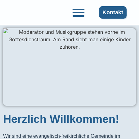
Kontakt
Herzlich Willkommen!
Wir sind eine evangelisch-freikirchliche Gemeinde im