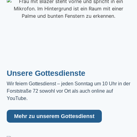
Unsere Gottesdienste
Wir feiern Gottesdienst – jeden Sonntag um 10 Uhr in der 
Forststraße 72 sowohl vor Ort als auch online auf 
YouTube.
Mehr zu unserem Gottesdienst