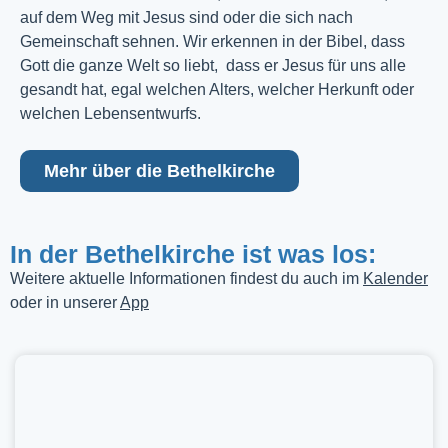
auf dem Weg mit Jesus sind oder die sich nach
Gemeinschaft sehnen. Wir erkennen in der Bibel, dass
Gott die ganze Welt so liebt, dass er Jesus für uns alle
gesandt hat, egal welchen Alters, welcher Herkunft oder
welchen Lebensentwurfs.
Mehr über die Bethelkirche
In der Bethelkirche ist was los:
Weitere aktuelle Informationen findest du auch im
Kalender
oder in unserer
App