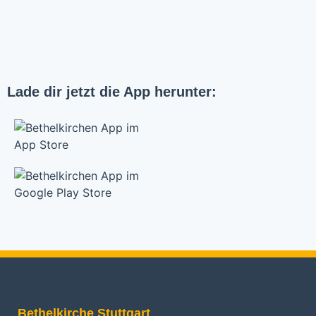
Lade dir jetzt die App herunter:
Bethelkirche Stuttgart