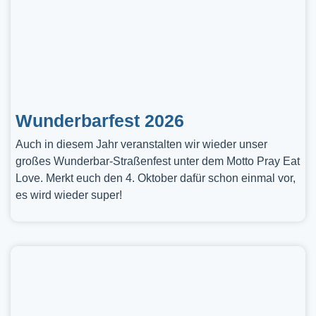
Wunderbarfest 2026
Auch in diesem Jahr veranstalten wir wieder unser
großes Wunderbar-Straßenfest unter dem Motto Pray Eat
Love. Merkt euch den 4. Oktober dafür schon einmal vor,
es wird wieder super!