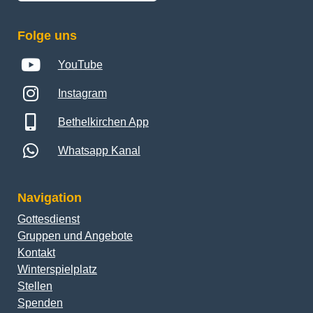
Folge uns
YouTube
Instagram
Bethelkirchen App
Whatsapp Kanal
Navigation
Gottesdienst
Gruppen und Angebote
Kontakt
Winterspielplatz
Stellen
Spenden