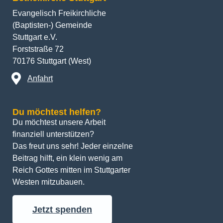
Evangelisch Freikirchliche
(Baptisten-) Gemeinde
Stuttgart e.V.
Forststraße 72
70176 Stuttgart (West)
Anfahrt
Du möchtest helfen?
Du möchtest unsere Arbeit 
finanziell unterstützen? 
Das freut uns sehr! Jeder einzelne 
Beitrag hilft, ein klein wenig am 
Reich Gottes mitten im Stuttgarter 
Westen mitzubauen.
Jetzt spenden