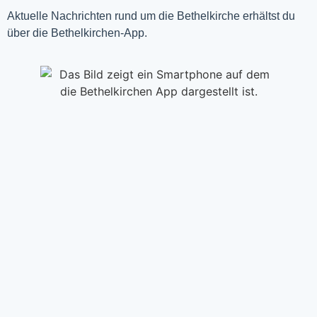
Aktuelle Nachrichten rund um die Bethelkirche erhältst du
über die Bethelkirchen-App.