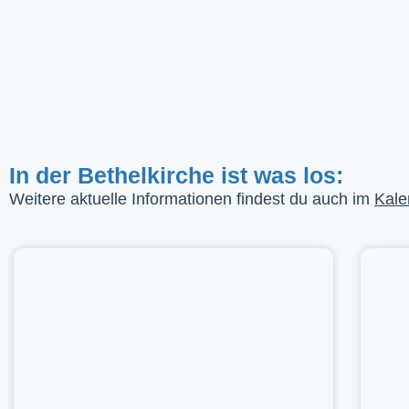
In der Bethelkirche ist was los:
Weitere aktuelle Informationen findest du auch im
Kale