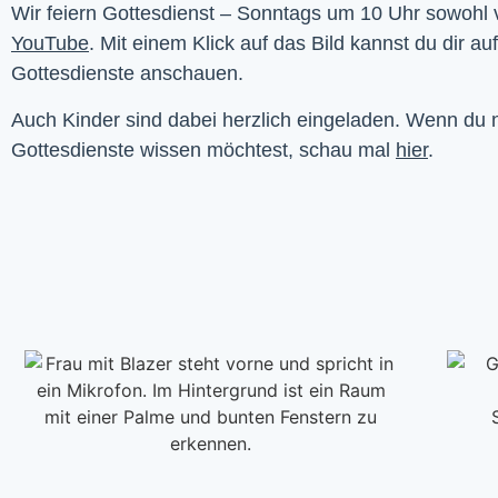
YouTube
. Mit einem Klick auf das Bild kannst du dir au
Gottesdienste anschauen. 
Auch Kinder sind dabei herzlich eingeladen. Wenn du
Gottesdienste wissen möchtest, schau mal
hier
.