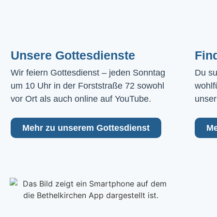
Unsere Gottesdienste
Fin
Wir feiern Gottesdienst – jeden Sonntag 
Du su
um 10 Uhr in der Forststraße 72 sowohl 
wohlf
vor Ort als auch online auf YouTube.
unser
Mehr zu unserem Gottesdienst
Me