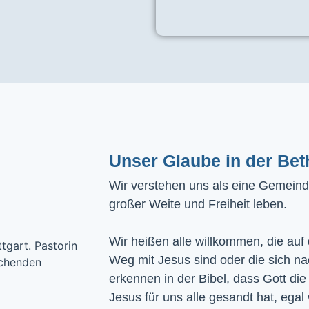
Unser Glaube in der Bet
Wir verstehen uns als eine Gemeinde
großer Weite und Freiheit leben.
Wir heißen alle willkommen, die auf
Weg mit Jesus sind oder die sich n
erkennen in der Bibel, dass Gott die
Jesus für uns alle gesandt hat, egal