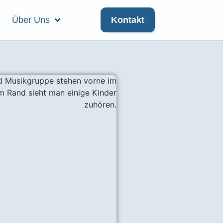
Über Uns
Kontakt