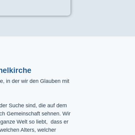
helkirche
, in der wir den Glauben mit
 der Suche sind, die auf dem
ach Gemeinschaft sehnen. Wir
 ganze Welt so liebt, dass er
 welchen Alters, welcher