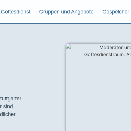
Gottesdienst
Gruppen und Angebote
Gospelchor
tuttgarter
r sind
dlicher