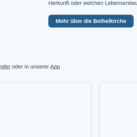
Herkunft oder welchen Lebensentwu
Mehr über die Bethelkirche
nder
oder in unserer
App