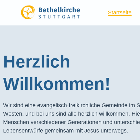
Startseite
Herzlich
Willkommen!
Wir sind eine evangelisch-freikirchliche Gemeinde im S
Westen, und bei uns sind alle herzlich willkommen. Hie
Menschen verschiedener Generationen und unterschie
Lebensentwürfe gemeinsam mit Jesus unterwegs.