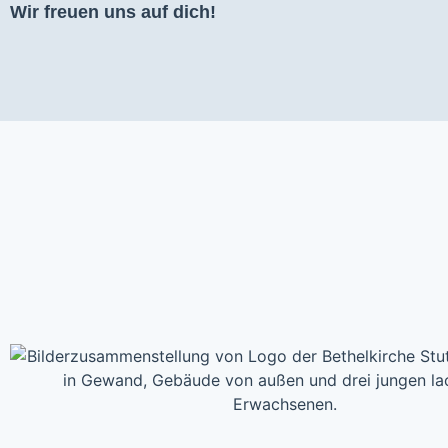
Wir freuen uns auf dich!