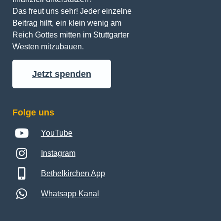
Das freut uns sehr! Jeder einzelne 
Beitrag hilft, ein klein wenig am 
Reich Gottes mitten im Stuttgarter 
Westen mitzubauen.
Jetzt spenden
Folge uns
YouTube
Instagram
Bethelkirchen App
Whatsapp Kanal