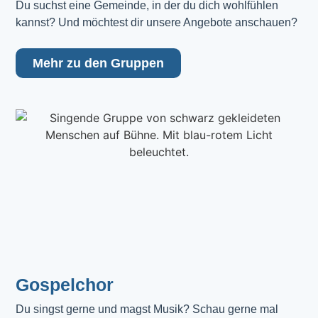
Du suchst eine Gemeinde, in der du dich wohlfühlen 
kannst? Und möchtest dir unsere Angebote anschauen?
Mehr zu den Gruppen
Gospelchor
Du singst gerne und magst Musik? Schau gerne mal 