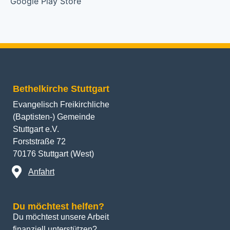
Bethelkirche Stuttgart
Evangelisch Freikirchliche
(Baptisten-) Gemeinde
Stuttgart e.V.
Forststraße 72
70176 Stuttgart (West)
Anfahrt
Du möchtest helfen?
Du möchtest unsere Arbeit 
finanziell unterstützen? 