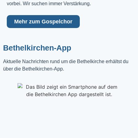
vorbei. Wir suchen immer Verstärkung.
Mehr zum Gospelchor
Bethelkirchen-App
Aktuelle Nachrichten rund um die Bethelkirche erhältst du
über die Bethelkirchen-App.