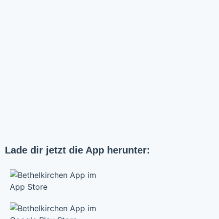
Lade dir jetzt die App herunter: