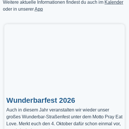
Weitere aktuelle Informationen findest du auch im
Kalender
oder in unserer
App
Wunderbarfest 2026
Auch in diesem Jahr veranstalten wir wieder unser
großes Wunderbar-Straßenfest unter dem Motto Pray Eat
Love. Merkt euch den 4. Oktober dafür schon einmal vor,