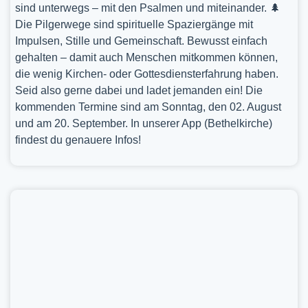
sind unterwegs – mit den Psalmen und miteinander. 🌲
Die Pilgerwege sind spirituelle Spaziergänge mit
Impulsen, Stille und Gemeinschaft. Bewusst einfach
gehalten – damit auch Menschen mitkommen können,
die wenig Kirchen- oder Gottesdiensterfahrung haben.
Seid also gerne dabei und ladet jemanden ein! Die
kommenden Termine sind am Sonntag, den 02. August
und am 20. September. In unserer App (Bethelkirche)
findest du genauere Infos!