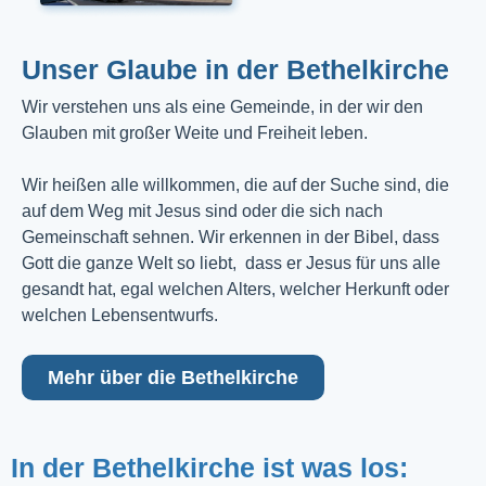
Unser Glaube in der Bethelkirche
Wir verstehen uns als eine Gemeinde, in der wir den
Glauben mit großer Weite und Freiheit leben.
Wir heißen alle willkommen, die auf der Suche sind, die
auf dem Weg mit Jesus sind oder die sich nach
Gemeinschaft sehnen. Wir erkennen in der Bibel, dass
Gott die ganze Welt so liebt, dass er Jesus für uns alle
gesandt hat, egal welchen Alters, welcher Herkunft oder
welchen Lebensentwurfs.
Mehr über die Bethelkirche
In der Bethelkirche ist was los: