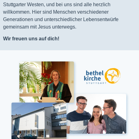
Stuttgarter Westen, und bei uns sind alle herzlich
willkommen. Hier sind Menschen verschiedener
Generationen und unterschiedlicher Lebensentwürfe
gemeinsam mit Jesus unterwegs.
Wir freuen uns auf dich!