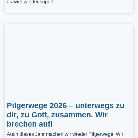
es wird wieder super!
Pilgerwege 2026 – unterwegs zu
dir, zu Gott, zusammen. Wir
brechen auf!
Auch dieses Jahr machen wir wieder Pilgerwege. Wir