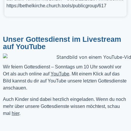
https://bethelkirche.church.tools/publicgroup/617
Unser Gottesdienst im Livestream
auf YouTube
Wir feiern Gottesdienst – Sonntags um 10 Uhr sowohl vor 
Ort als auch online auf 
YouTube
. Mit einem Klick auf das 
Bild kannst du dir auf YouTube unsere letzten Gottesdienste 
anschauen. 
Auch Kinder sind dabei herzlich eingeladen. Wenn du noch
mehr über unsere Gottesdienste wissen möchtest, schau
mal
hier
.