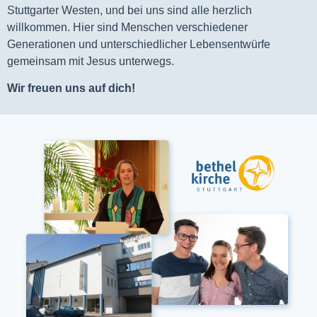
Stuttgarter Westen, und bei uns sind alle herzlich
willkommen. Hier sind Menschen verschiedener
Generationen und unterschiedlicher Lebensentwürfe
gemeinsam mit Jesus unterwegs.
Wir freuen uns auf dich!