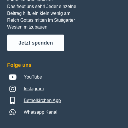
Das freut uns sehr! Jeder einzelne 
Beitrag hilft, ein klein wenig am 
Reich Gottes mitten im Stuttgarter 
Westen mitzubauen.
Jetzt spenden
Folge uns
YouTube
Instagram
Bethelkirchen App
Whatsapp Kanal