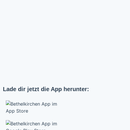
Lade dir jetzt die App herunter: