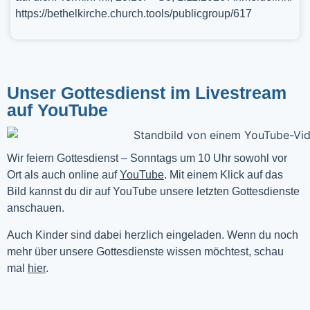
https://bethelkirche.church.tools/publicgroup/617
Unser Gottesdienst im Livestream
auf YouTube
Wir feiern Gottesdienst – Sonntags um 10 Uhr sowohl vor 
Ort als auch online auf 
YouTube
. Mit einem Klick auf das 
Bild kannst du dir auf YouTube unsere letzten Gottesdienste 
anschauen. 
Auch Kinder sind dabei herzlich eingeladen. Wenn du noch
mehr über unsere Gottesdienste wissen möchtest, schau
mal
hier
.