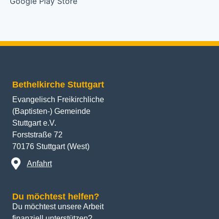
Bethelkirche Stuttgart
Evangelisch Freikirchliche
(Baptisten-) Gemeinde
Stuttgart e.V.
Forststraße 72
70176 Stuttgart (West)
Anfahrt
Du möchtest helfen?
Du möchtest unsere Arbeit 
finanziell unterstützen? 