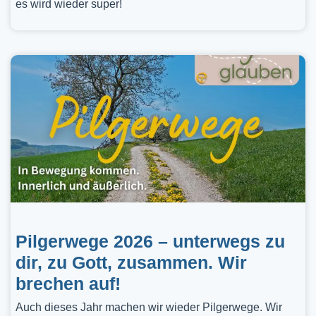
es wird wieder super!
Pilgerwege 2026 – unterwegs zu
dir, zu Gott, zusammen. Wir
brechen auf!
Auch dieses Jahr machen wir wieder Pilgerwege. Wir