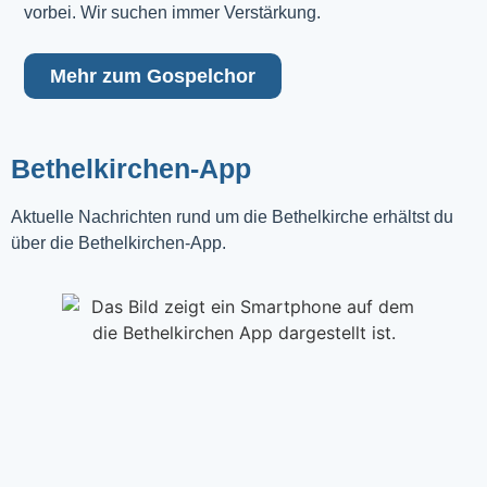
vorbei. Wir suchen immer Verstärkung.
Mehr zum Gospelchor
Bethelkirchen-App
Aktuelle Nachrichten rund um die Bethelkirche erhältst du
über die Bethelkirchen-App.