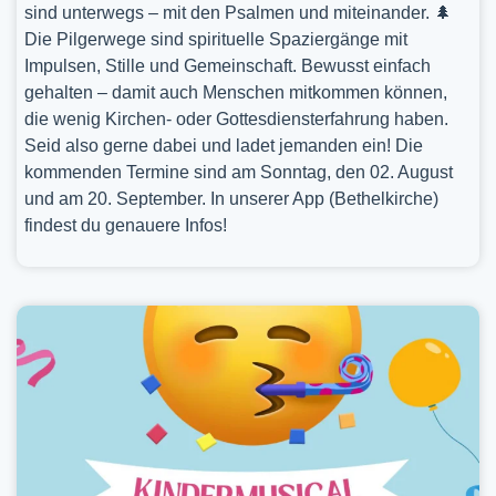
sind unterwegs – mit den Psalmen und miteinander. 🌲
Die Pilgerwege sind spirituelle Spaziergänge mit
Impulsen, Stille und Gemeinschaft. Bewusst einfach
gehalten – damit auch Menschen mitkommen können,
die wenig Kirchen- oder Gottesdiensterfahrung haben.
Seid also gerne dabei und ladet jemanden ein! Die
kommenden Termine sind am Sonntag, den 02. August
und am 20. September. In unserer App (Bethelkirche)
findest du genauere Infos!