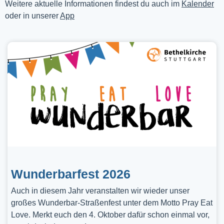
Weitere aktuelle Informationen findest du auch im
Kalender
oder in unserer
App
Wunderbarfest 2026
Auch in diesem Jahr veranstalten wir wieder unser
großes Wunderbar-Straßenfest unter dem Motto Pray Eat
Love. Merkt euch den 4. Oktober dafür schon einmal vor,