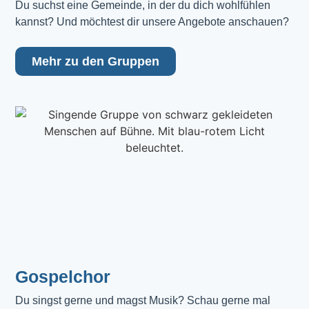
Du suchst eine Gemeinde, in der du dich wohlfühlen 
kannst? Und möchtest dir unsere Angebote anschauen?
Mehr zu den Gruppen
Gospelchor
Du singst gerne und magst Musik? Schau gerne mal 