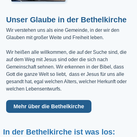
Unser Glaube in der Bethelkirche
Wir verstehen uns als eine Gemeinde, in der wir den
Glauben mit großer Weite und Freiheit leben.
Wir heißen alle willkommen, die auf der Suche sind, die
auf dem Weg mit Jesus sind oder die sich nach
Gemeinschaft sehnen. Wir erkennen in der Bibel, dass
Gott die ganze Welt so liebt, dass er Jesus für uns alle
gesandt hat, egal welchen Alters, welcher Herkunft oder
welchen Lebensentwurfs.
Mehr über die Bethelkirche
In der Bethelkirche ist was los: