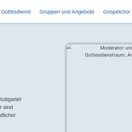
Gottesdienst
Gruppen und Angebote
Gospelchor
tuttgarter
r sind
dlicher