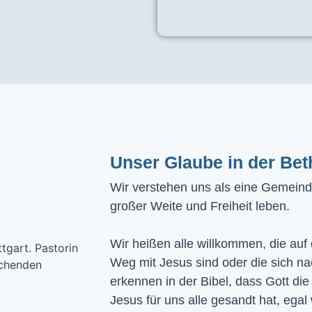
Unser Glaube in der Bet
Wir verstehen uns als eine Gemeinde
großer Weite und Freiheit leben.
Wir heißen alle willkommen, die auf
Weg mit Jesus sind oder die sich n
erkennen in der Bibel, dass Gott die
Jesus für uns alle gesandt hat, egal