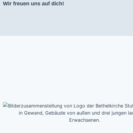
Wir freuen uns auf dich!