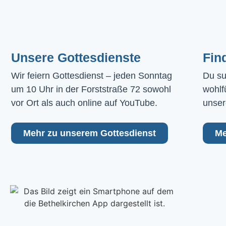
Unsere Gottesdienste
Fin
Wir feiern Gottesdienst – jeden Sonntag 
Du su
um 10 Uhr in der Forststraße 72 sowohl 
wohlf
vor Ort als auch online auf YouTube.
unser
Mehr zu unserem Gottesdienst
Me