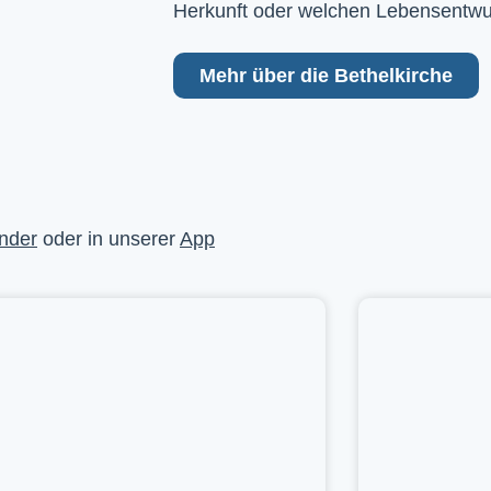
Herkunft oder welchen Lebensentwu
Mehr über die Bethelkirche
nder
oder in unserer
App