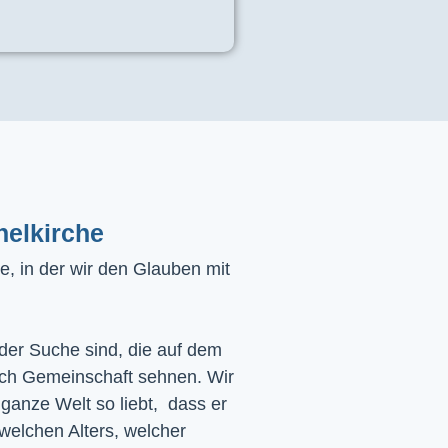
helkirche
, in der wir den Glauben mit
 der Suche sind, die auf dem
ach Gemeinschaft sehnen. Wir
 ganze Welt so liebt, dass er
 welchen Alters, welcher