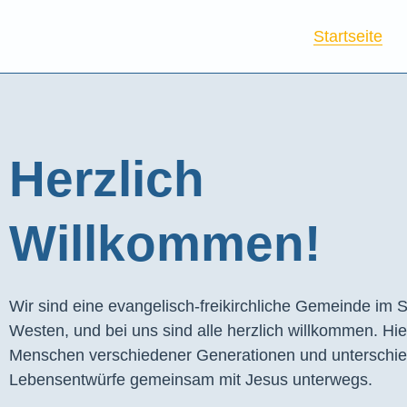
Startseite
Herzlich
Willkommen!
Wir sind eine evangelisch-freikirchliche Gemeinde im S
Westen, und bei uns sind alle herzlich willkommen. Hie
Menschen verschiedener Generationen und unterschie
Lebensentwürfe gemeinsam mit Jesus unterwegs.