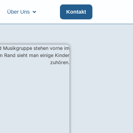
Über Uns
Kontakt