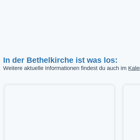
In der Bethelkirche ist was los:
Weitere aktuelle Informationen findest du auch im
Kale