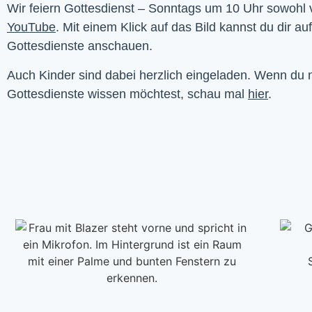
YouTube
. Mit einem Klick auf das Bild kannst du dir au
Gottesdienste anschauen. 
Auch Kinder sind dabei herzlich eingeladen. Wenn du
Gottesdienste wissen möchtest, schau mal
hier
.