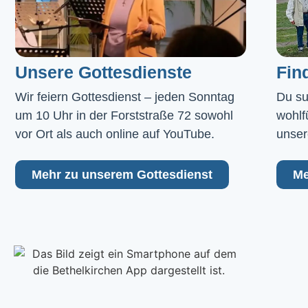
Unsere Gottesdienste
Fin
Wir feiern Gottesdienst – jeden Sonntag 
Du su
um 10 Uhr in der Forststraße 72 sowohl 
wohlf
vor Ort als auch online auf YouTube.
unser
Mehr zu unserem Gottesdienst
Me