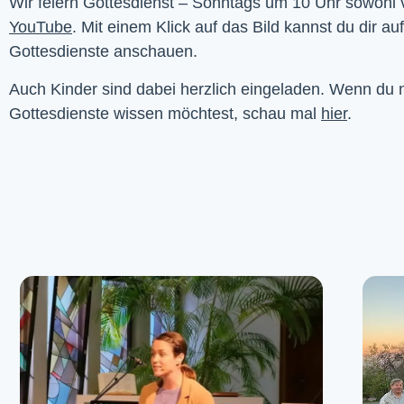
YouTube
. Mit einem Klick auf das Bild kannst du dir au
Gottesdienste anschauen. 
Auch Kinder sind dabei herzlich eingeladen. Wenn du
Gottesdienste wissen möchtest, schau mal
hier
.