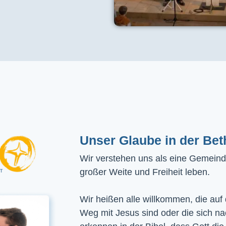
Unser Glaube in der Bet
Wir verstehen uns als eine Gemeinde
großer Weite und Freiheit leben.
Wir heißen alle willkommen, die auf
Weg mit Jesus sind oder die sich n