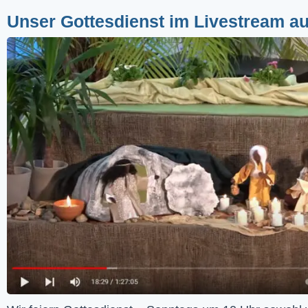
Unser Gottesdienst im Livestream a