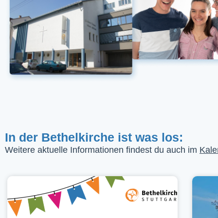
In der Bethelkirche ist was los:
Weitere aktuelle Informationen findest du auch im
Kale