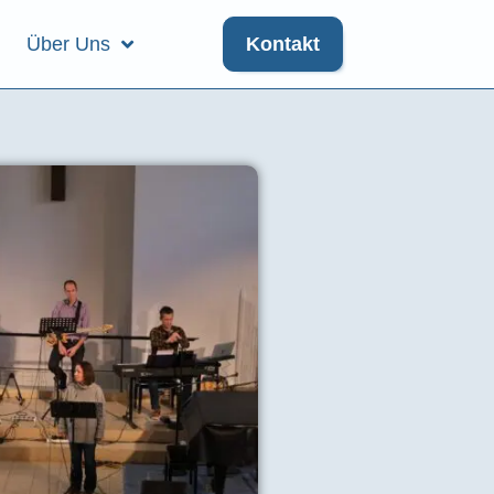
Über Uns
Kontakt