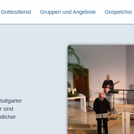
Gottesdienst
Gruppen und Angebote
Gospelchor
tuttgarter
r sind
dlicher