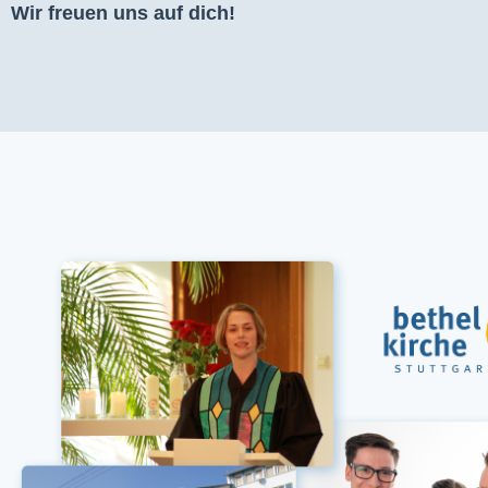
Wir freuen uns auf dich!