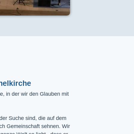
helkirche
, in der wir den Glauben mit
 der Suche sind, die auf dem
ach Gemeinschaft sehnen. Wir