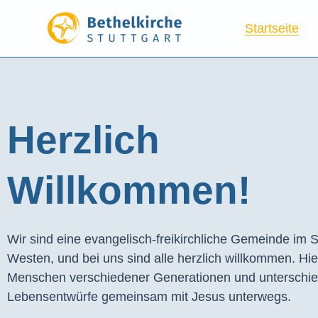
Startseite
Herzlich
Willkommen!
Wir sind eine evangelisch-freikirchliche Gemeinde im S
Westen, und bei uns sind alle herzlich willkommen. Hie
Menschen verschiedener Generationen und unterschie
Lebensentwürfe gemeinsam mit Jesus unterwegs.