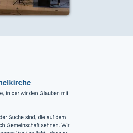
helkirche
, in der wir den Glauben mit
 der Suche sind, die auf dem
ach Gemeinschaft sehnen. Wir