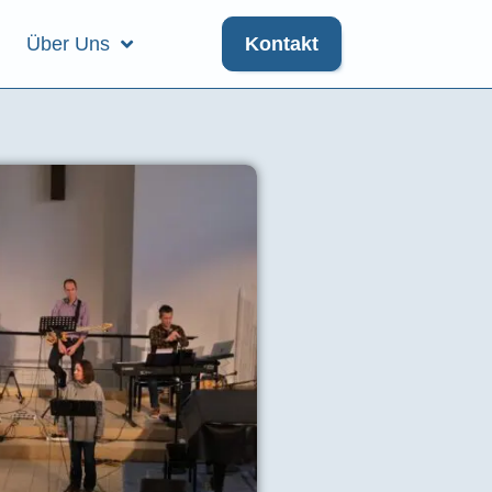
Über Uns
Kontakt