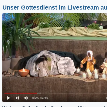
Unser Gottesdienst im Livestream a