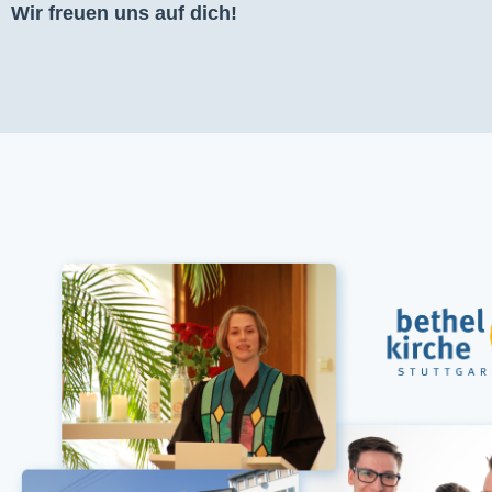
Wir freuen uns auf dich!