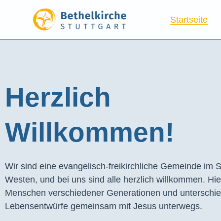
Startseite
Herzlich
Willkommen!
Wir sind eine evangelisch-freikirchliche Gemeinde im S
Westen, und bei uns sind alle herzlich willkommen. Hie
Menschen verschiedener Generationen und unterschie
Lebensentwürfe gemeinsam mit Jesus unterwegs.