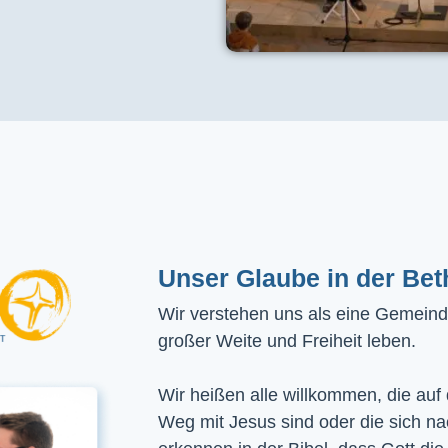
Unser Glaube in der Bet
Wir verstehen uns als eine Gemeinde
großer Weite und Freiheit leben.
Wir heißen alle willkommen, die auf
Weg mit Jesus sind oder die sich n