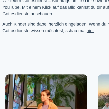
YouTube
. Mit einem Klick auf das Bild kannst du dir au
Gottesdienste anschauen. 
Auch Kinder sind dabei herzlich eingeladen. Wenn du
Gottesdienste wissen möchtest, schau mal
hier
.