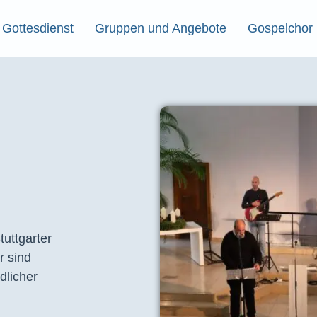
Gottesdienst
Gruppen und Angebote
Gospelchor
tuttgarter
r sind
dlicher