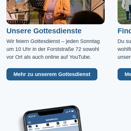
Unsere Gottesdienste
Fin
Wir feiern Gottesdienst – jeden Sonntag 
Du su
um 10 Uhr in der Forststraße 72 sowohl 
wohlf
vor Ort als auch online auf YouTube.
unser
Mehr zu unserem Gottesdienst
Me