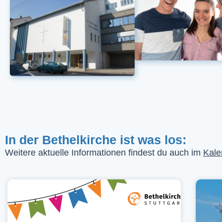
In der Bethelkirche ist was los:
Weitere aktuelle Informationen findest du auch im
Kale