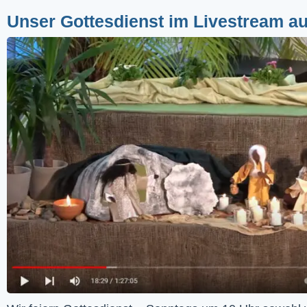
Unser Gottesdienst im Livestream a