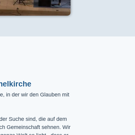
helkirche
, in der wir den Glauben mit
 der Suche sind, die auf dem
ach Gemeinschaft sehnen. Wir