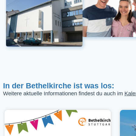
In der Bethelkirche ist was los:
Weitere aktuelle Informationen findest du auch im
Kale