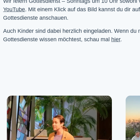
YouTube
. Mit einem Klick auf das Bild kannst du dir au
Gottesdienste anschauen. 
Auch Kinder sind dabei herzlich eingeladen. Wenn du
Gottesdienste wissen möchtest, schau mal
hier
.