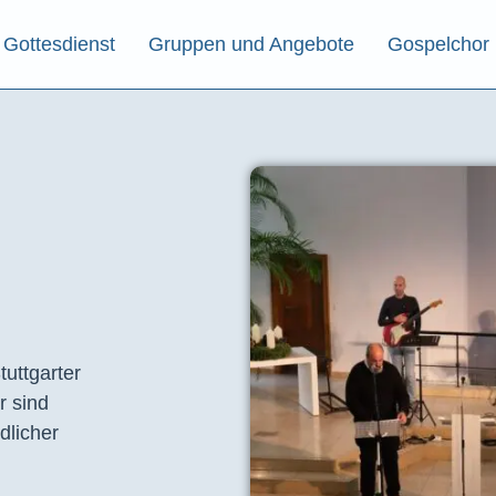
Gottesdienst
Gruppen und Angebote
Gospelchor
tuttgarter
r sind
dlicher