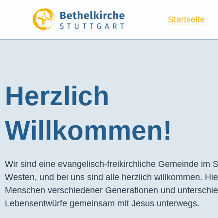
Startseite
Herzlich
Willkommen!
Wir sind eine evangelisch-freikirchliche Gemeinde im S
Westen, und bei uns sind alle herzlich willkommen. Hie
Menschen verschiedener Generationen und unterschie
Lebensentwürfe gemeinsam mit Jesus unterwegs.