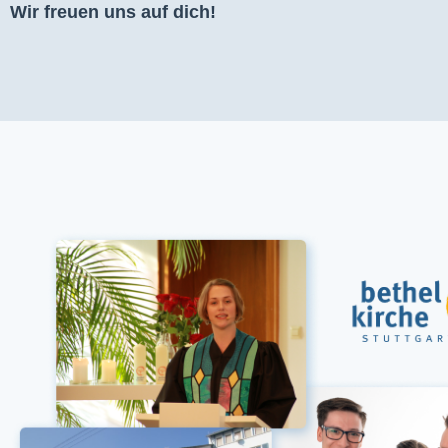
Wir freuen uns auf dich!