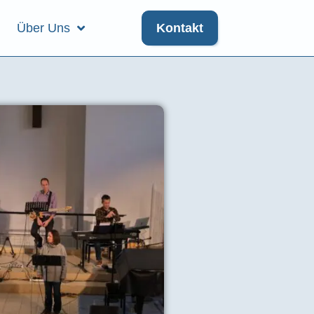
Über Uns
Kontakt