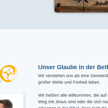
Unser Glaube in der Bet
Wir verstehen uns als eine Gemeinde
großer Weite und Freiheit leben.
Wir heißen alle willkommen, die auf
Weg mit Jesus sind oder die sich n