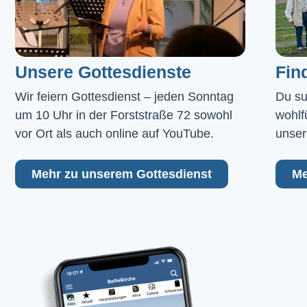
Unsere Gottesdienste
Fin
Wir feiern Gottesdienst – jeden Sonntag 
Du su
um 10 Uhr in der Forststraße 72 sowohl 
wohlf
vor Ort als auch online auf YouTube.
unser
Mehr zu unserem Gottesdienst
Me