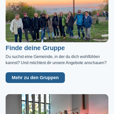
Finde deine Gruppe
Du suchst eine Gemeinde, in der du dich wohlfühlen 
kannst? Und möchtest dir unsere Angebote anschauen?
Mehr zu den Gruppen