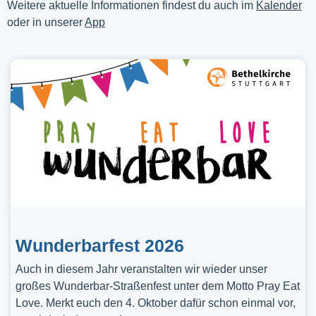
Weitere aktuelle Informationen findest du auch im
Kalender
oder in unserer
App
Wunderbarfest 2026
Auch in diesem Jahr veranstalten wir wieder unser
großes Wunderbar-Straßenfest unter dem Motto Pray Eat
Love. Merkt euch den 4. Oktober dafür schon einmal vor,