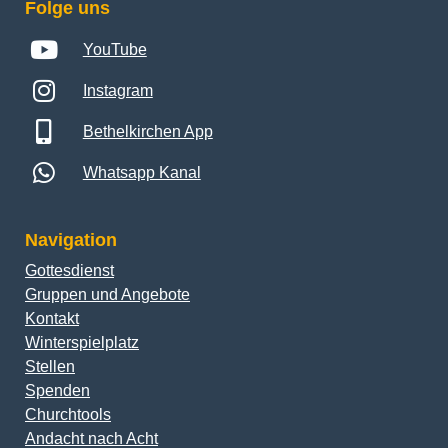
Folge uns
YouTube
Instagram
Bethelkirchen App
Whatsapp Kanal
Navigation
Gottesdienst
Gruppen und Angebote
Kontakt
Winterspielplatz
Stellen
Spenden
Churchtools
Andacht nach Acht