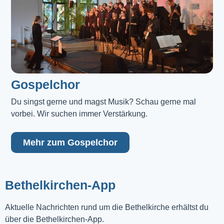
Gospelchor
Du singst gerne und magst Musik? Schau gerne mal 
vorbei. Wir suchen immer Verstärkung.
Mehr zum Gospelchor
Bethelkirchen-App
Aktuelle Nachrichten rund um die Bethelkirche erhältst du
über die Bethelkirchen-App.