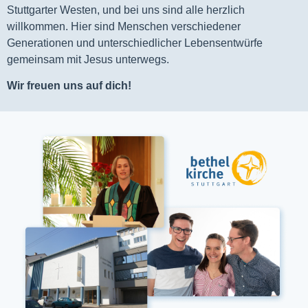
Stuttgarter Westen, und bei uns sind alle herzlich
willkommen. Hier sind Menschen verschiedener
Generationen und unterschiedlicher Lebensentwürfe
gemeinsam mit Jesus unterwegs.
Wir freuen uns auf dich!