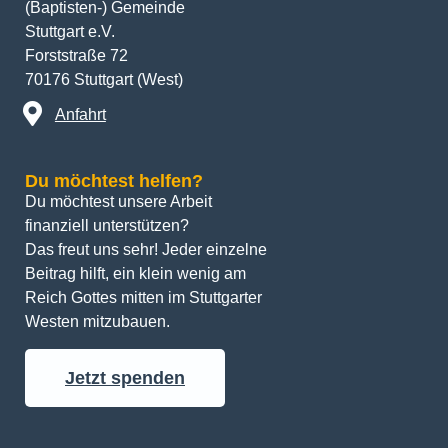
(Baptisten-) Gemeinde
Stuttgart e.V.
Forststraße 72
70176 Stuttgart (West)
Anfahrt
Du möchtest helfen?
Du möchtest unsere Arbeit 
finanziell unterstützen? 
Das freut uns sehr! Jeder einzelne 
Beitrag hilft, ein klein wenig am 
Reich Gottes mitten im Stuttgarter 
Westen mitzubauen.
Jetzt spenden