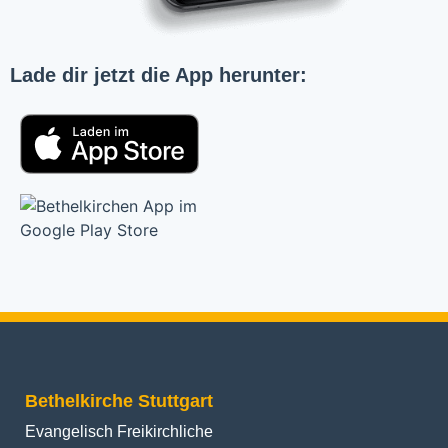
Lade dir jetzt die App herunter:
Bethelkirche Stuttgart
Evangelisch Freikirchliche