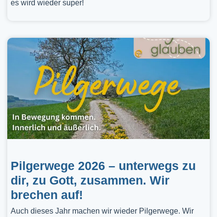
es wird wieder super!
Pilgerwege 2026 – unterwegs zu
dir, zu Gott, zusammen. Wir
brechen auf!
Auch dieses Jahr machen wir wieder Pilgerwege. Wir