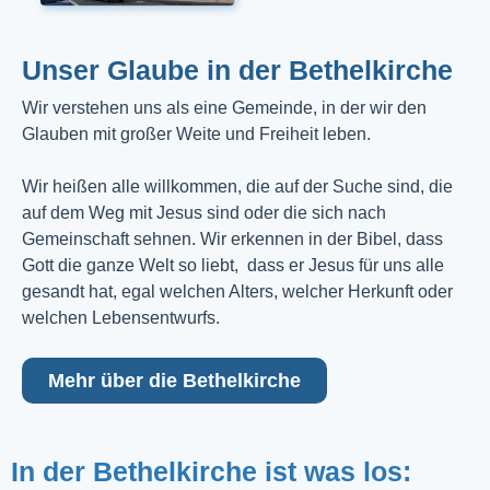
Unser Glaube in der Bethelkirche
Wir verstehen uns als eine Gemeinde, in der wir den
Glauben mit großer Weite und Freiheit leben.
Wir heißen alle willkommen, die auf der Suche sind, die
auf dem Weg mit Jesus sind oder die sich nach
Gemeinschaft sehnen. Wir erkennen in der Bibel, dass
Gott die ganze Welt so liebt, dass er Jesus für uns alle
gesandt hat, egal welchen Alters, welcher Herkunft oder
welchen Lebensentwurfs.
Mehr über die Bethelkirche
In der Bethelkirche ist was los: