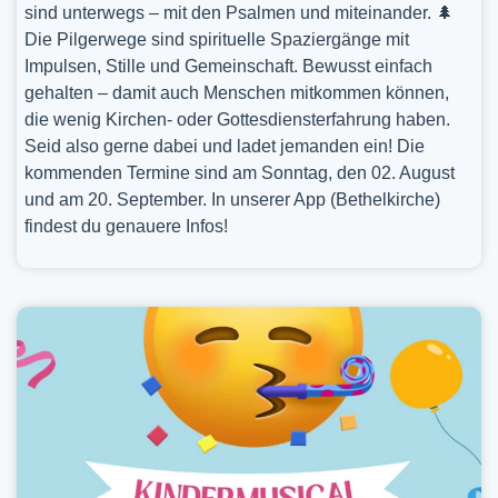
sind unterwegs – mit den Psalmen und miteinander. 🌲
Die Pilgerwege sind spirituelle Spaziergänge mit
Impulsen, Stille und Gemeinschaft. Bewusst einfach
gehalten – damit auch Menschen mitkommen können,
die wenig Kirchen- oder Gottesdiensterfahrung haben.
Seid also gerne dabei und ladet jemanden ein! Die
kommenden Termine sind am Sonntag, den 02. August
und am 20. September. In unserer App (Bethelkirche)
findest du genauere Infos!