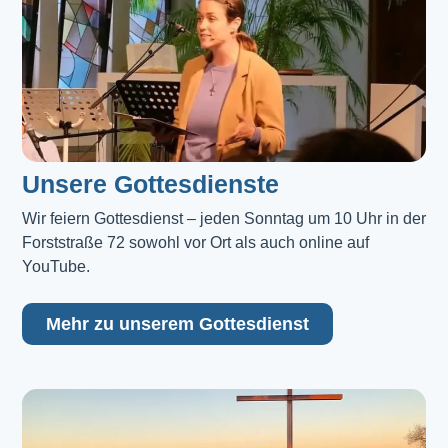
Unsere Gottesdienste
Wir feiern Gottesdienst – jeden Sonntag um 10 Uhr in der 
Forststraße 72 sowohl vor Ort als auch online auf 
YouTube.
Mehr zu unserem Gottesdienst