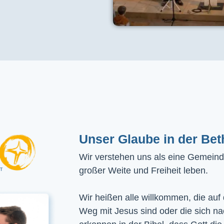
Unser Glaube in der Bet
Wir verstehen uns als eine Gemeinde
großer Weite und Freiheit leben.
Wir heißen alle willkommen, die auf
Weg mit Jesus sind oder die sich n