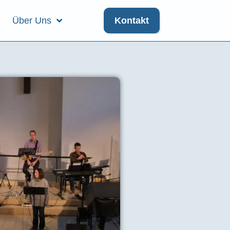
Über Uns
Kontakt