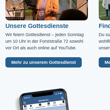
Unsere Gottesdienste
Fin
Wir feiern Gottesdienst – jeden Sonntag 
Du su
um 10 Uhr in der Forststraße 72 sowohl 
wohlf
vor Ort als auch online auf YouTube.
unser
Mehr zu unserem Gottesdienst
Me