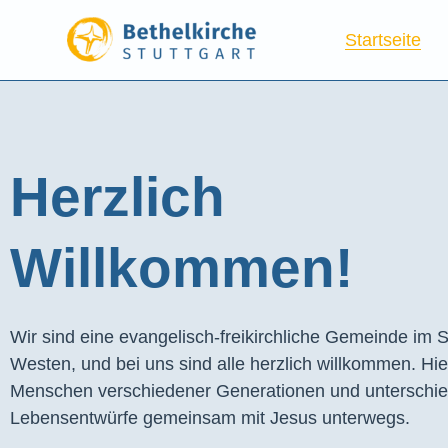
Startseite
Herzlich
Willkommen!
Wir sind eine evangelisch-freikirchliche Gemeinde im S
Westen, und bei uns sind alle herzlich willkommen. Hie
Menschen verschiedener Generationen und unterschie
Lebensentwürfe gemeinsam mit Jesus unterwegs.