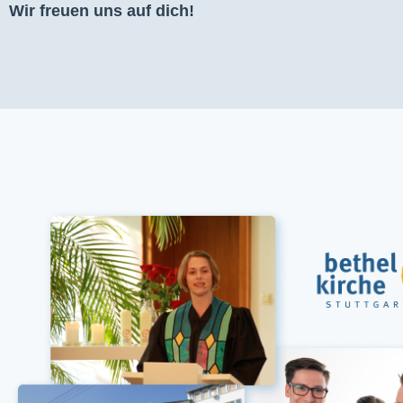
Wir freuen uns auf dich!