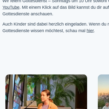
YouTube
. Mit einem Klick auf das Bild kannst du dir au
Gottesdienste anschauen. 
Auch Kinder sind dabei herzlich eingeladen. Wenn du
Gottesdienste wissen möchtest, schau mal
hier
.