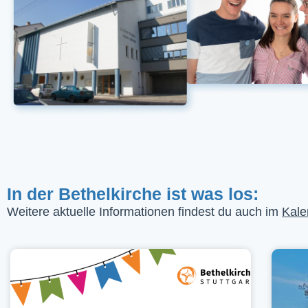
In der Bethelkirche ist was los:
Weitere aktuelle Informationen findest du auch im
Kale