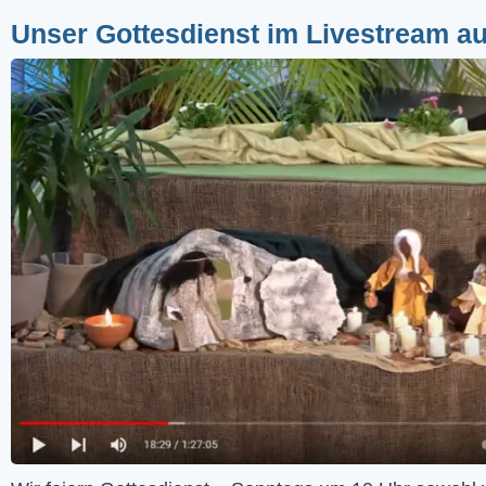
Unser Gottesdienst im Livestream a