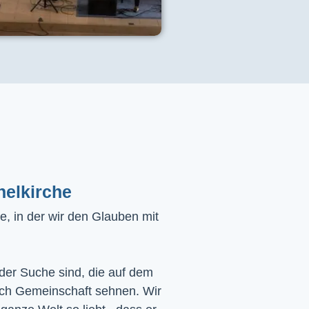
helkirche
, in der wir den Glauben mit
 der Suche sind, die auf dem
ach Gemeinschaft sehnen. Wir