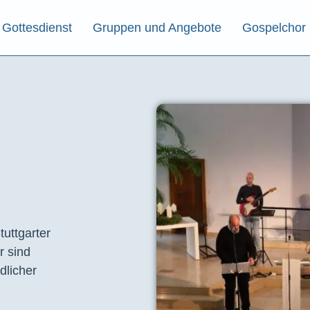
Gottesdienst
Gruppen und Angebote
Gospelchor
tuttgarter
r sind
dlicher