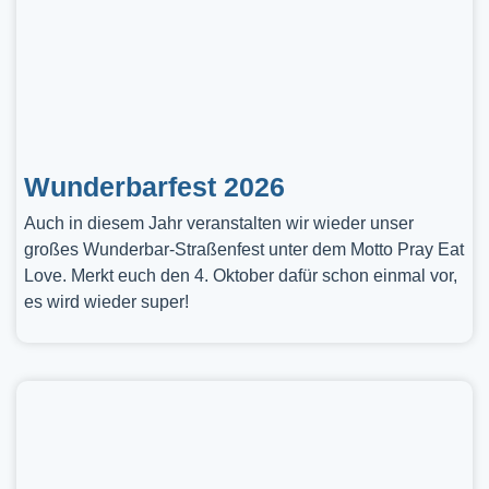
Wunderbarfest 2026
Auch in diesem Jahr veranstalten wir wieder unser
großes Wunderbar-Straßenfest unter dem Motto Pray Eat
Love. Merkt euch den 4. Oktober dafür schon einmal vor,
es wird wieder super!