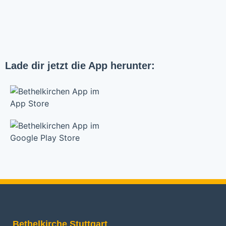
Lade dir jetzt die App herunter:
Bethelkirche Stuttgart