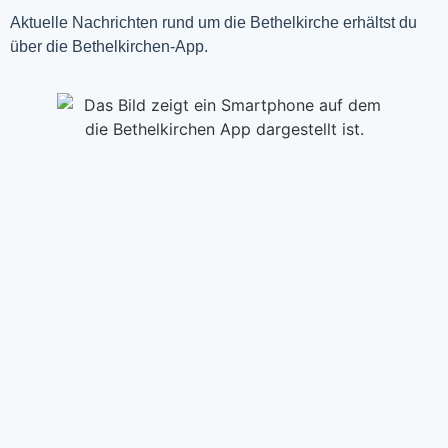
Aktuelle Nachrichten rund um die Bethelkirche erhältst du
über die Bethelkirchen-App.