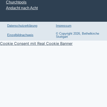
Churchtools
Andacht nach Acht
Datenschutzerklärung
Impressum
© Copyright 2026, Bethelkirche
Einzelbildnachweis
Stuttgart
Cookie Consent mit Real Cookie Banner