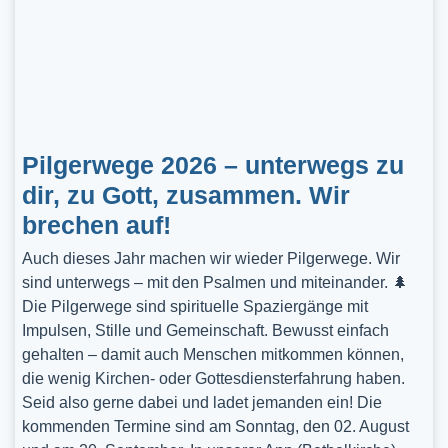
Pilgerwege 2026 – unterwegs zu
dir, zu Gott, zusammen. Wir
brechen auf!
Auch dieses Jahr machen wir wieder Pilgerwege. Wir
sind unterwegs – mit den Psalmen und miteinander. 🌲
Die Pilgerwege sind spirituelle Spaziergänge mit
Impulsen, Stille und Gemeinschaft. Bewusst einfach
gehalten – damit auch Menschen mitkommen können,
die wenig Kirchen- oder Gottesdiensterfahrung haben.
Seid also gerne dabei und ladet jemanden ein! Die
kommenden Termine sind am Sonntag, den 02. August