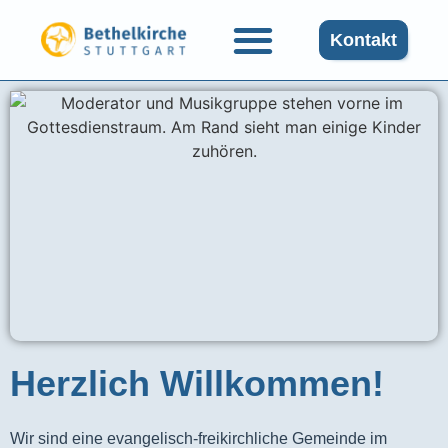
Kontakt
Herzlich Willkommen!
Wir sind eine evangelisch-freikirchliche Gemeinde im