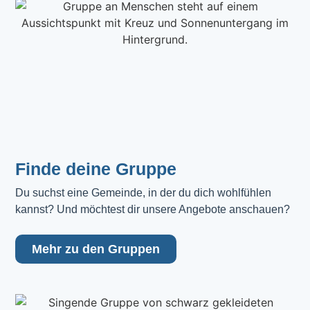
Finde deine Gruppe
Du suchst eine Gemeinde, in der du dich wohlfühlen 
kannst? Und möchtest dir unsere Angebote anschauen?
Mehr zu den Gruppen