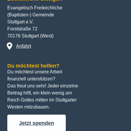
Evangelisch Freikirchliche
(Baptisten-) Gemeinde
Stuttgart e.V.
Forststraße 72
70176 Stuttgart (West)
Anfahrt
Du möchtest helfen?
Du möchtest unsere Arbeit 
finanziell unterstützen? 
Das freut uns sehr! Jeder einzelne 
Beitrag hilft, ein klein wenig am 
Reich Gottes mitten im Stuttgarter 
Westen mitzubauen.
Jetzt spenden