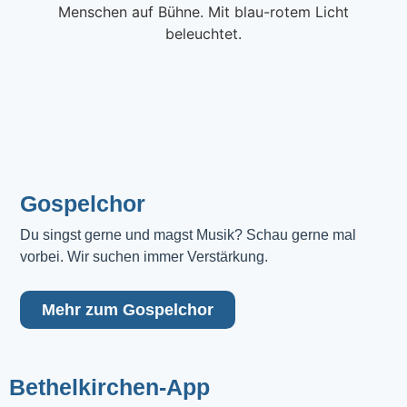
Gospelchor
Du singst gerne und magst Musik? Schau gerne mal 
vorbei. Wir suchen immer Verstärkung.
Mehr zum Gospelchor
Bethelkirchen-App