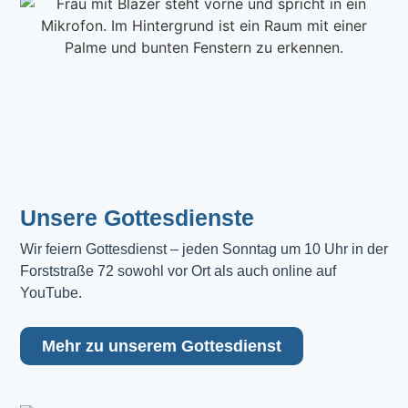
Unsere Gottesdienste
Wir feiern Gottesdienst – jeden Sonntag um 10 Uhr in der 
Forststraße 72 sowohl vor Ort als auch online auf 
YouTube.
Mehr zu unserem Gottesdienst