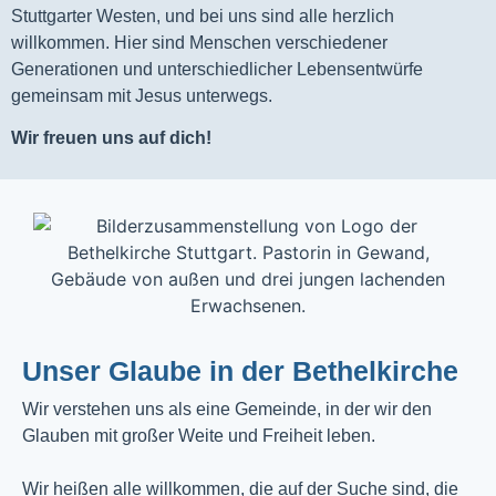
Stuttgarter Westen, und bei uns sind alle herzlich
willkommen. Hier sind Menschen verschiedener
Generationen und unterschiedlicher Lebensentwürfe
gemeinsam mit Jesus unterwegs.
Wir freuen uns auf dich!
Unser Glaube in der Bethelkirche
Wir verstehen uns als eine Gemeinde, in der wir den
Glauben mit großer Weite und Freiheit leben.
Wir heißen alle willkommen, die auf der Suche sind, die