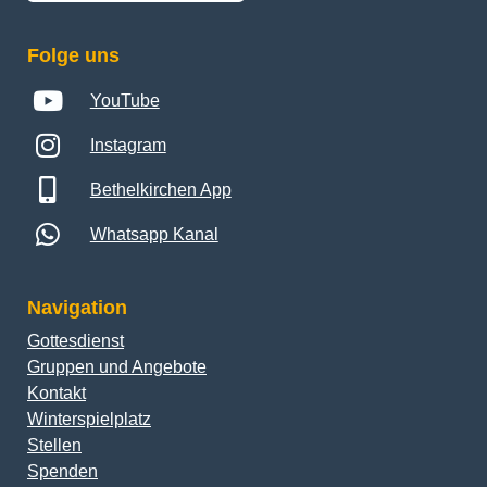
Folge uns
YouTube
Instagram
Bethelkirchen App
Whatsapp Kanal
Navigation
Gottesdienst
Gruppen und Angebote
Kontakt
Winterspielplatz
Stellen
Spenden