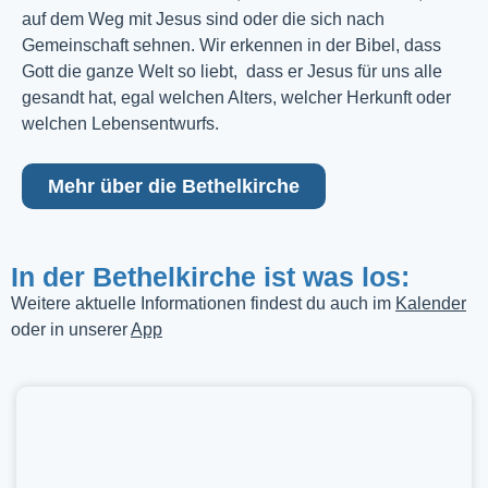
auf dem Weg mit Jesus sind oder die sich nach
Gemeinschaft sehnen. Wir erkennen in der Bibel, dass
Gott die ganze Welt so liebt, dass er Jesus für uns alle
gesandt hat, egal welchen Alters, welcher Herkunft oder
welchen Lebensentwurfs.
Mehr über die Bethelkirche
In der Bethelkirche ist was los:
Weitere aktuelle Informationen findest du auch im
Kalender
oder in unserer
App