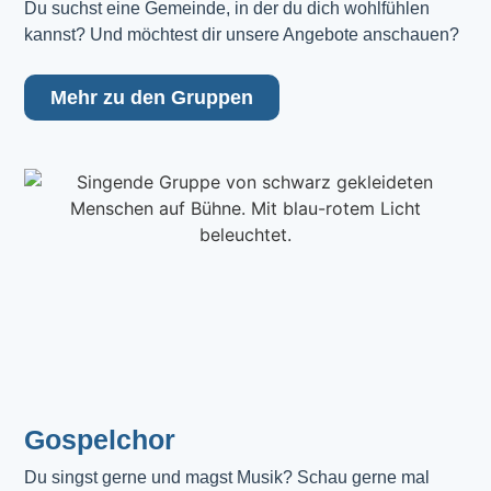
Du suchst eine Gemeinde, in der du dich wohlfühlen 
kannst? Und möchtest dir unsere Angebote anschauen?
Mehr zu den Gruppen
Gospelchor
Du singst gerne und magst Musik? Schau gerne mal 