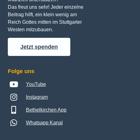
Das freut uns sehr! Jeder einzelne 
Beitrag hilft, ein klein wenig am 
Reich Gottes mitten im Stuttgarter 
Westen mitzubauen.
Jetzt spenden
Folge uns
YouTube
Instagram
Bethelkirchen App
Whatsapp Kanal