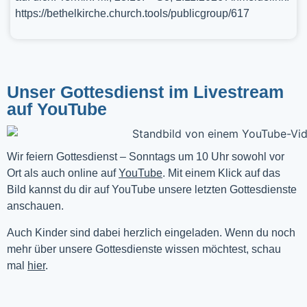
https://bethelkirche.church.tools/publicgroup/617
Unser Gottesdienst im Livestream
auf YouTube
Wir feiern Gottesdienst – Sonntags um 10 Uhr sowohl vor 
Ort als auch online auf 
YouTube
. Mit einem Klick auf das 
Bild kannst du dir auf YouTube unsere letzten Gottesdienste 
anschauen. 
Auch Kinder sind dabei herzlich eingeladen. Wenn du noch
mehr über unsere Gottesdienste wissen möchtest, schau
mal
hier
.