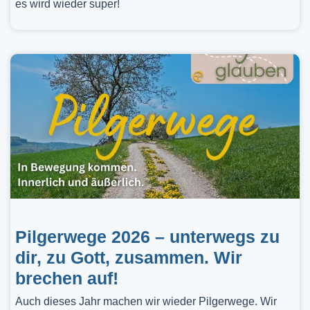
es wird wieder super!
Pilgerwege 2026 – unterwegs zu
dir, zu Gott, zusammen. Wir
brechen auf!
Auch dieses Jahr machen wir wieder Pilgerwege. Wir