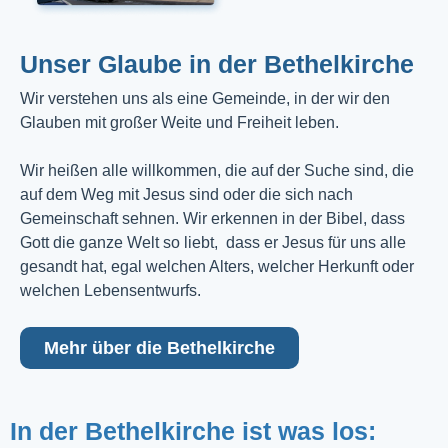
Unser Glaube in der Bethelkirche
Wir verstehen uns als eine Gemeinde, in der wir den
Glauben mit großer Weite und Freiheit leben.
Wir heißen alle willkommen, die auf der Suche sind, die
auf dem Weg mit Jesus sind oder die sich nach
Gemeinschaft sehnen. Wir erkennen in der Bibel, dass
Gott die ganze Welt so liebt, dass er Jesus für uns alle
gesandt hat, egal welchen Alters, welcher Herkunft oder
welchen Lebensentwurfs.
Mehr über die Bethelkirche
In der Bethelkirche ist was los: