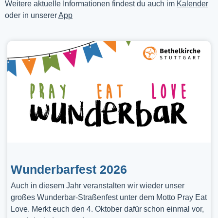
Weitere aktuelle Informationen findest du auch im
Kalender
oder in unserer
App
Wunderbarfest 2026
Auch in diesem Jahr veranstalten wir wieder unser
großes Wunderbar-Straßenfest unter dem Motto Pray Eat
Love. Merkt euch den 4. Oktober dafür schon einmal vor,