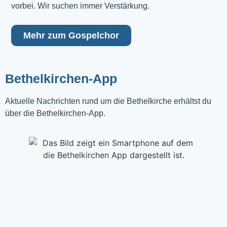
vorbei. Wir suchen immer Verstärkung.
Mehr zum Gospelchor
Bethelkirchen-App
Aktuelle Nachrichten rund um die Bethelkirche erhältst du
über die Bethelkirchen-App.