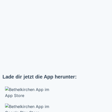
Lade dir jetzt die App herunter: