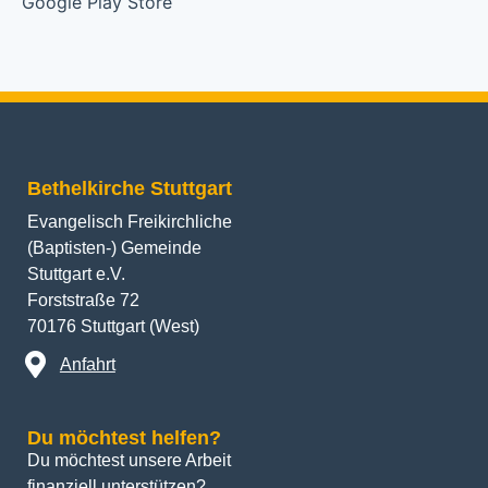
Bethelkirche Stuttgart
Evangelisch Freikirchliche
(Baptisten-) Gemeinde
Stuttgart e.V.
Forststraße 72
70176 Stuttgart (West)
Anfahrt
Du möchtest helfen?
Du möchtest unsere Arbeit 
finanziell unterstützen? 