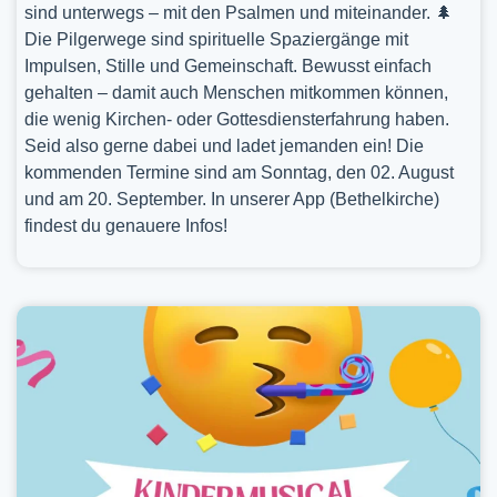
sind unterwegs – mit den Psalmen und miteinander. 🌲
Die Pilgerwege sind spirituelle Spaziergänge mit
Impulsen, Stille und Gemeinschaft. Bewusst einfach
gehalten – damit auch Menschen mitkommen können,
die wenig Kirchen- oder Gottesdiensterfahrung haben.
Seid also gerne dabei und ladet jemanden ein! Die
kommenden Termine sind am Sonntag, den 02. August
und am 20. September. In unserer App (Bethelkirche)
findest du genauere Infos!