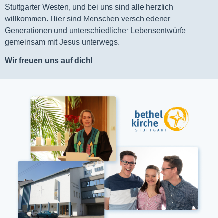
Stuttgarter Westen, und bei uns sind alle herzlich
willkommen. Hier sind Menschen verschiedener
Generationen und unterschiedlicher Lebensentwürfe
gemeinsam mit Jesus unterwegs.
Wir freuen uns auf dich!