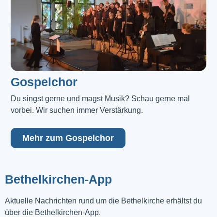
Gospelchor
Du singst gerne und magst Musik? Schau gerne mal 
vorbei. Wir suchen immer Verstärkung.
Mehr zum Gospelchor
Bethelkirchen-App
Aktuelle Nachrichten rund um die Bethelkirche erhältst du
über die Bethelkirchen-App.