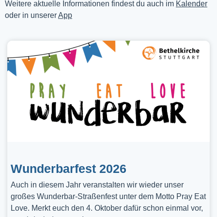
Weitere aktuelle Informationen findest du auch im
Kalender
oder in unserer
App
Wunderbarfest 2026
Auch in diesem Jahr veranstalten wir wieder unser
großes Wunderbar-Straßenfest unter dem Motto Pray Eat
Love. Merkt euch den 4. Oktober dafür schon einmal vor,