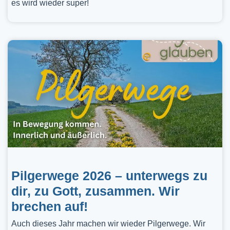
es wird wieder super!
Pilgerwege 2026 – unterwegs zu
dir, zu Gott, zusammen. Wir
brechen auf!
Auch dieses Jahr machen wir wieder Pilgerwege. Wir