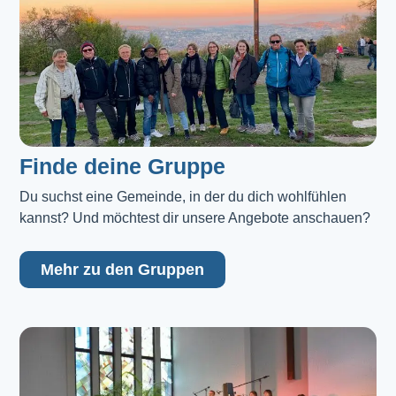
Finde deine Gruppe
Du suchst eine Gemeinde, in der du dich wohlfühlen 
kannst? Und möchtest dir unsere Angebote anschauen?
Mehr zu den Gruppen