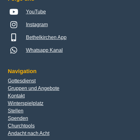
YouTube
Instagram
Bethelkirchen App
Whatsapp Kanal
Navigation
Gottesdienst
Gruppen und Angebote
Kontakt
Winterspielplatz
Stellen
Spenden
Churchtools
Andacht nach Acht