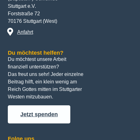
Stuttgart e.V.
Forststraße 72
70176 Stuttgart (West)
Anfahrt
Du möchtest helfen?
Du möchtest unsere Arbeit 
finanziell unterstützen? 
Das freut uns sehr! Jeder einzelne 
Beitrag hilft, ein klein wenig am 
Reich Gottes mitten im Stuttgarter 
Westen mitzubauen.
Jetzt spenden
Folge uns