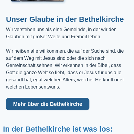
Unser Glaube in der Bethelkirche
Wir verstehen uns als eine Gemeinde, in der wir den
Glauben mit großer Weite und Freiheit leben.
Wir heißen alle willkommen, die auf der Suche sind, die
auf dem Weg mit Jesus sind oder die sich nach
Gemeinschaft sehnen. Wir erkennen in der Bibel, dass
Gott die ganze Welt so liebt, dass er Jesus für uns alle
gesandt hat, egal welchen Alters, welcher Herkunft oder
welchen Lebensentwurfs.
Mehr über die Bethelkirche
In der Bethelkirche ist was los: