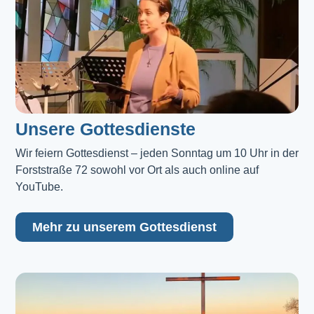
Unsere Gottesdienste
Wir feiern Gottesdienst – jeden Sonntag um 10 Uhr in der 
Forststraße 72 sowohl vor Ort als auch online auf 
YouTube.
Mehr zu unserem Gottesdienst