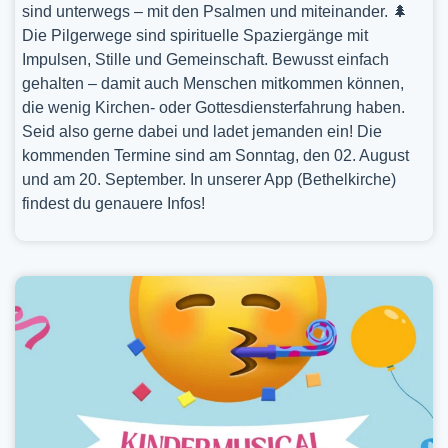
sind unterwegs – mit den Psalmen und miteinander. 🌲
Die Pilgerwege sind spirituelle Spaziergänge mit
Impulsen, Stille und Gemeinschaft. Bewusst einfach
gehalten – damit auch Menschen mitkommen können,
die wenig Kirchen- oder Gottesdiensterfahrung haben.
Seid also gerne dabei und ladet jemanden ein! Die
kommenden Termine sind am Sonntag, den 02. August
und am 20. September. In unserer App (Bethelkirche)
findest du genauere Infos!