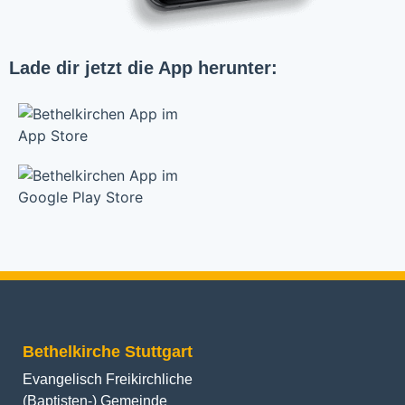
Lade dir jetzt die App herunter:
Bethelkirche Stuttgart
Evangelisch Freikirchliche
(Baptisten-) Gemeinde