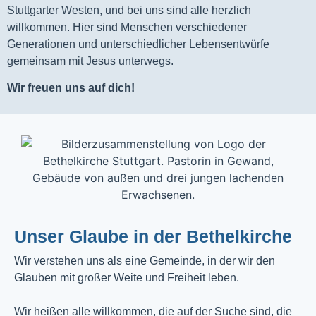
Stuttgarter Westen, und bei uns sind alle herzlich
willkommen. Hier sind Menschen verschiedener
Generationen und unterschiedlicher Lebensentwürfe
gemeinsam mit Jesus unterwegs.
Wir freuen uns auf dich!
Unser Glaube in der Bethelkirche
Wir verstehen uns als eine Gemeinde, in der wir den
Glauben mit großer Weite und Freiheit leben.
Wir heißen alle willkommen, die auf der Suche sind, die