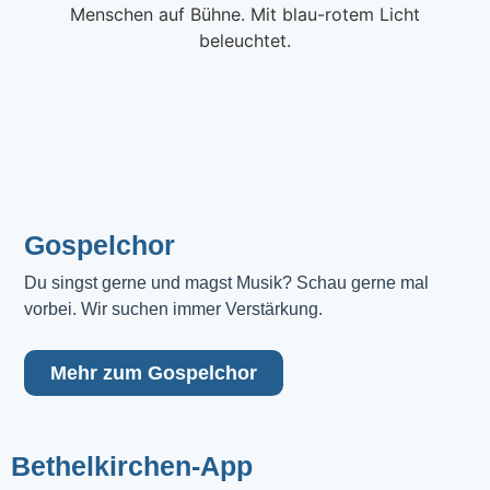
Gospelchor
Du singst gerne und magst Musik? Schau gerne mal 
vorbei. Wir suchen immer Verstärkung.
Mehr zum Gospelchor
Bethelkirchen-App