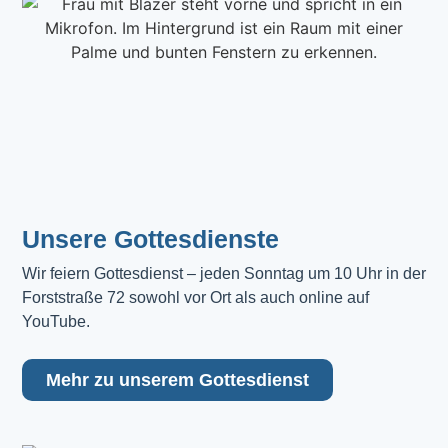
Unsere Gottesdienste
Wir feiern Gottesdienst – jeden Sonntag um 10 Uhr in der 
Forststraße 72 sowohl vor Ort als auch online auf 
YouTube.
Mehr zu unserem Gottesdienst