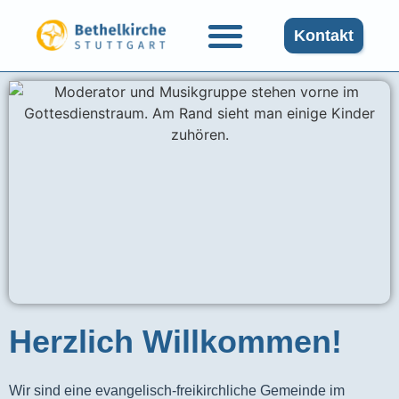
Kontakt
Herzlich Willkommen!
Wir sind eine evangelisch-freikirchliche Gemeinde im