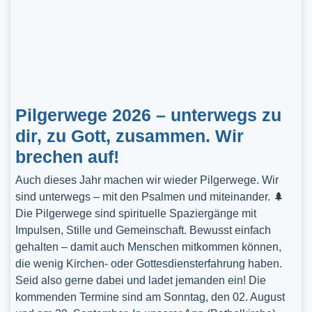
Pilgerwege 2026 – unterwegs zu
dir, zu Gott, zusammen. Wir
brechen auf!
Auch dieses Jahr machen wir wieder Pilgerwege. Wir
sind unterwegs – mit den Psalmen und miteinander. 🌲
Die Pilgerwege sind spirituelle Spaziergänge mit
Impulsen, Stille und Gemeinschaft. Bewusst einfach
gehalten – damit auch Menschen mitkommen können,
die wenig Kirchen- oder Gottesdiensterfahrung haben.
Seid also gerne dabei und ladet jemanden ein! Die
kommenden Termine sind am Sonntag, den 02. August