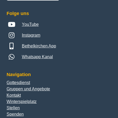
Folge uns
YouTube
Instagram
Bethelkirchen App
Whatsapp Kanal
Navigation
Gottesdienst
Gruppen und Angebote
Kontakt
Winterspielplatz
Stellen
Spenden