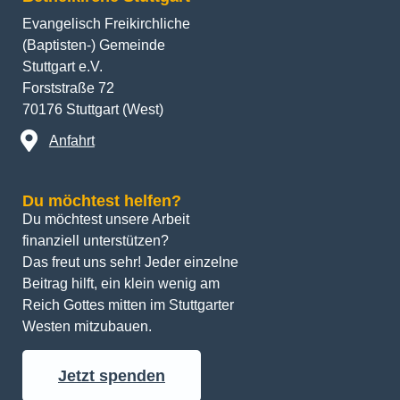
Evangelisch Freikirchliche
(Baptisten-) Gemeinde
Stuttgart e.V.
Forststraße 72
70176 Stuttgart (West)
Anfahrt
Du möchtest helfen?
Du möchtest unsere Arbeit 
finanziell unterstützen? 
Das freut uns sehr! Jeder einzelne 
Beitrag hilft, ein klein wenig am 
Reich Gottes mitten im Stuttgarter 
Westen mitzubauen.
Jetzt spenden