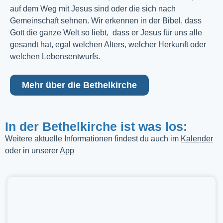
auf dem Weg mit Jesus sind oder die sich nach
Gemeinschaft sehnen. Wir erkennen in der Bibel, dass
Gott die ganze Welt so liebt, dass er Jesus für uns alle
gesandt hat, egal welchen Alters, welcher Herkunft oder
welchen Lebensentwurfs.
Mehr über die Bethelkirche
In der Bethelkirche ist was los:
Weitere aktuelle Informationen findest du auch im
Kalender
oder in unserer
App