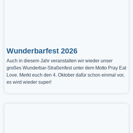
Wunderbarfest 2026
Auch in diesem Jahr veranstalten wir wieder unser
großes Wunderbar-Straßenfest unter dem Motto Pray Eat
Love. Merkt euch den 4. Oktober dafür schon einmal vor,
es wird wieder super!