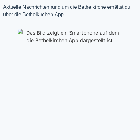
Aktuelle Nachrichten rund um die Bethelkirche erhältst du
über die Bethelkirchen-App.