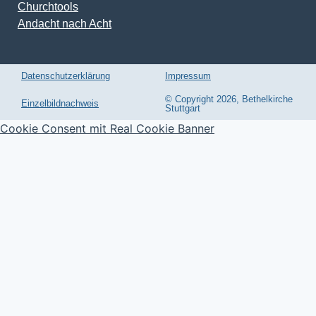
Churchtools
Andacht nach Acht
Datenschutzerklärung
Impressum
© Copyright 2026, Bethelkirche
Einzelbildnachweis
Stuttgart
Cookie Consent mit Real Cookie Banner