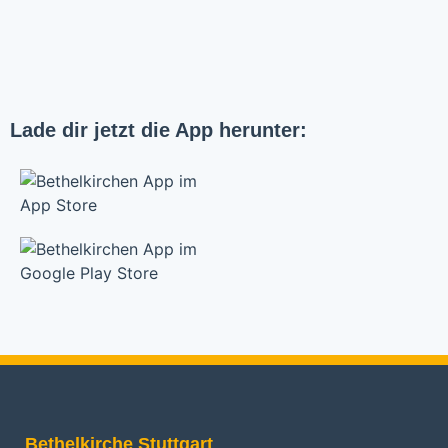
Lade dir jetzt die App herunter:
Bethelkirche Stuttgart