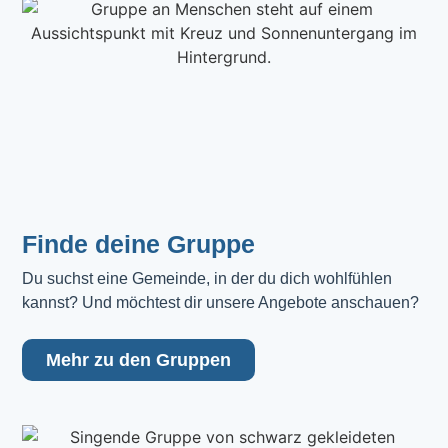
Finde deine Gruppe
Du suchst eine Gemeinde, in der du dich wohlfühlen 
kannst? Und möchtest dir unsere Angebote anschauen?
Mehr zu den Gruppen