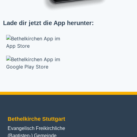
Lade dir jetzt die App herunter:
Bethelkirche Stuttgart
Evangelisch Freikirchliche
(Baptisten-) Gemeinde