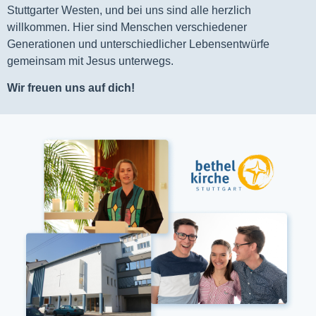
Stuttgarter Westen, und bei uns sind alle herzlich
willkommen. Hier sind Menschen verschiedener
Generationen und unterschiedlicher Lebensentwürfe
gemeinsam mit Jesus unterwegs.
Wir freuen uns auf dich!