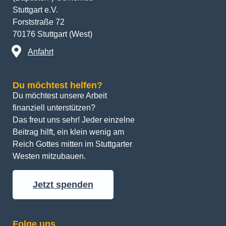
Stuttgart e.V.
Forststraße 72
70176 Stuttgart (West)
Anfahrt
Du möchtest helfen?
Du möchtest unsere Arbeit 
finanziell unterstützen? 
Das freut uns sehr! Jeder einzelne 
Beitrag hilft, ein klein wenig am 
Reich Gottes mitten im Stuttgarter 
Westen mitzubauen.
Jetzt spenden
Folge uns