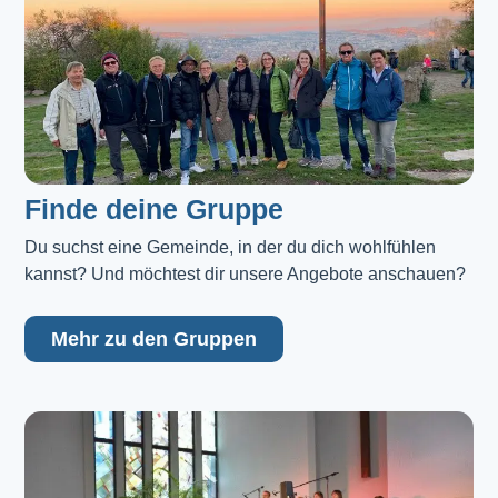
Finde deine Gruppe
Du suchst eine Gemeinde, in der du dich wohlfühlen 
kannst? Und möchtest dir unsere Angebote anschauen?
Mehr zu den Gruppen