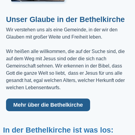
Unser Glaube in der Bethelkirche
Wir verstehen uns als eine Gemeinde, in der wir den
Glauben mit großer Weite und Freiheit leben.
Wir heißen alle willkommen, die auf der Suche sind, die
auf dem Weg mit Jesus sind oder die sich nach
Gemeinschaft sehnen. Wir erkennen in der Bibel, dass
Gott die ganze Welt so liebt, dass er Jesus für uns alle
gesandt hat, egal welchen Alters, welcher Herkunft oder
welchen Lebensentwurfs.
Mehr über die Bethelkirche
In der Bethelkirche ist was los: