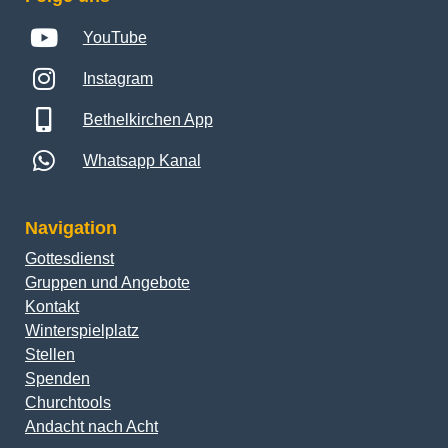
YouTube
Instagram
Bethelkirchen App
Whatsapp Kanal
Navigation
Gottesdienst
Gruppen und Angebote
Kontakt
Winterspielplatz
Stellen
Spenden
Churchtools
Andacht nach Acht