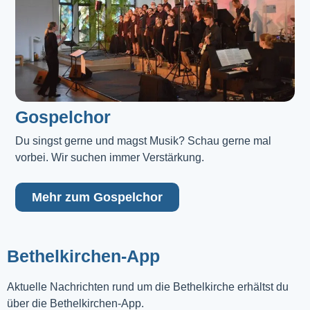
Gospelchor
Du singst gerne und magst Musik? Schau gerne mal 
vorbei. Wir suchen immer Verstärkung.
Mehr zum Gospelchor
Bethelkirchen-App
Aktuelle Nachrichten rund um die Bethelkirche erhältst du
über die Bethelkirchen-App.