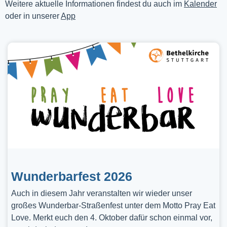
Weitere aktuelle Informationen findest du auch im
Kalender
oder in unserer
App
Wunderbarfest 2026
Auch in diesem Jahr veranstalten wir wieder unser
großes Wunderbar-Straßenfest unter dem Motto Pray Eat
Love. Merkt euch den 4. Oktober dafür schon einmal vor,