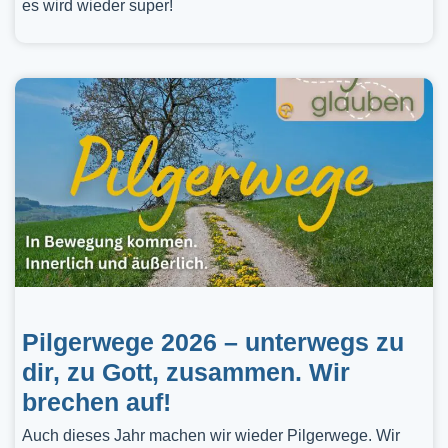
es wird wieder super!
Pilgerwege 2026 – unterwegs zu
dir, zu Gott, zusammen. Wir
brechen auf!
Auch dieses Jahr machen wir wieder Pilgerwege. Wir