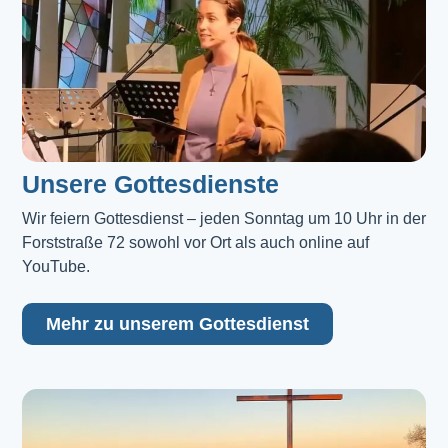
Unsere Gottesdienste
Wir feiern Gottesdienst – jeden Sonntag um 10 Uhr in der 
Forststraße 72 sowohl vor Ort als auch online auf 
YouTube.
Mehr zu unserem Gottesdienst