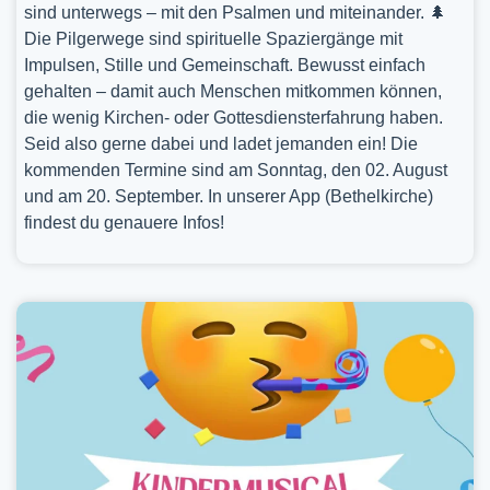
sind unterwegs – mit den Psalmen und miteinander. 🌲
Die Pilgerwege sind spirituelle Spaziergänge mit
Impulsen, Stille und Gemeinschaft. Bewusst einfach
gehalten – damit auch Menschen mitkommen können,
die wenig Kirchen- oder Gottesdiensterfahrung haben.
Seid also gerne dabei und ladet jemanden ein! Die
kommenden Termine sind am Sonntag, den 02. August
und am 20. September. In unserer App (Bethelkirche)
findest du genauere Infos!