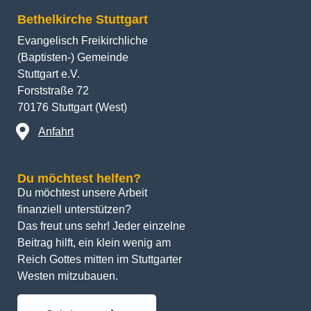
Bethelkirche Stuttgart
Evangelisch Freikirchliche
(Baptisten-) Gemeinde
Stuttgart e.V.
Forststraße 72
70176 Stuttgart (West)
Anfahrt
Du möchtest helfen?
Du möchtest unsere Arbeit 
finanziell unterstützen? 
Das freut uns sehr! Jeder einzelne 
Beitrag hilft, ein klein wenig am 
Reich Gottes mitten im Stuttgarter 
Westen mitzubauen.
Jetzt spenden