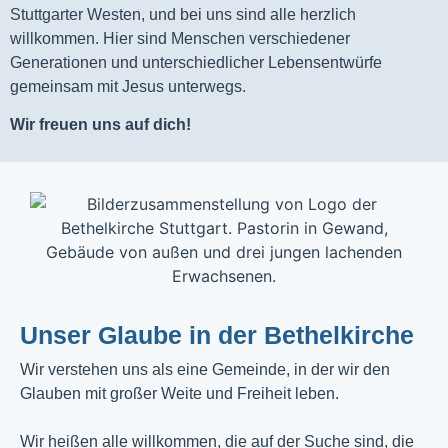
Stuttgarter Westen, und bei uns sind alle herzlich
willkommen. Hier sind Menschen verschiedener
Generationen und unterschiedlicher Lebensentwürfe
gemeinsam mit Jesus unterwegs.
Wir freuen uns auf dich!
Unser Glaube in der Bethelkirche
Wir verstehen uns als eine Gemeinde, in der wir den
Glauben mit großer Weite und Freiheit leben.
Wir heißen alle willkommen, die auf der Suche sind, die