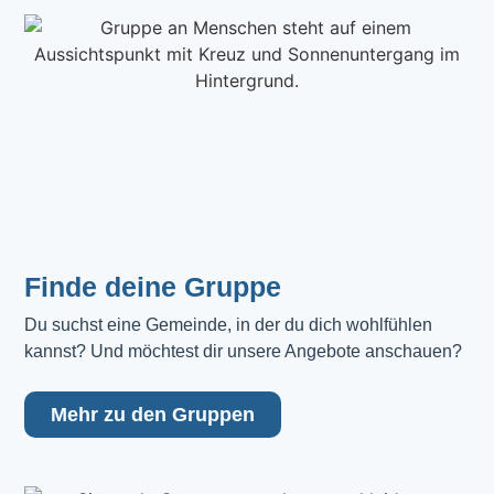
Finde deine Gruppe
Du suchst eine Gemeinde, in der du dich wohlfühlen 
kannst? Und möchtest dir unsere Angebote anschauen?
Mehr zu den Gruppen