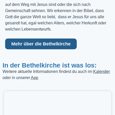
auf dem Weg mit Jesus sind oder die sich nach
Gemeinschaft sehnen. Wir erkennen in der Bibel, dass
Gott die ganze Welt so liebt, dass er Jesus für uns alle
gesandt hat, egal welchen Alters, welcher Herkunft oder
welchen Lebensentwurfs.
Mehr über die Bethelkirche
In der Bethelkirche ist was los:
Weitere aktuelle Informationen findest du auch im
Kalender
oder in unserer
App