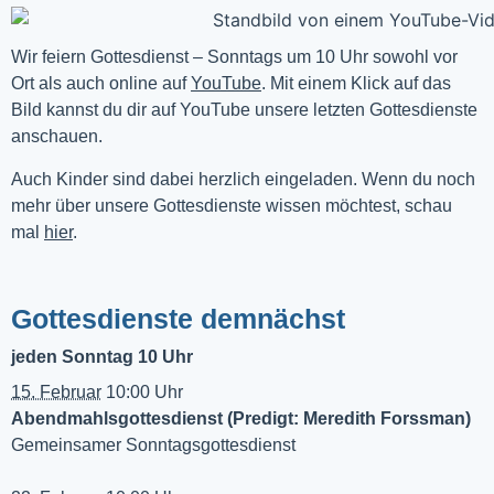
Wir feiern Gottesdienst – Sonntags um 10 Uhr sowohl vor 
Ort als auch online auf 
YouTube
. Mit einem Klick auf das 
Bild kannst du dir auf YouTube unsere letzten Gottesdienste 
anschauen. 
Auch Kinder sind dabei herzlich eingeladen. Wenn du noch
mehr über unsere Gottesdienste wissen möchtest, schau
mal
hier
.
Gottesdienste demnächst
jeden Sonntag 10 Uhr
15. Februar
10:00 Uhr
Abendmahlsgottesdienst (Predigt: Meredith Forssman)
Gemeinsamer Sonntagsgottesdienst