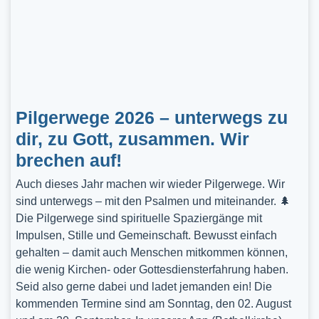
Pilgerwege 2026 – unterwegs zu
dir, zu Gott, zusammen. Wir
brechen auf!
Auch dieses Jahr machen wir wieder Pilgerwege. Wir
sind unterwegs – mit den Psalmen und miteinander. 🌲
Die Pilgerwege sind spirituelle Spaziergänge mit
Impulsen, Stille und Gemeinschaft. Bewusst einfach
gehalten – damit auch Menschen mitkommen können,
die wenig Kirchen- oder Gottesdiensterfahrung haben.
Seid also gerne dabei und ladet jemanden ein! Die
kommenden Termine sind am Sonntag, den 02. August