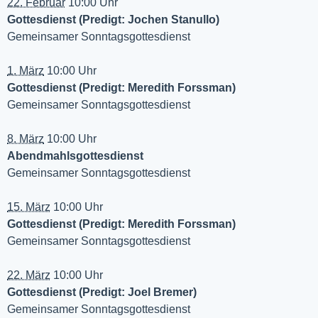
22. Februar
10:00 Uhr
Gottesdienst (Predigt: Jochen Stanullo)
Gemeinsamer Sonntagsgottesdienst
1. März
10:00 Uhr
Gottesdienst (Predigt: Meredith Forssman)
Gemeinsamer Sonntagsgottesdienst
8. März
10:00 Uhr
Abendmahlsgottesdienst
Gemeinsamer Sonntagsgottesdienst
15. März
10:00 Uhr
Gottesdienst (Predigt: Meredith Forssman)
Gemeinsamer Sonntagsgottesdienst
22. März
10:00 Uhr
Gottesdienst (Predigt: Joel Bremer)
Gemeinsamer Sonntagsgottesdienst