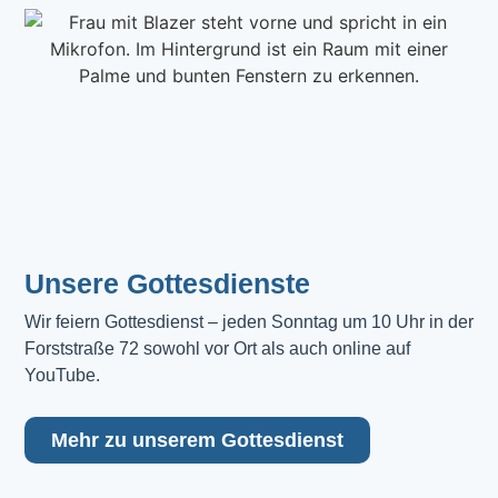
Unsere Gottesdienste
Wir feiern Gottesdienst – jeden Sonntag um 10 Uhr in der 
Forststraße 72 sowohl vor Ort als auch online auf 
YouTube.
Mehr zu unserem Gottesdienst