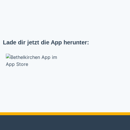
Lade dir jetzt die App herunter: