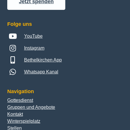
Folge uns
YouTube
Instagram
Bethelkirchen App
Whatsapp Kanal
Navigation
Gottesdienst
Gruppen und Angebote
Kontakt
Winterspielplatz
Stellen