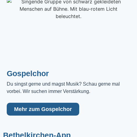
Gospelchor
Du singst gerne und magst Musik? Schau gerne mal 
vorbei. Wir suchen immer Verstärkung.
Mehr zum Gospelchor
Bethelkirchen-App