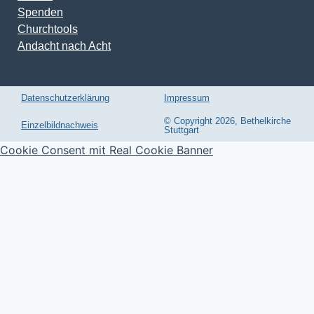
Spenden
Churchtools
Andacht nach Acht
Datenschutzerklärung
Impressum
© Copyright 2026, Bethelkirche
Einzelbildnachweis
Stuttgart
Cookie Consent mit Real Cookie Banner