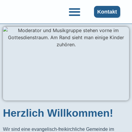
Kontakt
Herzlich Willkommen!
Wir sind eine evangelisch-freikirchliche Gemeinde im