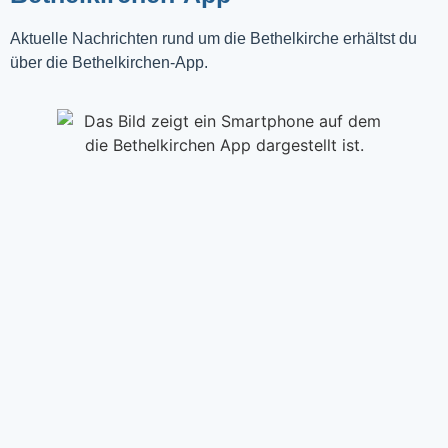
Aktuelle Nachrichten rund um die Bethelkirche erhältst du
über die Bethelkirchen-App.