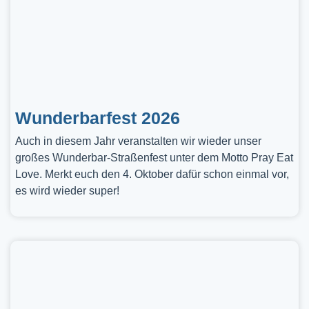
Wunderbarfest 2026
Auch in diesem Jahr veranstalten wir wieder unser
großes Wunderbar-Straßenfest unter dem Motto Pray Eat
Love. Merkt euch den 4. Oktober dafür schon einmal vor,
es wird wieder super!