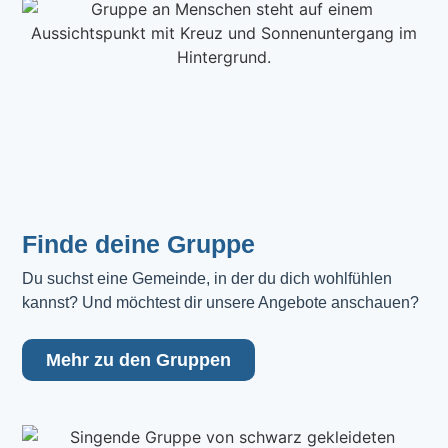
Finde deine Gruppe
Du suchst eine Gemeinde, in der du dich wohlfühlen 
kannst? Und möchtest dir unsere Angebote anschauen?
Mehr zu den Gruppen