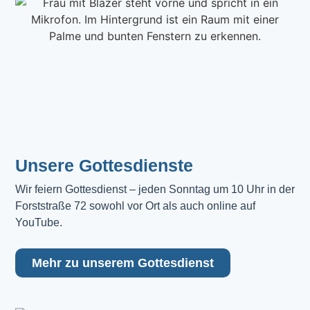
Unsere Gottesdienste
Wir feiern Gottesdienst – jeden Sonntag um 10 Uhr in der 
Forststraße 72 sowohl vor Ort als auch online auf 
YouTube.
Mehr zu unserem Gottesdienst