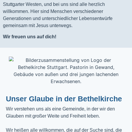
Stuttgarter Westen, und bei uns sind alle herzlich
willkommen. Hier sind Menschen verschiedener
Generationen und unterschiedlicher Lebensentwürfe
gemeinsam mit Jesus unterwegs.
Wir freuen uns auf dich!
Unser Glaube in der Bethelkirche
Wir verstehen uns als eine Gemeinde, in der wir den
Glauben mit großer Weite und Freiheit leben.
Wir heißen alle willkommen, die auf der Suche sind, die