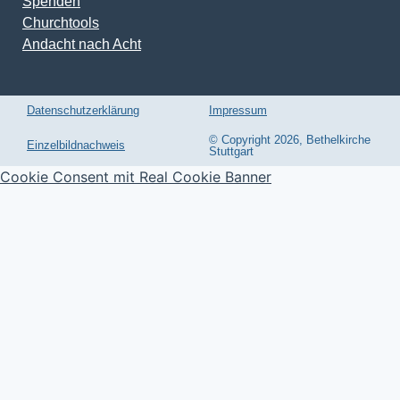
Churchtools
Andacht nach Acht
Datenschutzerklärung
Impressum
© Copyright 2026, Bethelkirche
Einzelbildnachweis
Stuttgart
Cookie Consent mit Real Cookie Banner