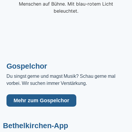
Gospelchor
Du singst gerne und magst Musik? Schau gerne mal 
vorbei. Wir suchen immer Verstärkung.
Mehr zum Gospelchor
Bethelkirchen-App