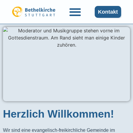
Kontakt
Herzlich Willkommen!
Wir sind eine evangelisch-freikirchliche Gemeinde im