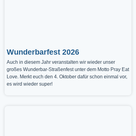
Wunderbarfest 2026
Auch in diesem Jahr veranstalten wir wieder unser
großes Wunderbar-Straßenfest unter dem Motto Pray Eat
Love. Merkt euch den 4. Oktober dafür schon einmal vor,
es wird wieder super!