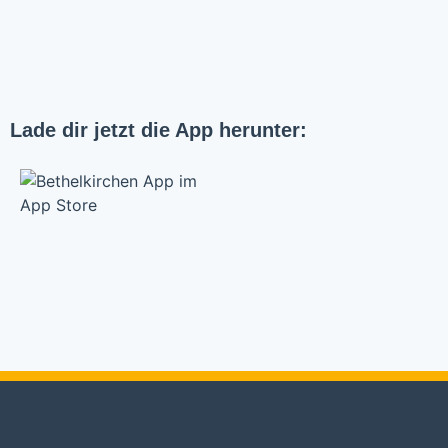
Lade dir jetzt die App herunter:
Bethelkirche Stuttgart