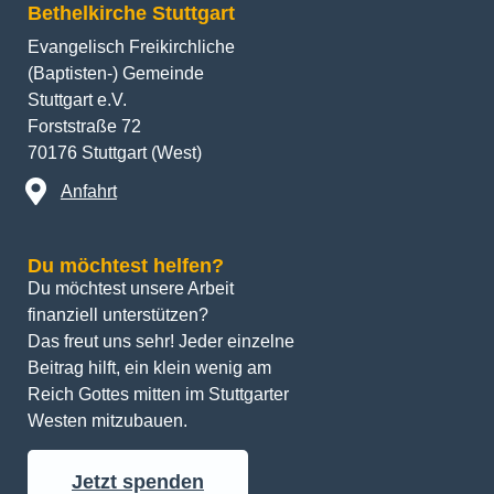
Evangelisch Freikirchliche
(Baptisten-) Gemeinde
Stuttgart e.V.
Forststraße 72
70176 Stuttgart (West)
Anfahrt
Du möchtest helfen?
Du möchtest unsere Arbeit 
finanziell unterstützen? 
Das freut uns sehr! Jeder einzelne 
Beitrag hilft, ein klein wenig am 
Reich Gottes mitten im Stuttgarter 
Westen mitzubauen.
Jetzt spenden