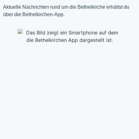
Aktuelle Nachrichten rund um die Bethelkirche erhältst du
über die Bethelkirchen-App.