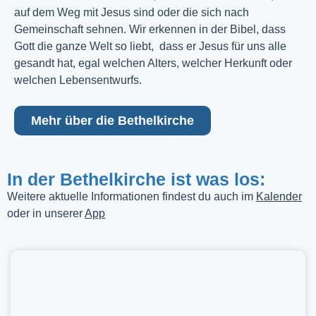
auf dem Weg mit Jesus sind oder die sich nach
Gemeinschaft sehnen. Wir erkennen in der Bibel, dass
Gott die ganze Welt so liebt, dass er Jesus für uns alle
gesandt hat, egal welchen Alters, welcher Herkunft oder
welchen Lebensentwurfs.
Mehr über die Bethelkirche
In der Bethelkirche ist was los:
Weitere aktuelle Informationen findest du auch im
Kalender
oder in unserer
App