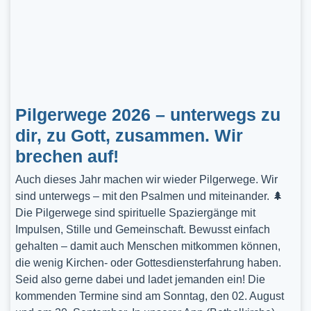
Pilgerwege 2026 – unterwegs zu
dir, zu Gott, zusammen. Wir
brechen auf!
Auch dieses Jahr machen wir wieder Pilgerwege. Wir
sind unterwegs – mit den Psalmen und miteinander. 🌲
Die Pilgerwege sind spirituelle Spaziergänge mit
Impulsen, Stille und Gemeinschaft. Bewusst einfach
gehalten – damit auch Menschen mitkommen können,
die wenig Kirchen- oder Gottesdiensterfahrung haben.
Seid also gerne dabei und ladet jemanden ein! Die
kommenden Termine sind am Sonntag, den 02. August