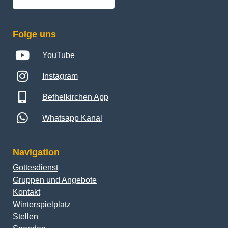
Folge uns
YouTube
Instagram
Bethelkirchen App
Whatsapp Kanal
Navigation
Gottesdienst
Gruppen und Angebote
Kontakt
Winterspielplatz
Stellen
Spenden