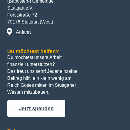
(Baptisten-) Gemeinde
Stuttgart e.V.
Forststraße 72
70176 Stuttgart (West)
Anfahrt
Du möchtest helfen?
Du möchtest unsere Arbeit 
finanziell unterstützen? 
Das freut uns sehr! Jeder einzelne 
Beitrag hilft, ein klein wenig am 
Reich Gottes mitten im Stuttgarter 
Westen mitzubauen.
Jetzt spenden