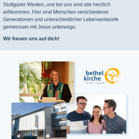
Stuttgarter Westen, und bei uns sind alle herzlich
willkommen. Hier sind Menschen verschiedener
Generationen und unterschiedlicher Lebensentwürfe
gemeinsam mit Jesus unterwegs.
Wir freuen uns auf dich!