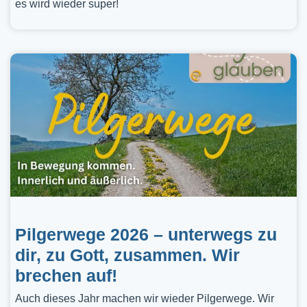
es wird wieder super!
Pilgerwege 2026 – unterwegs zu
dir, zu Gott, zusammen. Wir
brechen auf!
Auch dieses Jahr machen wir wieder Pilgerwege. Wir