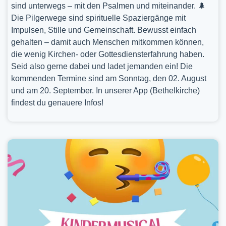
sind unterwegs – mit den Psalmen und miteinander. 🌲
Die Pilgerwege sind spirituelle Spaziergänge mit
Impulsen, Stille und Gemeinschaft. Bewusst einfach
gehalten – damit auch Menschen mitkommen können,
die wenig Kirchen- oder Gottesdiensterfahrung haben.
Seid also gerne dabei und ladet jemanden ein! Die
kommenden Termine sind am Sonntag, den 02. August
und am 20. September. In unserer App (Bethelkirche)
findest du genauere Infos!