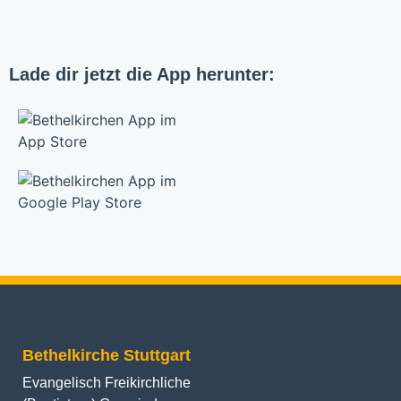
Lade dir jetzt die App herunter:
Bethelkirche Stuttgart
Evangelisch Freikirchliche