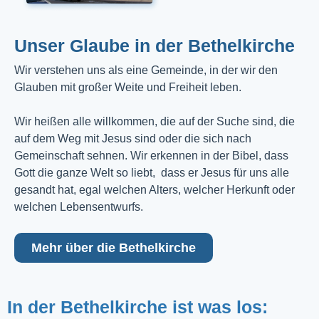
Unser Glaube in der Bethelkirche
Wir verstehen uns als eine Gemeinde, in der wir den
Glauben mit großer Weite und Freiheit leben.
Wir heißen alle willkommen, die auf der Suche sind, die
auf dem Weg mit Jesus sind oder die sich nach
Gemeinschaft sehnen. Wir erkennen in der Bibel, dass
Gott die ganze Welt so liebt, dass er Jesus für uns alle
gesandt hat, egal welchen Alters, welcher Herkunft oder
welchen Lebensentwurfs.
Mehr über die Bethelkirche
In der Bethelkirche ist was los: