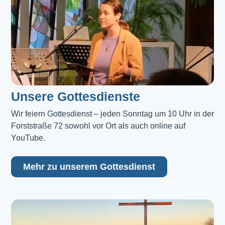
Unsere Gottesdienste
Wir feiern Gottesdienst – jeden Sonntag um 10 Uhr in der 
Forststraße 72 sowohl vor Ort als auch online auf 
YouTube.
Mehr zu unserem Gottesdienst