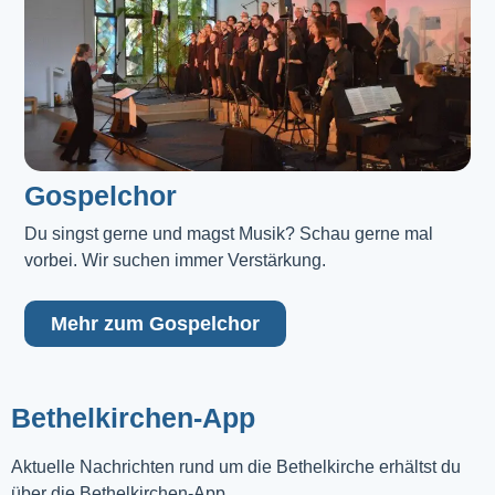
Gospelchor
Du singst gerne und magst Musik? Schau gerne mal 
vorbei. Wir suchen immer Verstärkung.
Mehr zum Gospelchor
Bethelkirchen-App
Aktuelle Nachrichten rund um die Bethelkirche erhältst du
über die Bethelkirchen-App.