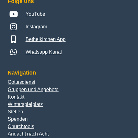
Folge uns
YouTube
Instagram
Bethelkirchen App
Whatsapp Kanal
Navigation
Gottesdienst
Gruppen und Angebote
Kontakt
Winterspielplatz
Stellen
Spenden
Churchtools
Andacht nach Acht