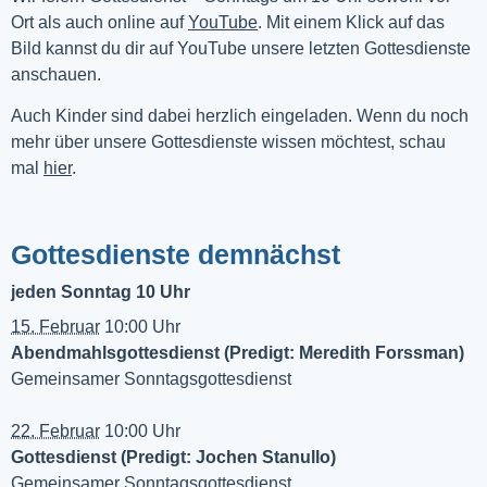
Ort als auch online auf 
YouTube
. Mit einem Klick auf das 
Bild kannst du dir auf YouTube unsere letzten Gottesdienste 
anschauen. 
Auch Kinder sind dabei herzlich eingeladen. Wenn du noch
mehr über unsere Gottesdienste wissen möchtest, schau
mal
hier
.
Gottesdienste demnächst
jeden Sonntag 10 Uhr
15. Februar
10:00 Uhr
Abendmahlsgottesdienst (Predigt: Meredith Forssman)
Gemeinsamer Sonntagsgottesdienst
22. Februar
10:00 Uhr
Gottesdienst (Predigt: Jochen Stanullo)
Gemeinsamer Sonntagsgottesdienst