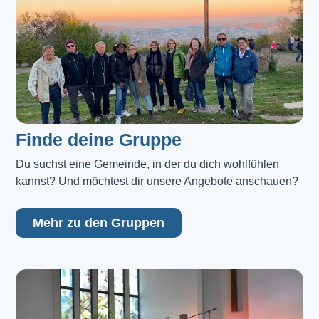
Finde deine Gruppe
Du suchst eine Gemeinde, in der du dich wohlfühlen 
kannst? Und möchtest dir unsere Angebote anschauen?
Mehr zu den Gruppen