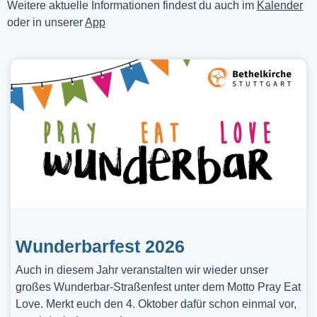
Weitere aktuelle Informationen findest du auch im
Kalender
oder in unserer
App
Wunderbarfest 2026
Auch in diesem Jahr veranstalten wir wieder unser
großes Wunderbar-Straßenfest unter dem Motto Pray Eat
Love. Merkt euch den 4. Oktober dafür schon einmal vor,