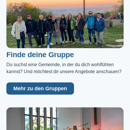
Finde deine Gruppe
Du suchst eine Gemeinde, in der du dich wohlfühlen 
kannst? Und möchtest dir unsere Angebote anschauen?
Mehr zu den Gruppen