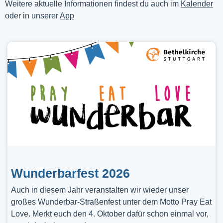
Weitere aktuelle Informationen findest du auch im
Kalender
oder in unserer
App
Wunderbarfest 2026
Auch in diesem Jahr veranstalten wir wieder unser
großes Wunderbar-Straßenfest unter dem Motto Pray Eat
Love. Merkt euch den 4. Oktober dafür schon einmal vor,