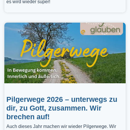
es wird wieder super!
Pilgerwege 2026 – unterwegs zu
dir, zu Gott, zusammen. Wir
brechen auf!
Auch dieses Jahr machen wir wieder Pilgerwege. Wir