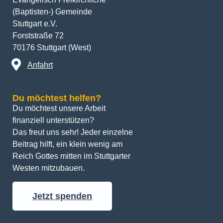
(Baptisten-) Gemeinde
Stuttgart e.V.
Forststraße 72
70176 Stuttgart (West)
Anfahrt
Du möchtest helfen?
Du möchtest unsere Arbeit 
finanziell unterstützen? 
Das freut uns sehr! Jeder einzelne 
Beitrag hilft, ein klein wenig am 
Reich Gottes mitten im Stuttgarter 
Westen mitzubauen.
Jetzt spenden