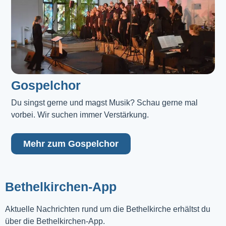
Gospelchor
Du singst gerne und magst Musik? Schau gerne mal 
vorbei. Wir suchen immer Verstärkung.
Mehr zum Gospelchor
Bethelkirchen-App
Aktuelle Nachrichten rund um die Bethelkirche erhältst du
über die Bethelkirchen-App.