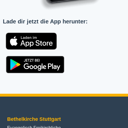
Lade dir jetzt die App herunter:
Bethelkirche Stuttgart
Evangelisch Freikirchliche