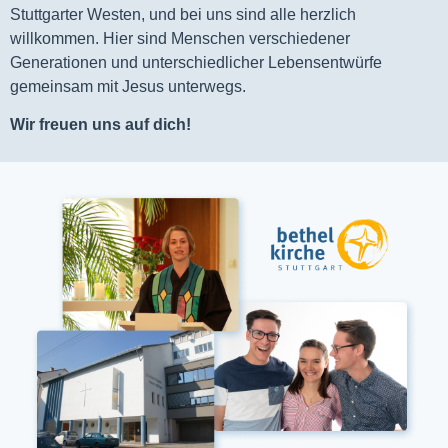
Stuttgarter Westen, und bei uns sind alle herzlich
willkommen. Hier sind Menschen verschiedener
Generationen und unterschiedlicher Lebensentwürfe
gemeinsam mit Jesus unterwegs.
Wir freuen uns auf dich!