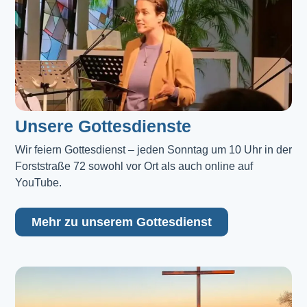
Unsere Gottesdienste
Wir feiern Gottesdienst – jeden Sonntag um 10 Uhr in der 
Forststraße 72 sowohl vor Ort als auch online auf 
YouTube.
Mehr zu unserem Gottesdienst