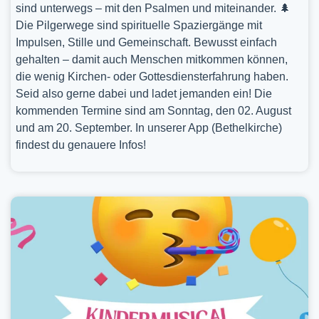
sind unterwegs – mit den Psalmen und miteinander. 🌲
Die Pilgerwege sind spirituelle Spaziergänge mit
Impulsen, Stille und Gemeinschaft. Bewusst einfach
gehalten – damit auch Menschen mitkommen können,
die wenig Kirchen- oder Gottesdiensterfahrung haben.
Seid also gerne dabei und ladet jemanden ein! Die
kommenden Termine sind am Sonntag, den 02. August
und am 20. September. In unserer App (Bethelkirche)
findest du genauere Infos!