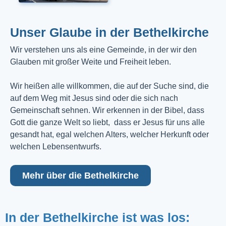
Unser Glaube in der Bethelkirche
Wir verstehen uns als eine Gemeinde, in der wir den
Glauben mit großer Weite und Freiheit leben.
Wir heißen alle willkommen, die auf der Suche sind, die
auf dem Weg mit Jesus sind oder die sich nach
Gemeinschaft sehnen. Wir erkennen in der Bibel, dass
Gott die ganze Welt so liebt, dass er Jesus für uns alle
gesandt hat, egal welchen Alters, welcher Herkunft oder
welchen Lebensentwurfs.
Mehr über die Bethelkirche
In der Bethelkirche ist was los: