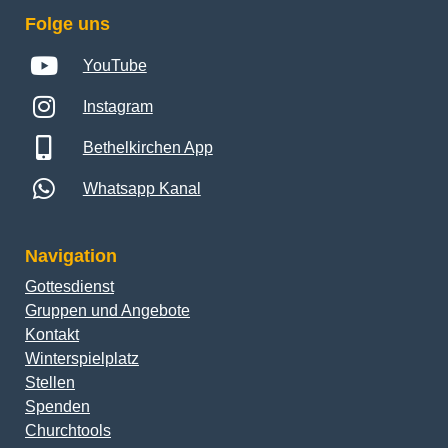
Folge uns
YouTube
Instagram
Bethelkirchen App
Whatsapp Kanal
Navigation
Gottesdienst
Gruppen und Angebote
Kontakt
Winterspielplatz
Stellen
Spenden
Churchtools