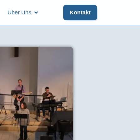
Über Uns
Kontakt