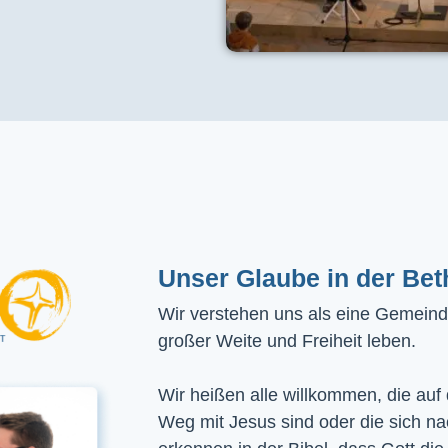
Unser Glaube in der Bet
Wir verstehen uns als eine Gemeinde
großer Weite und Freiheit leben.
Wir heißen alle willkommen, die auf
Weg mit Jesus sind oder die sich n