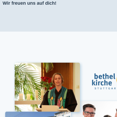
Wir freuen uns auf dich!