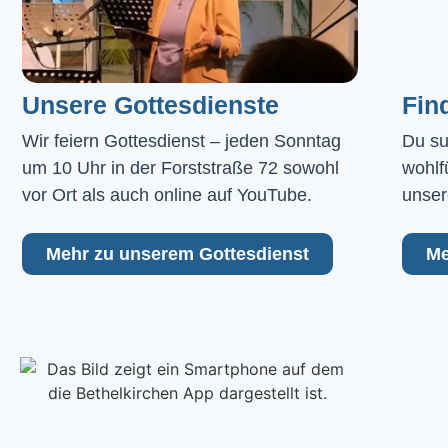
Unsere Gottesdienste
Fin
Wir feiern Gottesdienst – jeden Sonntag 
Du su
um 10 Uhr in der Forststraße 72 sowohl 
wohlf
vor Ort als auch online auf YouTube.
unser
Mehr zu unserem Gottesdienst
Me