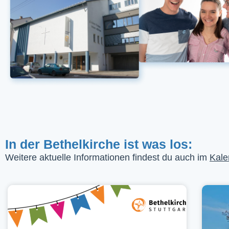
In der Bethelkirche ist was los:
Weitere aktuelle Informationen findest du auch im
Kale