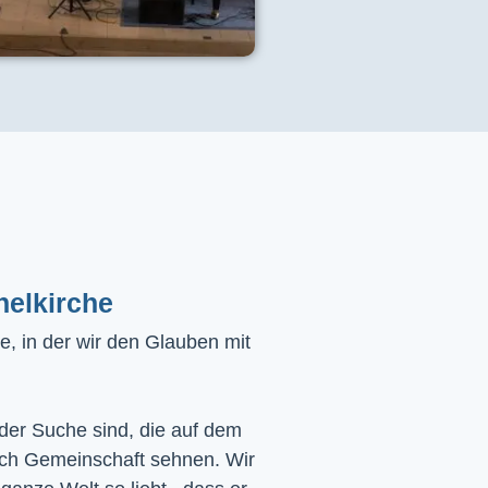
helkirche
, in der wir den Glauben mit
 der Suche sind, die auf dem
ach Gemeinschaft sehnen. Wir