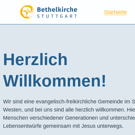
Startseite
Herzlich
Willkommen!
Wir sind eine evangelisch-freikirchliche Gemeinde im S
Westen, und bei uns sind alle herzlich willkommen. Hie
Menschen verschiedener Generationen und unterschie
Lebensentwürfe gemeinsam mit Jesus unterwegs.