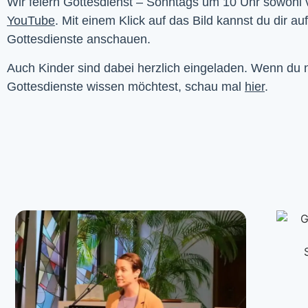
YouTube
. Mit einem Klick auf das Bild kannst du dir au
Gottesdienste anschauen. 
Auch Kinder sind dabei herzlich eingeladen. Wenn du
Gottesdienste wissen möchtest, schau mal
hier
.