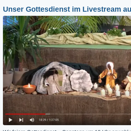
Unser Gottesdienst im Livestream a