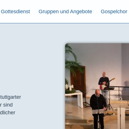
Gottesdienst
Gruppen und Angebote
Gospelchor
tuttgarter
r sind
dlicher