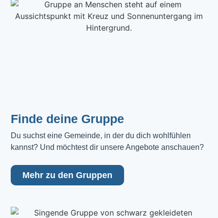
Finde deine Gruppe
Du suchst eine Gemeinde, in der du dich wohlfühlen 
kannst? Und möchtest dir unsere Angebote anschauen?
Mehr zu den Gruppen