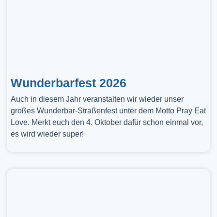
Wunderbarfest 2026
Auch in diesem Jahr veranstalten wir wieder unser
großes Wunderbar-Straßenfest unter dem Motto Pray Eat
Love. Merkt euch den 4. Oktober dafür schon einmal vor,
es wird wieder super!