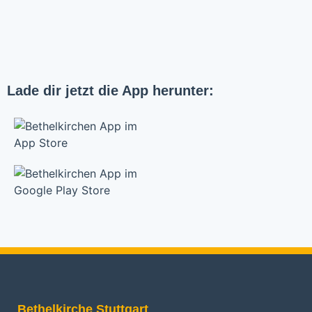
Lade dir jetzt die App herunter:
Bethelkirche Stuttgart