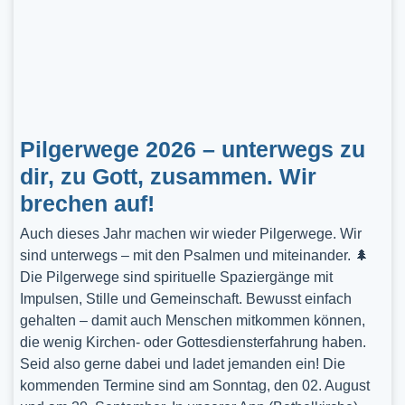
Pilgerwege 2026 – unterwegs zu
dir, zu Gott, zusammen. Wir
brechen auf!
Auch dieses Jahr machen wir wieder Pilgerwege. Wir
sind unterwegs – mit den Psalmen und miteinander. 🌲
Die Pilgerwege sind spirituelle Spaziergänge mit
Impulsen, Stille und Gemeinschaft. Bewusst einfach
gehalten – damit auch Menschen mitkommen können,
die wenig Kirchen- oder Gottesdiensterfahrung haben.
Seid also gerne dabei und ladet jemanden ein! Die
kommenden Termine sind am Sonntag, den 02. August