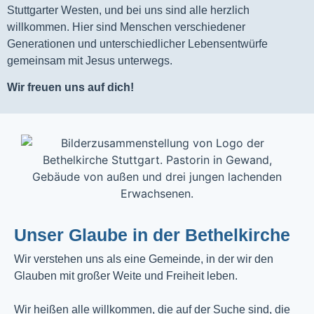
Stuttgarter Westen, und bei uns sind alle herzlich
willkommen. Hier sind Menschen verschiedener
Generationen und unterschiedlicher Lebensentwürfe
gemeinsam mit Jesus unterwegs.
Wir freuen uns auf dich!
Unser Glaube in der Bethelkirche
Wir verstehen uns als eine Gemeinde, in der wir den
Glauben mit großer Weite und Freiheit leben.
Wir heißen alle willkommen, die auf der Suche sind, die