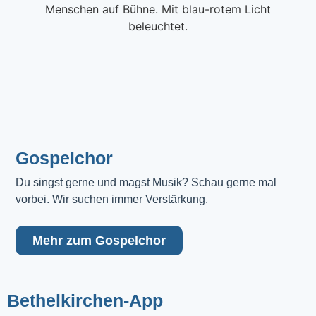
Gospelchor
Du singst gerne und magst Musik? Schau gerne mal 
vorbei. Wir suchen immer Verstärkung.
Mehr zum Gospelchor
Bethelkirchen-App