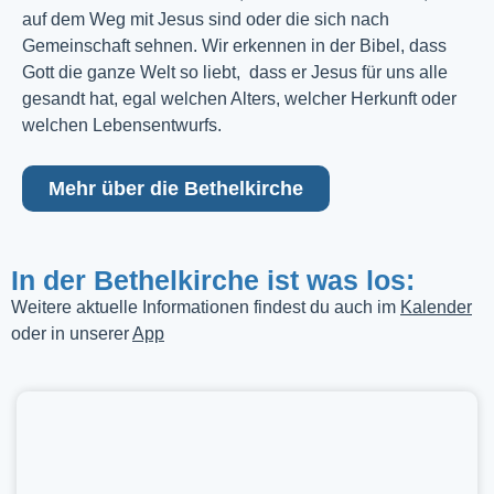
auf dem Weg mit Jesus sind oder die sich nach
Gemeinschaft sehnen. Wir erkennen in der Bibel, dass
Gott die ganze Welt so liebt, dass er Jesus für uns alle
gesandt hat, egal welchen Alters, welcher Herkunft oder
welchen Lebensentwurfs.
Mehr über die Bethelkirche
In der Bethelkirche ist was los:
Weitere aktuelle Informationen findest du auch im
Kalender
oder in unserer
App