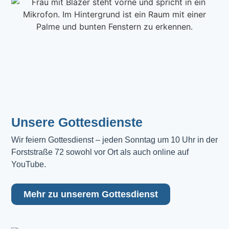
Unsere Gottesdienste
Wir feiern Gottesdienst – jeden Sonntag um 10 Uhr in der 
Forststraße 72 sowohl vor Ort als auch online auf 
YouTube.
Mehr zu unserem Gottesdienst