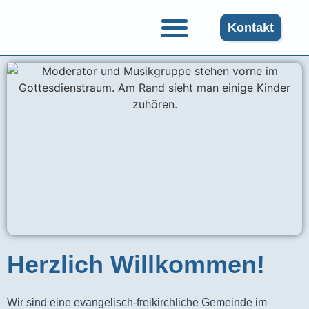
Kontakt
Herzlich Willkommen!
Wir sind eine evangelisch-freikirchliche Gemeinde im