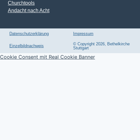
Churchtools
Andacht nach Acht
Datenschutzerklärung
Impressum
© Copyright 2026, Bethelkirche
Einzelbildnachweis
Stuttgart
Cookie Consent mit Real Cookie Banner