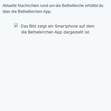
Aktuelle Nachrichten rund um die Bethelkirche erhältst du
über die Bethelkirchen-App.