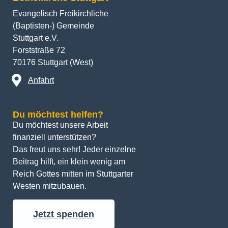
Evangelisch Freikirchliche
(Baptisten-) Gemeinde
Stuttgart e.V.
Forststraße 72
70176 Stuttgart (West)
Anfahrt
Du möchtest helfen?
Du möchtest unsere Arbeit 
finanziell unterstützen? 
Das freut uns sehr! Jeder einzelne 
Beitrag hilft, ein klein wenig am 
Reich Gottes mitten im Stuttgarter 
Westen mitzubauen.
Jetzt spenden