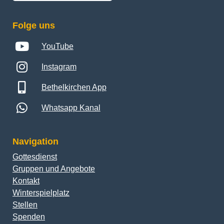
Folge uns
YouTube
Instagram
Bethelkirchen App
Whatsapp Kanal
Navigation
Gottesdienst
Gruppen und Angebote
Kontakt
Winterspielplatz
Stellen
Spenden