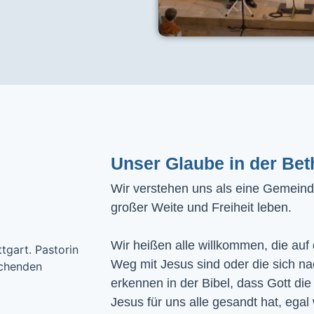
Unser Glaube in der Bet
Wir verstehen uns als eine Gemeinde
großer Weite und Freiheit leben.
Wir heißen alle willkommen, die auf
Weg mit Jesus sind oder die sich n
erkennen in der Bibel, dass Gott die
Jesus für uns alle gesandt hat, egal