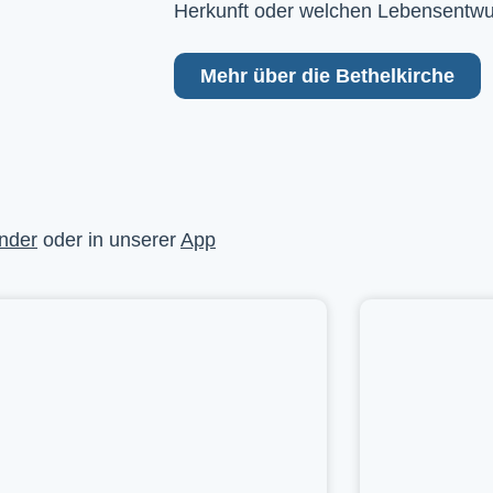
Herkunft oder welchen Lebensentwu
Mehr über die Bethelkirche
nder
oder in unserer
App