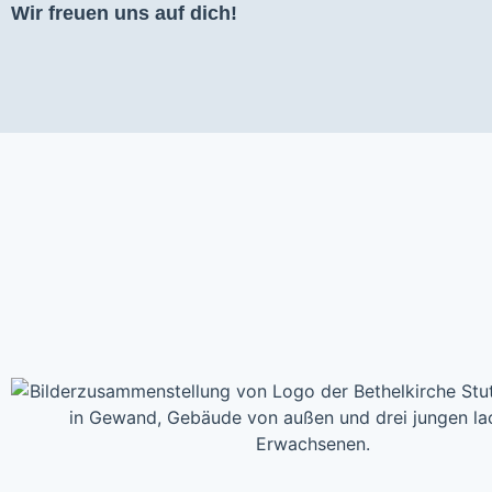
Wir freuen uns auf dich!