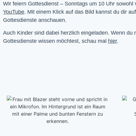
YouTube
. Mit einem Klick auf das Bild kannst du dir au
Gottesdienste anschauen. 
Auch Kinder sind dabei herzlich eingeladen. Wenn du
Gottesdienste wissen möchtest, schau mal
hier
.