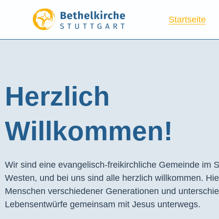
Startseite
Herzlich
Willkommen!
Wir sind eine evangelisch-freikirchliche Gemeinde im S
Westen, und bei uns sind alle herzlich willkommen. Hie
Menschen verschiedener Generationen und unterschie
Lebensentwürfe gemeinsam mit Jesus unterwegs.