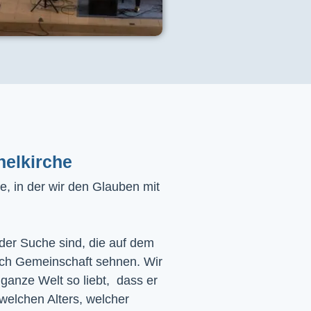
helkirche
, in der wir den Glauben mit
 der Suche sind, die auf dem
ach Gemeinschaft sehnen. Wir
 ganze Welt so liebt, dass er
 welchen Alters, welcher