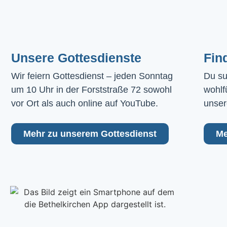
Unsere Gottesdienste
Fin
Wir feiern Gottesdienst – jeden Sonntag 
Du su
um 10 Uhr in der Forststraße 72 sowohl 
wohlf
vor Ort als auch online auf YouTube.
unser
Mehr zu unserem Gottesdienst
Me