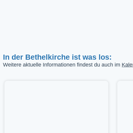
In der Bethelkirche ist was los:
Weitere aktuelle Informationen findest du auch im
Kale