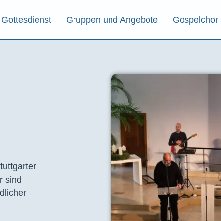
Gottesdienst
Gruppen und Angebote
Gospelchor
tuttgarter
r sind
dlicher