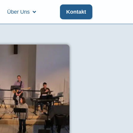
Über Uns
Kontakt