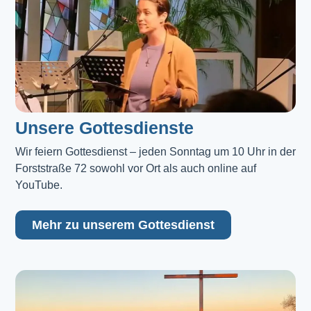
Unsere Gottesdienste
Wir feiern Gottesdienst – jeden Sonntag um 10 Uhr in der 
Forststraße 72 sowohl vor Ort als auch online auf 
YouTube.
Mehr zu unserem Gottesdienst