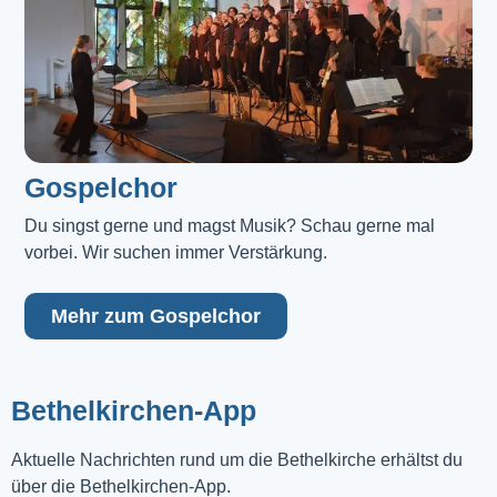
Gospelchor
Du singst gerne und magst Musik? Schau gerne mal 
vorbei. Wir suchen immer Verstärkung.
Mehr zum Gospelchor
Bethelkirchen-App
Aktuelle Nachrichten rund um die Bethelkirche erhältst du
über die Bethelkirchen-App.