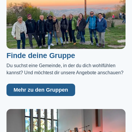
Finde deine Gruppe
Du suchst eine Gemeinde, in der du dich wohlfühlen 
kannst? Und möchtest dir unsere Angebote anschauen?
Mehr zu den Gruppen