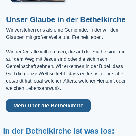
Unser Glaube in der Bethelkirche
Wir verstehen uns als eine Gemeinde, in der wir den
Glauben mit großer Weite und Freiheit leben.
Wir heißen alle willkommen, die auf der Suche sind, die
auf dem Weg mit Jesus sind oder die sich nach
Gemeinschaft sehnen. Wir erkennen in der Bibel, dass
Gott die ganze Welt so liebt, dass er Jesus für uns alle
gesandt hat, egal welchen Alters, welcher Herkunft oder
welchen Lebensentwurfs.
Mehr über die Bethelkirche
In der Bethelkirche ist was los: