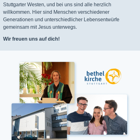
Stuttgarter Westen, und bei uns sind alle herzlich
willkommen. Hier sind Menschen verschiedener
Generationen und unterschiedlicher Lebensentwürfe
gemeinsam mit Jesus unterwegs.
Wir freuen uns auf dich!