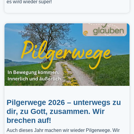
es wird wieder super!
Pilgerwege 2026 – unterwegs zu
dir, zu Gott, zusammen. Wir
brechen auf!
Auch dieses Jahr machen wir wieder Pilgerwege. Wir