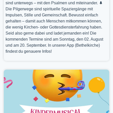
sind unterwegs – mit den Psalmen und miteinander. 🌲
Die Pilgerwege sind spirituelle Spaziergänge mit
Impulsen, Stille und Gemeinschaft. Bewusst einfach
gehalten – damit auch Menschen mitkommen können,
die wenig Kirchen- oder Gottesdiensterfahrung haben.
Seid also gerne dabei und ladet jemanden ein! Die
kommenden Termine sind am Sonntag, den 02. August
und am 20. September. In unserer App (Bethelkirche)
findest du genauere Infos!