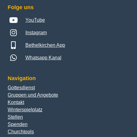
Folge uns
YouTube
Instagram
Bethelkirchen App
Whatsapp Kanal
Navigation
Gottesdienst
Gruppen und Angebote
Kontakt
Winterspielplatz
Stellen
Spenden
Churchtools