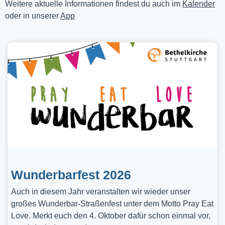
Weitere aktuelle Informationen findest du auch im
Kalender
oder in unserer
App
Wunderbarfest 2026
Auch in diesem Jahr veranstalten wir wieder unser
großes Wunderbar-Straßenfest unter dem Motto Pray Eat
Love. Merkt euch den 4. Oktober dafür schon einmal vor,