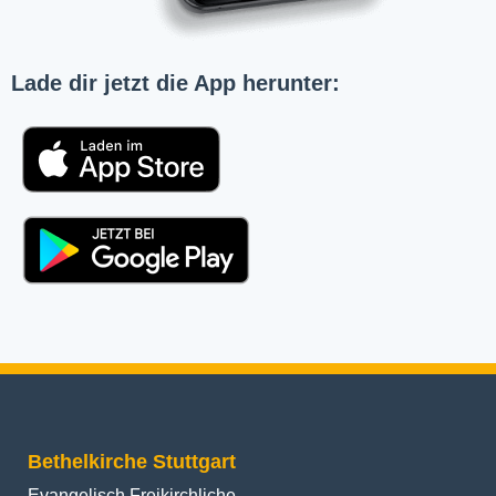
Lade dir jetzt die App herunter:
Bethelkirche Stuttgart
Evangelisch Freikirchliche