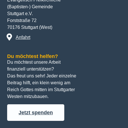
(Baptisten-) Gemeinde
Stuttgart e.V.
Forststraße 72
70176 Stuttgart (West)
Anfahrt
Du möchtest helfen?
Du möchtest unsere Arbeit 
finanziell unterstützen? 
Das freut uns sehr! Jeder einzelne 
Beitrag hilft, ein klein wenig am 
Reich Gottes mitten im Stuttgarter 
Westen mitzubauen.
Jetzt spenden