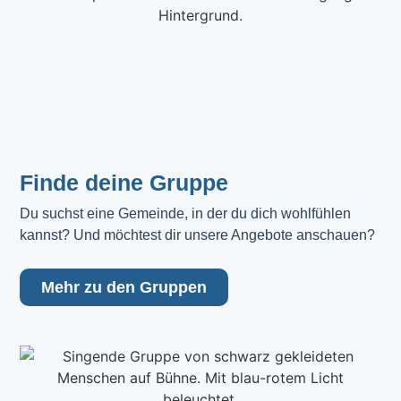
Finde deine Gruppe
Du suchst eine Gemeinde, in der du dich wohlfühlen 
kannst? Und möchtest dir unsere Angebote anschauen?
Mehr zu den Gruppen