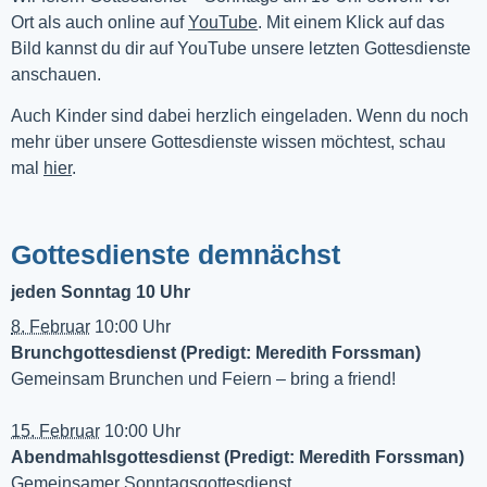
Ort als auch online auf 
YouTube
. Mit einem Klick auf das 
Bild kannst du dir auf YouTube unsere letzten Gottesdienste 
anschauen. 
Auch Kinder sind dabei herzlich eingeladen. Wenn du noch
mehr über unsere Gottesdienste wissen möchtest, schau
mal
hier
.
Gottesdienste demnächst
jeden Sonntag 10 Uhr
8. Februar
10:00 Uhr
Brunchgottesdienst (Predigt: Meredith Forssman)
Gemeinsam Brunchen und Feiern – bring a friend!
15. Februar
10:00 Uhr
Abendmahlsgottesdienst (Predigt: Meredith Forssman)
Gemeinsamer Sonntagsgottesdienst