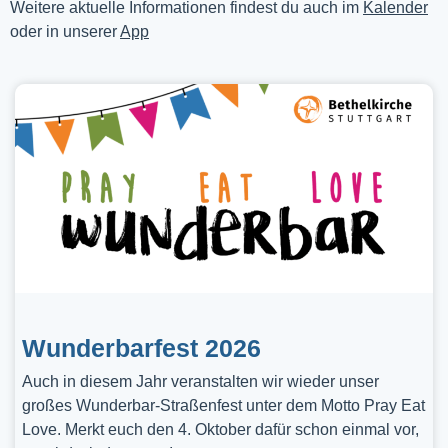
Weitere aktuelle Informationen findest du auch im
Kalender
oder in unserer
App
Wunderbarfest 2026
Auch in diesem Jahr veranstalten wir wieder unser
großes Wunderbar-Straßenfest unter dem Motto Pray Eat
Love. Merkt euch den 4. Oktober dafür schon einmal vor,