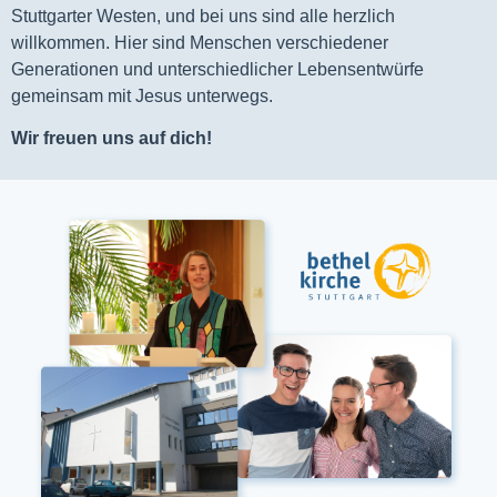
Stuttgarter Westen, und bei uns sind alle herzlich
willkommen. Hier sind Menschen verschiedener
Generationen und unterschiedlicher Lebensentwürfe
gemeinsam mit Jesus unterwegs.
Wir freuen uns auf dich!