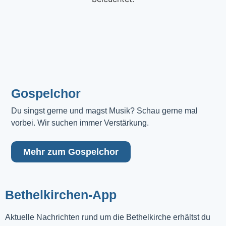
Gospelchor
Du singst gerne und magst Musik? Schau gerne mal 
vorbei. Wir suchen immer Verstärkung.
Mehr zum Gospelchor
Bethelkirchen-App
Aktuelle Nachrichten rund um die Bethelkirche erhältst du