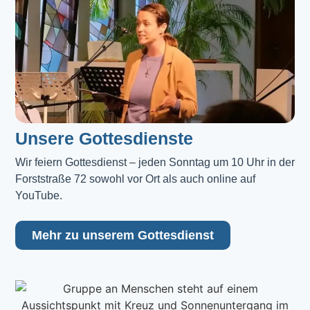
Unsere Gottesdienste
Wir feiern Gottesdienst – jeden Sonntag um 10 Uhr in der 
Forststraße 72 sowohl vor Ort als auch online auf 
YouTube.
Mehr zu unserem Gottesdienst