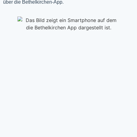
über die Bethelkirchen-App.