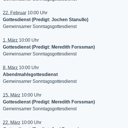
22. Februar
10:00 Uhr
Gottesdienst (Predigt: Jochen Stanullo)
Gemeinsamer Sonntagsgottesdienst
1. März
10:00 Uhr
Gottesdienst (Predigt: Meredith Forssman)
Gemeinsamer Sonntagsgottesdienst
8. März
10:00 Uhr
Abendmahlsgottesdienst
Gemeinsamer Sonntagsgottesdienst
15. März
10:00 Uhr
Gottesdienst (Predigt: Meredith Forssman)
Gemeinsamer Sonntagsgottesdienst
22. März
10:00 Uhr