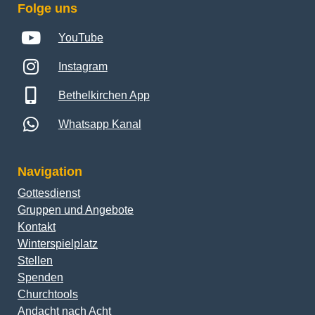
Folge uns
YouTube
Instagram
Bethelkirchen App
Whatsapp Kanal
Navigation
Gottesdienst
Gruppen und Angebote
Kontakt
Winterspielplatz
Stellen
Spenden
Churchtools
Andacht nach Acht