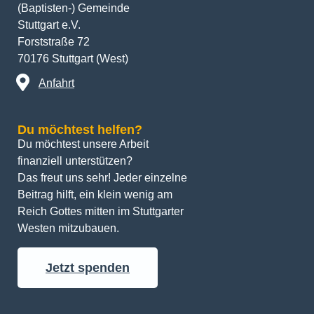
(Baptisten-) Gemeinde
Stuttgart e.V.
Forststraße 72
70176 Stuttgart (West)
Anfahrt
Du möchtest helfen?
Du möchtest unsere Arbeit 
finanziell unterstützen? 
Das freut uns sehr! Jeder einzelne 
Beitrag hilft, ein klein wenig am 
Reich Gottes mitten im Stuttgarter 
Westen mitzubauen.
Jetzt spenden