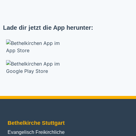
Lade dir jetzt die App herunter:
Bethelkirche Stuttgart
Evangelisch Freikirchliche