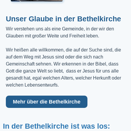
Unser Glaube in der Bethelkirche
Wir verstehen uns als eine Gemeinde, in der wir den
Glauben mit großer Weite und Freiheit leben.
Wir heißen alle willkommen, die auf der Suche sind, die
auf dem Weg mit Jesus sind oder die sich nach
Gemeinschaft sehnen. Wir erkennen in der Bibel, dass
Gott die ganze Welt so liebt, dass er Jesus für uns alle
gesandt hat, egal welchen Alters, welcher Herkunft oder
welchen Lebensentwurfs.
Mehr über die Bethelkirche
In der Bethelkirche ist was los: