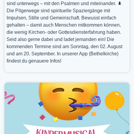
sind unterwegs – mit den Psalmen und miteinander. 🌲
Die Pilgerwege sind spirituelle Spaziergänge mit
Impulsen, Stille und Gemeinschaft. Bewusst einfach
gehalten – damit auch Menschen mitkommen können,
die wenig Kirchen- oder Gottesdiensterfahrung haben.
Seid also gerne dabei und ladet jemanden ein! Die
kommenden Termine sind am Sonntag, den 02. August
und am 20. September. In unserer App (Bethelkirche)
findest du genauere Infos!