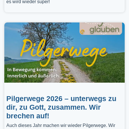
es wird wieder super!
Pilgerwege 2026 – unterwegs zu
dir, zu Gott, zusammen. Wir
brechen auf!
Auch dieses Jahr machen wir wieder Pilgerwege. Wir