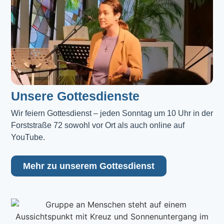
Unsere Gottesdienste
Wir feiern Gottesdienst – jeden Sonntag um 10 Uhr in der 
Forststraße 72 sowohl vor Ort als auch online auf 
YouTube.
Mehr zu unserem Gottesdienst