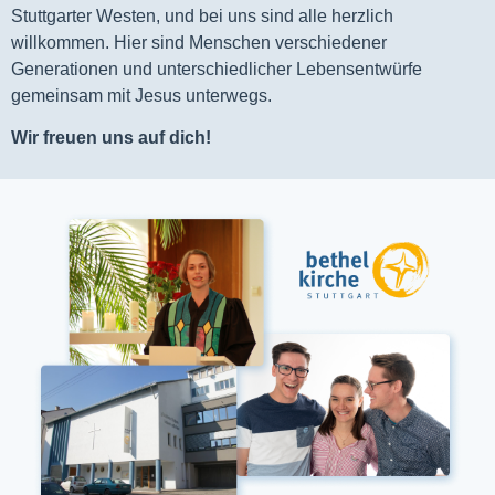
Stuttgarter Westen, und bei uns sind alle herzlich
willkommen. Hier sind Menschen verschiedener
Generationen und unterschiedlicher Lebensentwürfe
gemeinsam mit Jesus unterwegs.
Wir freuen uns auf dich!