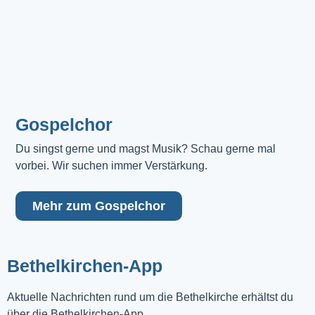
Gospelchor
Du singst gerne und magst Musik? Schau gerne mal 
vorbei. Wir suchen immer Verstärkung.
Mehr zum Gospelchor
Bethelkirchen-App
Aktuelle Nachrichten rund um die Bethelkirche erhältst du
über die Bethelkirchen-App.