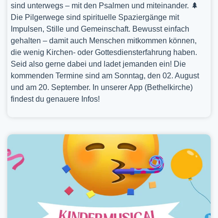
sind unterwegs – mit den Psalmen und miteinander. 🌲
Die Pilgerwege sind spirituelle Spaziergänge mit
Impulsen, Stille und Gemeinschaft. Bewusst einfach
gehalten – damit auch Menschen mitkommen können,
die wenig Kirchen- oder Gottesdiensterfahrung haben.
Seid also gerne dabei und ladet jemanden ein! Die
kommenden Termine sind am Sonntag, den 02. August
und am 20. September. In unserer App (Bethelkirche)
findest du genauere Infos!