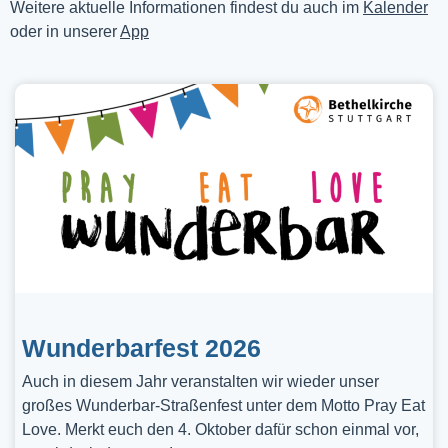
Weitere aktuelle Informationen findest du auch im
Kalender
oder in unserer
App
Wunderbarfest 2026
Auch in diesem Jahr veranstalten wir wieder unser
großes Wunderbar-Straßenfest unter dem Motto Pray Eat
Love. Merkt euch den 4. Oktober dafür schon einmal vor,