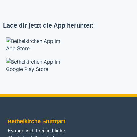
Lade dir jetzt die App herunter:
Bethelkirche Stuttgart
Evangelisch Freikirchliche