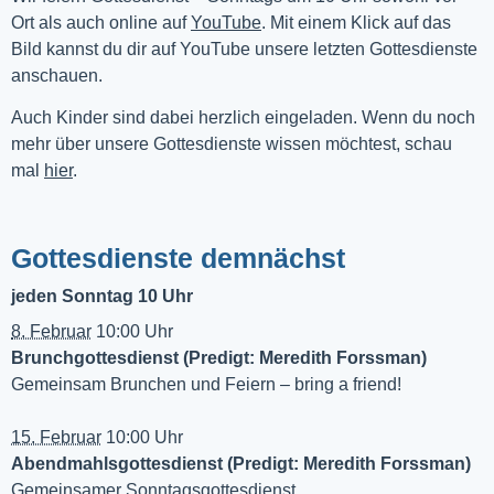
Ort als auch online auf 
YouTube
. Mit einem Klick auf das 
Bild kannst du dir auf YouTube unsere letzten Gottesdienste 
anschauen. 
Auch Kinder sind dabei herzlich eingeladen. Wenn du noch
mehr über unsere Gottesdienste wissen möchtest, schau
mal
hier
.
Gottesdienste demnächst
jeden Sonntag 10 Uhr
8. Februar
10:00 Uhr
Brunchgottesdienst (Predigt: Meredith Forssman)
Gemeinsam Brunchen und Feiern – bring a friend!
15. Februar
10:00 Uhr
Abendmahlsgottesdienst (Predigt: Meredith Forssman)
Gemeinsamer Sonntagsgottesdienst