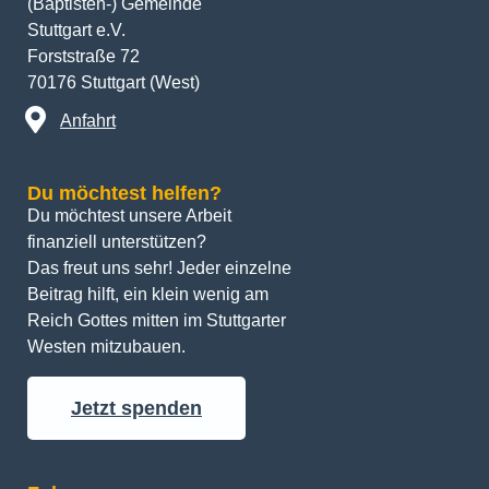
(Baptisten-) Gemeinde
Stuttgart e.V.
Forststraße 72
70176 Stuttgart (West)
Anfahrt
Du möchtest helfen?
Du möchtest unsere Arbeit 
finanziell unterstützen? 
Das freut uns sehr! Jeder einzelne 
Beitrag hilft, ein klein wenig am 
Reich Gottes mitten im Stuttgarter 
Westen mitzubauen.
Jetzt spenden