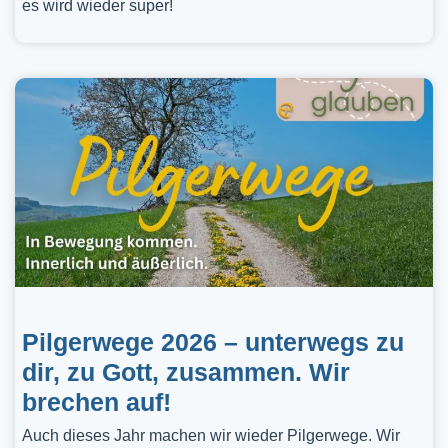
es wird wieder super!
Pilgerwege 2026 – unterwegs zu
dir, zu Gott, zusammen. Wir
brechen auf!
Auch dieses Jahr machen wir wieder Pilgerwege. Wir