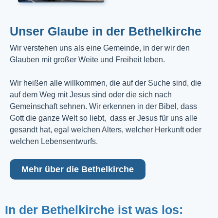
Unser Glaube in der Bethelkirche
Wir verstehen uns als eine Gemeinde, in der wir den
Glauben mit großer Weite und Freiheit leben.
Wir heißen alle willkommen, die auf der Suche sind, die
auf dem Weg mit Jesus sind oder die sich nach
Gemeinschaft sehnen. Wir erkennen in der Bibel, dass
Gott die ganze Welt so liebt, dass er Jesus für uns alle
gesandt hat, egal welchen Alters, welcher Herkunft oder
welchen Lebensentwurfs.
Mehr über die Bethelkirche
In der Bethelkirche ist was los: