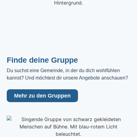
Finde deine Gruppe
Du suchst eine Gemeinde, in der du dich wohlfühlen 
kannst? Und möchtest dir unsere Angebote anschauen?
Mehr zu den Gruppen