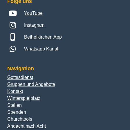
Folge uns
YouTube
Instagram
Bethelkirchen App
Whatsapp Kanal
Navigation
Gottesdienst
Gruppen und Angebote
Kontakt
Winterspielplatz
Stellen
Spenden
Churchtools
Andacht nach Acht