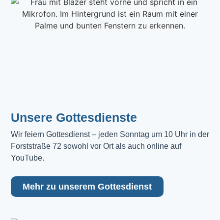
Unsere Gottesdienste
Wir feiern Gottesdienst – jeden Sonntag um 10 Uhr in der 
Forststraße 72 sowohl vor Ort als auch online auf 
YouTube.
Mehr zu unserem Gottesdienst