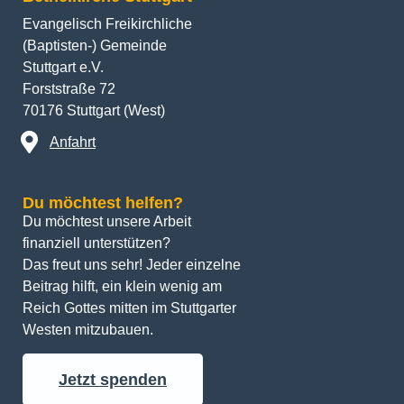
Evangelisch Freikirchliche
(Baptisten-) Gemeinde
Stuttgart e.V.
Forststraße 72
70176 Stuttgart (West)
Anfahrt
Du möchtest helfen?
Du möchtest unsere Arbeit 
finanziell unterstützen? 
Das freut uns sehr! Jeder einzelne 
Beitrag hilft, ein klein wenig am 
Reich Gottes mitten im Stuttgarter 
Westen mitzubauen.
Jetzt spenden