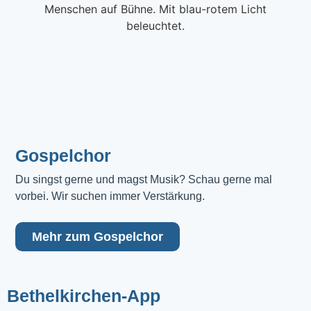
Gospelchor
Du singst gerne und magst Musik? Schau gerne mal 
vorbei. Wir suchen immer Verstärkung.
Mehr zum Gospelchor
Bethelkirchen-App