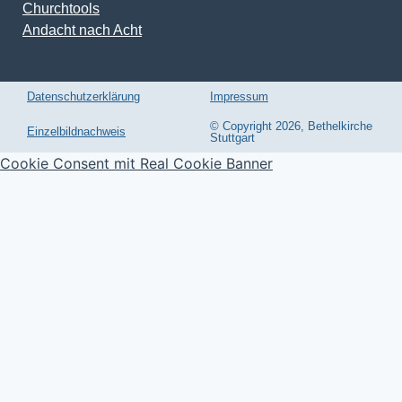
Churchtools
Andacht nach Acht
Datenschutzerklärung
Impressum
© Copyright 2026, Bethelkirche
Einzelbildnachweis
Stuttgart
Cookie Consent mit Real Cookie Banner