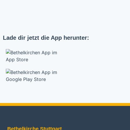
Lade dir jetzt die App herunter:
Bethelkirche Stuttgart