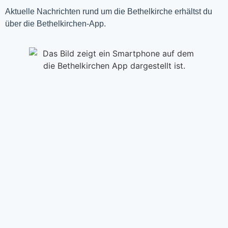
Aktuelle Nachrichten rund um die Bethelkirche erhältst du
über die Bethelkirchen-App.