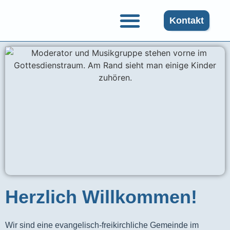
Kontakt
Herzlich Willkommen!
Wir sind eine evangelisch-freikirchliche Gemeinde im