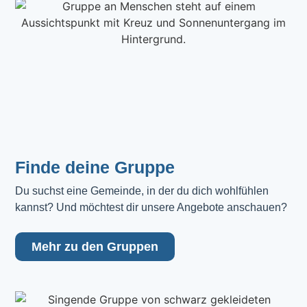
Finde deine Gruppe
Du suchst eine Gemeinde, in der du dich wohlfühlen 
kannst? Und möchtest dir unsere Angebote anschauen?
Mehr zu den Gruppen