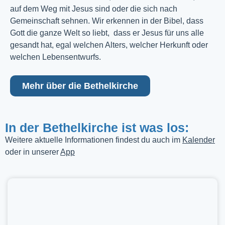
auf dem Weg mit Jesus sind oder die sich nach
Gemeinschaft sehnen. Wir erkennen in der Bibel, dass
Gott die ganze Welt so liebt, dass er Jesus für uns alle
gesandt hat, egal welchen Alters, welcher Herkunft oder
welchen Lebensentwurfs.
Mehr über die Bethelkirche
In der Bethelkirche ist was los:
Weitere aktuelle Informationen findest du auch im
Kalender
oder in unserer
App