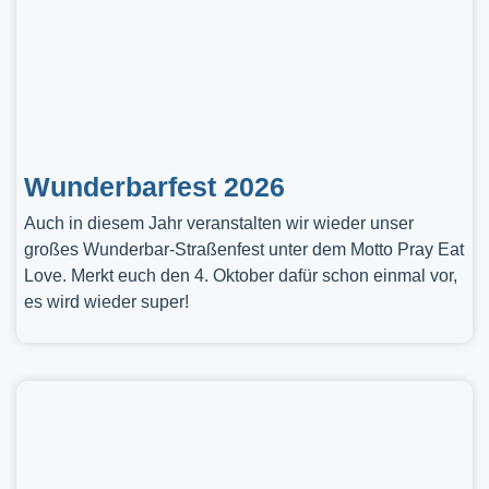
Wunderbarfest 2026
Auch in diesem Jahr veranstalten wir wieder unser
großes Wunderbar-Straßenfest unter dem Motto Pray Eat
Love. Merkt euch den 4. Oktober dafür schon einmal vor,
es wird wieder super!