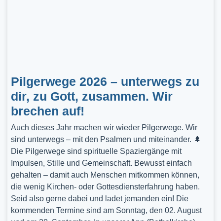
Pilgerwege 2026 – unterwegs zu
dir, zu Gott, zusammen. Wir
brechen auf!
Auch dieses Jahr machen wir wieder Pilgerwege. Wir
sind unterwegs – mit den Psalmen und miteinander. 🌲
Die Pilgerwege sind spirituelle Spaziergänge mit
Impulsen, Stille und Gemeinschaft. Bewusst einfach
gehalten – damit auch Menschen mitkommen können,
die wenig Kirchen- oder Gottesdiensterfahrung haben.
Seid also gerne dabei und ladet jemanden ein! Die
kommenden Termine sind am Sonntag, den 02. August