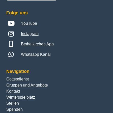
Folge uns
YouTube
Instagram
Bethelkirchen App
Whatsapp Kanal
Navigation
Gottesdienst
Gruppen und Angebote
Kontakt
Winterspielplatz
Stellen
Spenden