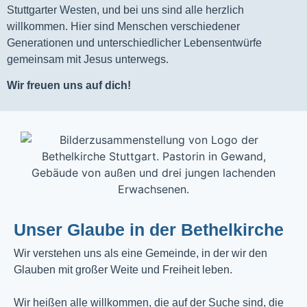
Stuttgarter Westen, und bei uns sind alle herzlich
willkommen. Hier sind Menschen verschiedener
Generationen und unterschiedlicher Lebensentwürfe
gemeinsam mit Jesus unterwegs.
Wir freuen uns auf dich!
Unser Glaube in der Bethelkirche
Wir verstehen uns als eine Gemeinde, in der wir den
Glauben mit großer Weite und Freiheit leben.
Wir heißen alle willkommen, die auf der Suche sind, die