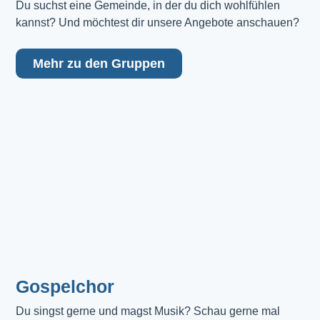
Du suchst eine Gemeinde, in der du dich wohlfühlen 
kannst? Und möchtest dir unsere Angebote anschauen?
Mehr zu den Gruppen
Gospelchor
Du singst gerne und magst Musik? Schau gerne mal 