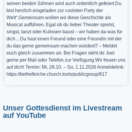
seinen beiden Söhnen wird auch ordentlich gefeiert.Du
bist herzlich eingeladen zur coolsten Party der
Welt“.Gemeinsam wollen wir diese Geschichte als
Musical aufführen. Egal ob du lieber Theater spielst,
singst, tanzt oder Kulissen baust – wir haben da was für
dich…Du hast einen Freund oder eine Freundin mit der
du das gerne gemeinsam machen würdest? – Meldet
euch gleich zusammen an. Bei Fragen steht dir Joel
gerne per Mail oder Telefon zur Verfügung.Wir freuen uns
auf dich! Termin: Mi, 28.10. – So, 1.11.2026 Anmeldelink:
https://bethelkirche.church.tools/publicgroup/617
Unser Gottesdienst im Livestream
auf YouTube