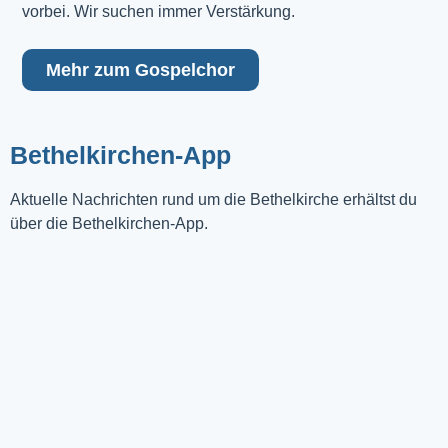
vorbei. Wir suchen immer Verstärkung.
Mehr zum Gospelchor
Bethelkirchen-App
Aktuelle Nachrichten rund um die Bethelkirche erhältst du
über die Bethelkirchen-App.