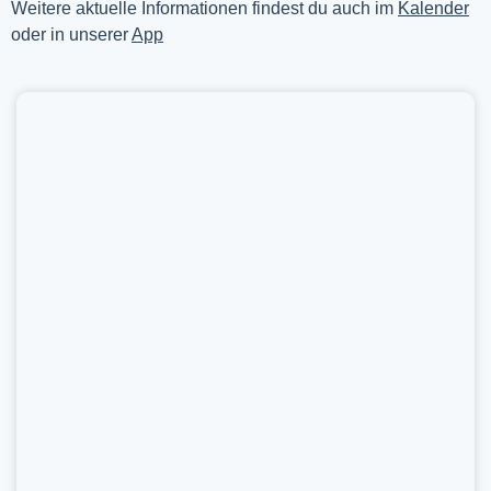
Weitere aktuelle Informationen findest du auch im
Kalender
oder in unserer
App