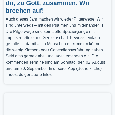
dir, zu Gott, zusammen. Wir
brechen auf!
Auch dieses Jahr machen wir wieder Pilgerwege. Wir
sind unterwegs – mit den Psalmen und miteinander. 🌲
Die Pilgerwege sind spirituelle Spaziergänge mit
Impulsen, Stille und Gemeinschaft. Bewusst einfach
gehalten – damit auch Menschen mitkommen können,
die wenig Kirchen- oder Gottesdiensterfahrung haben.
Seid also gerne dabei und ladet jemanden ein! Die
kommenden Termine sind am Sonntag, den 02. August
und am 20. September. In unserer App (Bethelkirche)
findest du genauere Infos!