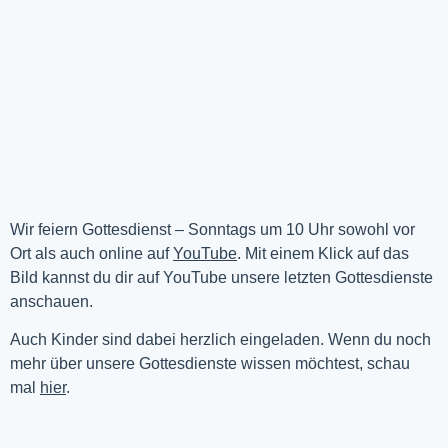
Wir feiern Gottesdienst – Sonntags um 10 Uhr sowohl vor 
Ort als auch online auf 
YouTube
. Mit einem Klick auf das 
Bild kannst du dir auf YouTube unsere letzten Gottesdienste 
anschauen. 
Auch Kinder sind dabei herzlich eingeladen. Wenn du noch
mehr über unsere Gottesdienste wissen möchtest, schau
mal
hier
.