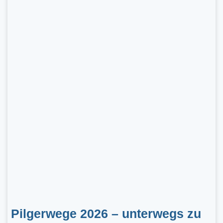
Pilgerwege 2026 – unterwegs zu