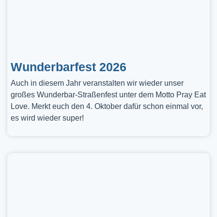
Wunderbarfest 2026
Auch in diesem Jahr veranstalten wir wieder unser
großes Wunderbar-Straßenfest unter dem Motto Pray Eat
Love. Merkt euch den 4. Oktober dafür schon einmal vor,
es wird wieder super!