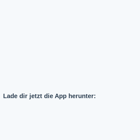
Lade dir jetzt die App herunter: