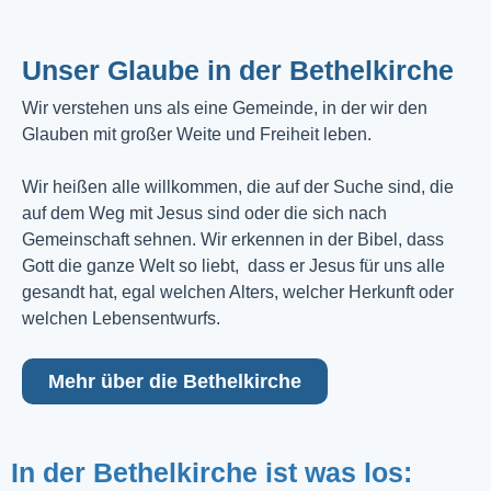
Unser Glaube in der Bethelkirche
Wir verstehen uns als eine Gemeinde, in der wir den
Glauben mit großer Weite und Freiheit leben.
Wir heißen alle willkommen, die auf der Suche sind, die
auf dem Weg mit Jesus sind oder die sich nach
Gemeinschaft sehnen. Wir erkennen in der Bibel, dass
Gott die ganze Welt so liebt, dass er Jesus für uns alle
gesandt hat, egal welchen Alters, welcher Herkunft oder
welchen Lebensentwurfs.
Mehr über die Bethelkirche
In der Bethelkirche ist was los: