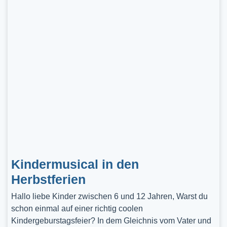
Kindermusical in den
Herbstferien
Hallo liebe Kinder zwischen 6 und 12 Jahren, Warst du
schon einmal auf einer richtig coolen
Kindergeburstagsfeier? In dem Gleichnis vom Vater und