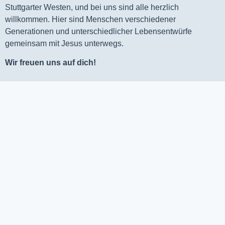
Stuttgarter Westen, und bei uns sind alle herzlich
willkommen. Hier sind Menschen verschiedener
Generationen und unterschiedlicher Lebensentwürfe
gemeinsam mit Jesus unterwegs.
Wir freuen uns auf dich!