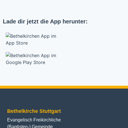
Lade dir jetzt die App herunter:
Bethelkirche Stuttgart
Evangelisch Freikirchliche
(Baptisten-) Gemeinde