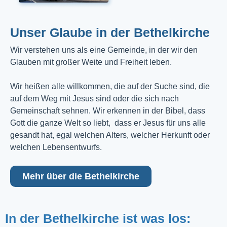
Unser Glaube in der Bethelkirche
Wir verstehen uns als eine Gemeinde, in der wir den
Glauben mit großer Weite und Freiheit leben.
Wir heißen alle willkommen, die auf der Suche sind, die
auf dem Weg mit Jesus sind oder die sich nach
Gemeinschaft sehnen. Wir erkennen in der Bibel, dass
Gott die ganze Welt so liebt, dass er Jesus für uns alle
gesandt hat, egal welchen Alters, welcher Herkunft oder
welchen Lebensentwurfs.
Mehr über die Bethelkirche
In der Bethelkirche ist was los: