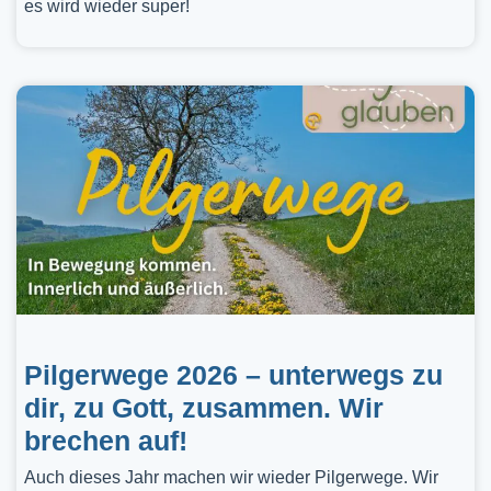
es wird wieder super!
Pilgerwege 2026 – unterwegs zu
dir, zu Gott, zusammen. Wir
brechen auf!
Auch dieses Jahr machen wir wieder Pilgerwege. Wir