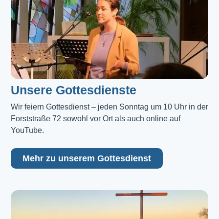
Unsere Gottesdienste
Wir feiern Gottesdienst – jeden Sonntag um 10 Uhr in der 
Forststraße 72 sowohl vor Ort als auch online auf 
YouTube.
Mehr zu unserem Gottesdienst