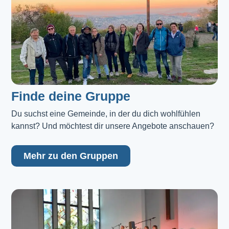
Finde deine Gruppe
Du suchst eine Gemeinde, in der du dich wohlfühlen 
kannst? Und möchtest dir unsere Angebote anschauen?
Mehr zu den Gruppen