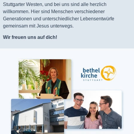
Stuttgarter Westen, und bei uns sind alle herzlich
willkommen. Hier sind Menschen verschiedener
Generationen und unterschiedlicher Lebensentwürfe
gemeinsam mit Jesus unterwegs.
Wir freuen uns auf dich!