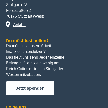
Stuttgart e.V.
Forststraße 72
70176 Stuttgart (West)
Anfahrt
Du möchtest helfen?
Du möchtest unsere Arbeit 
finanziell unterstützen? 
Das freut uns sehr! Jeder einzelne 
Beitrag hilft, ein klein wenig am 
Reich Gottes mitten im Stuttgarter 
Westen mitzubauen.
Jetzt spenden
Folge uns