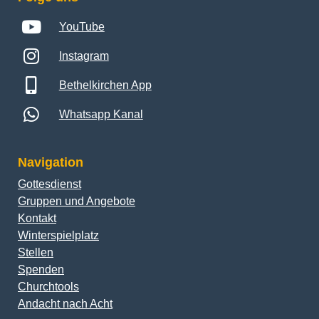
YouTube
Instagram
Bethelkirchen App
Whatsapp Kanal
Navigation
Gottesdienst
Gruppen und Angebote
Kontakt
Winterspielplatz
Stellen
Spenden
Churchtools
Andacht nach Acht