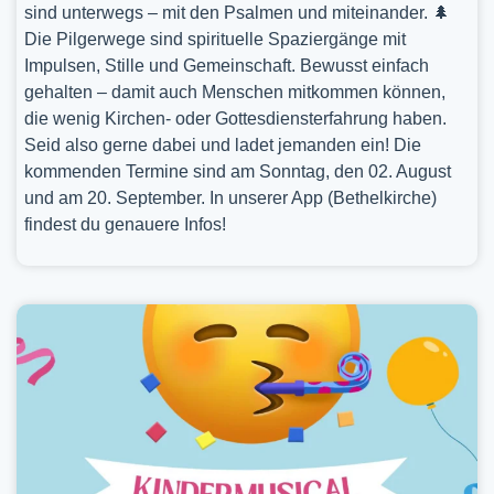
sind unterwegs – mit den Psalmen und miteinander. 🌲
Die Pilgerwege sind spirituelle Spaziergänge mit
Impulsen, Stille und Gemeinschaft. Bewusst einfach
gehalten – damit auch Menschen mitkommen können,
die wenig Kirchen- oder Gottesdiensterfahrung haben.
Seid also gerne dabei und ladet jemanden ein! Die
kommenden Termine sind am Sonntag, den 02. August
und am 20. September. In unserer App (Bethelkirche)
findest du genauere Infos!