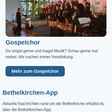
Gospelchor
Du singst gerne und magst Musik? Schau gerne mal 
vorbei. Wir suchen immer Verstärkung.
Mehr zum Gospelchor
Bethelkirchen-App
Aktuelle Nachrichten rund um die Bethelkirche erhältst du
über die Bethelkirchen-App.