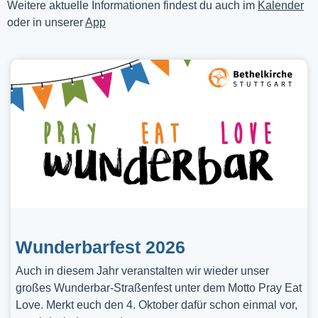
Weitere aktuelle Informationen findest du auch im
Kalender
oder in unserer
App
Wunderbarfest 2026
Auch in diesem Jahr veranstalten wir wieder unser
großes Wunderbar-Straßenfest unter dem Motto Pray Eat
Love. Merkt euch den 4. Oktober dafür schon einmal vor,