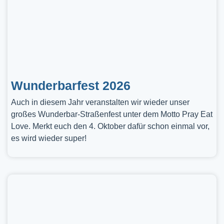
Wunderbarfest 2026
Auch in diesem Jahr veranstalten wir wieder unser
großes Wunderbar-Straßenfest unter dem Motto Pray Eat
Love. Merkt euch den 4. Oktober dafür schon einmal vor,
es wird wieder super!