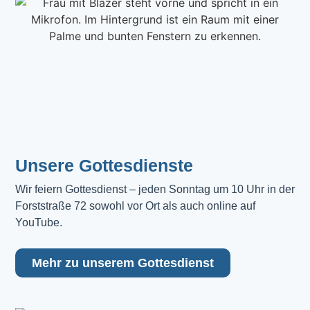
Unsere Gottesdienste
Wir feiern Gottesdienst – jeden Sonntag um 10 Uhr in der 
Forststraße 72 sowohl vor Ort als auch online auf 
YouTube.
Mehr zu unserem Gottesdienst