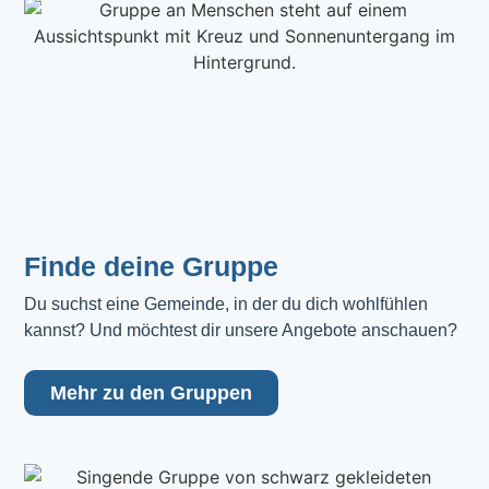
Finde deine Gruppe
Du suchst eine Gemeinde, in der du dich wohlfühlen 
kannst? Und möchtest dir unsere Angebote anschauen?
Mehr zu den Gruppen