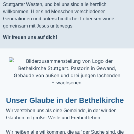
Stuttgarter Westen, und bei uns sind alle herzlich
willkommen. Hier sind Menschen verschiedener
Generationen und unterschiedlicher Lebensentwürfe
gemeinsam mit Jesus unterwegs.
Wir freuen uns auf dich!
Unser Glaube in der Bethelkirche
Wir verstehen uns als eine Gemeinde, in der wir den
Glauben mit großer Weite und Freiheit leben.
Wir heißen alle willkommen, die auf der Suche sind, die