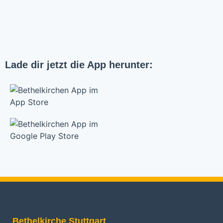
Lade dir jetzt die App herunter:
Bethelkirche Stuttgart