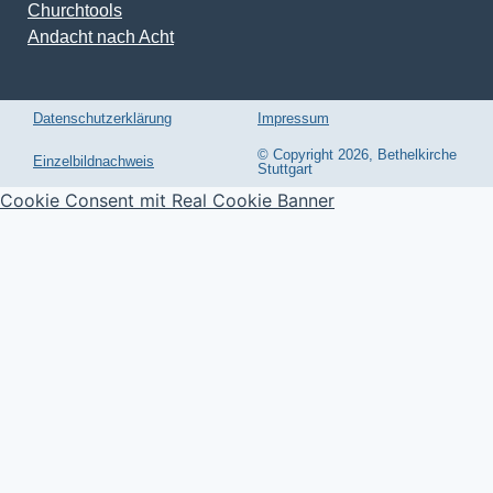
Churchtools
Andacht nach Acht
Datenschutzerklärung
Impressum
© Copyright 2026, Bethelkirche
Einzelbildnachweis
Stuttgart
Cookie Consent mit Real Cookie Banner