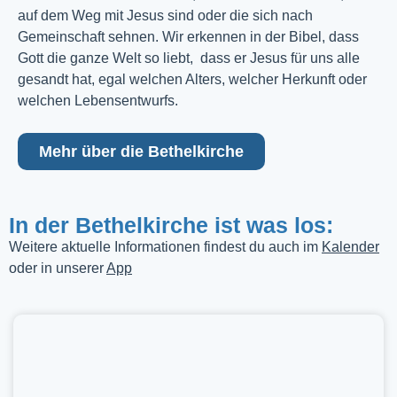
auf dem Weg mit Jesus sind oder die sich nach
Gemeinschaft sehnen. Wir erkennen in der Bibel, dass
Gott die ganze Welt so liebt, dass er Jesus für uns alle
gesandt hat, egal welchen Alters, welcher Herkunft oder
welchen Lebensentwurfs.
Mehr über die Bethelkirche
In der Bethelkirche ist was los:
Weitere aktuelle Informationen findest du auch im
Kalender
oder in unserer
App