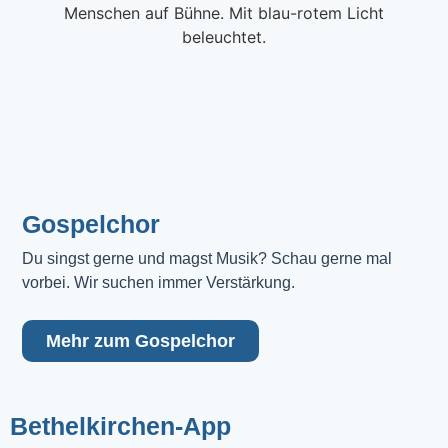
Gospelchor
Du singst gerne und magst Musik? Schau gerne mal 
vorbei. Wir suchen immer Verstärkung.
Mehr zum Gospelchor
Bethelkirchen-App