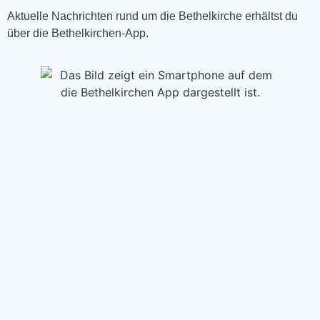
Aktuelle Nachrichten rund um die Bethelkirche erhältst du
über die Bethelkirchen-App.