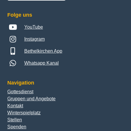
Folge uns
YouTube
Instagram
Bethelkirchen App
Whatsapp Kanal
Navigation
Gottesdienst
Gruppen und Angebote
Kontakt
Winterspielplatz
Stellen
Spenden