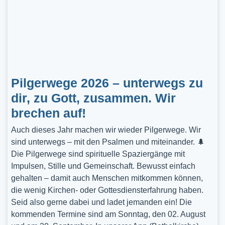
Pilgerwege 2026 – unterwegs zu
dir, zu Gott, zusammen. Wir
brechen auf!
Auch dieses Jahr machen wir wieder Pilgerwege. Wir
sind unterwegs – mit den Psalmen und miteinander. 🌲
Die Pilgerwege sind spirituelle Spaziergänge mit
Impulsen, Stille und Gemeinschaft. Bewusst einfach
gehalten – damit auch Menschen mitkommen können,
die wenig Kirchen- oder Gottesdiensterfahrung haben.
Seid also gerne dabei und ladet jemanden ein! Die
kommenden Termine sind am Sonntag, den 02. August