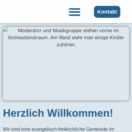
Kontakt
Herzlich Willkommen!
Wir sind eine evangelisch-freikirchliche Gemeinde im