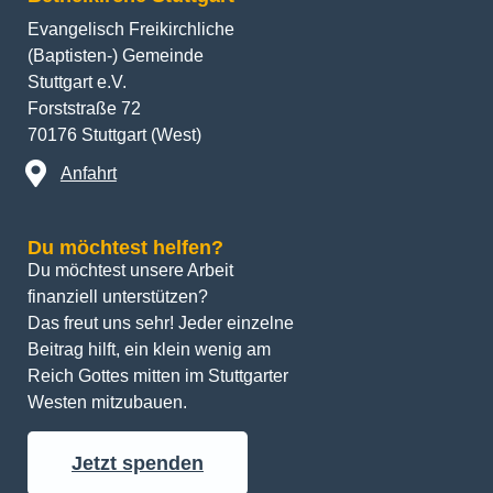
Evangelisch Freikirchliche
(Baptisten-) Gemeinde
Stuttgart e.V.
Forststraße 72
70176 Stuttgart (West)
Anfahrt
Du möchtest helfen?
Du möchtest unsere Arbeit 
finanziell unterstützen? 
Das freut uns sehr! Jeder einzelne 
Beitrag hilft, ein klein wenig am 
Reich Gottes mitten im Stuttgarter 
Westen mitzubauen.
Jetzt spenden