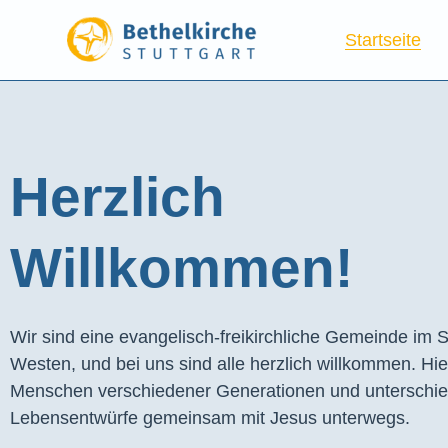
Startseite
Herzlich
Willkommen!
Wir sind eine evangelisch-freikirchliche Gemeinde im S
Westen, und bei uns sind alle herzlich willkommen. Hie
Menschen verschiedener Generationen und unterschie
Lebensentwürfe gemeinsam mit Jesus unterwegs.