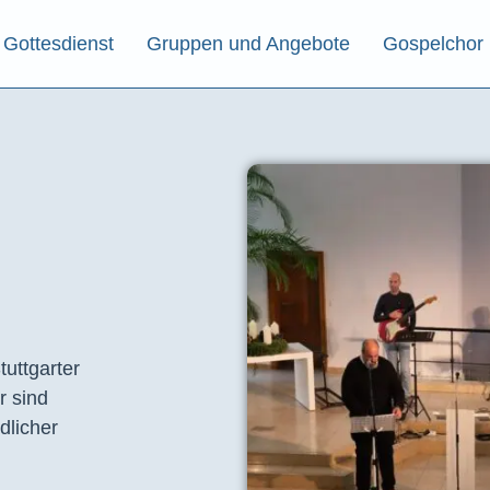
Gottesdienst
Gruppen und Angebote
Gospelchor
tuttgarter
r sind
dlicher