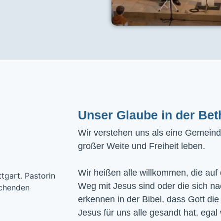
Unser Glaube in der Bet
Wir verstehen uns als eine Gemeinde
großer Weite und Freiheit leben.
Wir heißen alle willkommen, die auf
Weg mit Jesus sind oder die sich n
erkennen in der Bibel, dass Gott die
Jesus für uns alle gesandt hat, egal