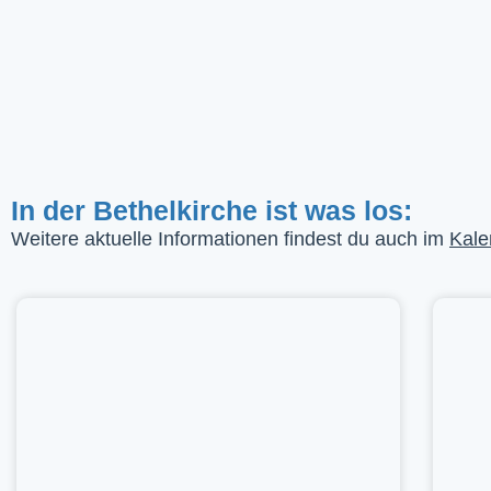
In der Bethelkirche ist was los:
Weitere aktuelle Informationen findest du auch im
Kale