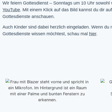
YouTube
. Mit einem Klick auf das Bild kannst du dir au
Gottesdienste anschauen. 
Auch Kinder sind dabei herzlich eingeladen. Wenn du
Gottesdienste wissen möchtest, schau mal
hier
.