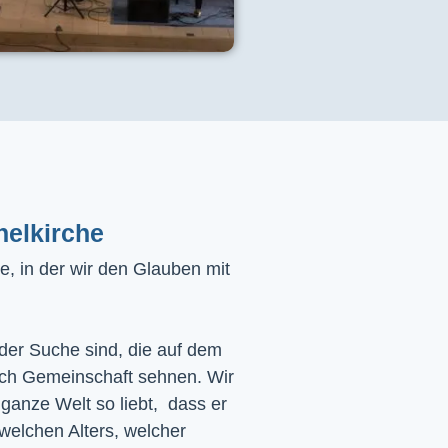
helkirche
, in der wir den Glauben mit
 der Suche sind, die auf dem
ach Gemeinschaft sehnen. Wir
 ganze Welt so liebt, dass er
 welchen Alters, welcher