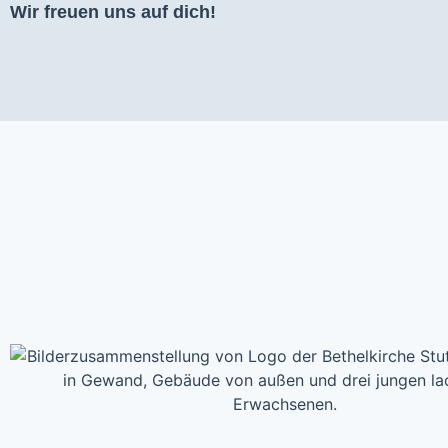
Wir freuen uns auf dich!