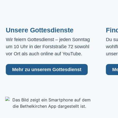
Unsere Gottesdienste
Fin
Wir feiern Gottesdienst – jeden Sonntag 
Du su
um 10 Uhr in der Forststraße 72 sowohl 
wohlf
vor Ort als auch online auf YouTube.
unser
Mehr zu unserem Gottesdienst
Me