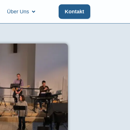
Über Uns
Kontakt