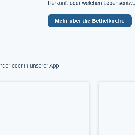
Herkunft oder welchen Lebensentwu
Mehr über die Bethelkirche
nder
oder in unserer
App