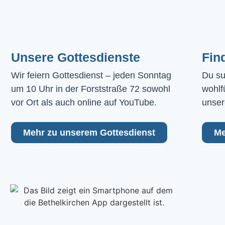
Unsere Gottesdienste
Fin
Wir feiern Gottesdienst – jeden Sonntag 
Du su
um 10 Uhr in der Forststraße 72 sowohl 
wohlf
vor Ort als auch online auf YouTube.
unser
Mehr zu unserem Gottesdienst
Me