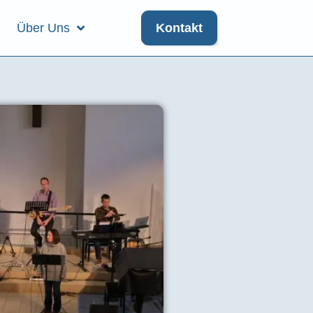
Über Uns
Kontakt