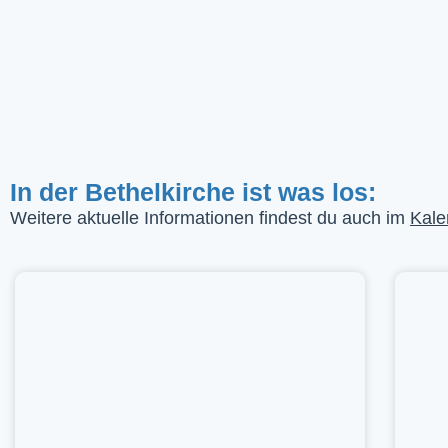
In der Bethelkirche ist was los:
Weitere aktuelle Informationen findest du auch im
Kale