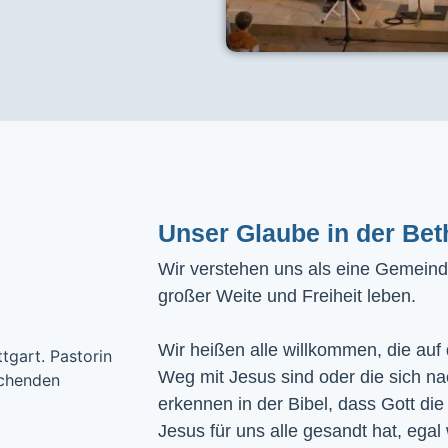
Unser Glaube in der Bet
Wir verstehen uns als eine Gemeinde
großer Weite und Freiheit leben.
Wir heißen alle willkommen, die auf
Weg mit Jesus sind oder die sich n
erkennen in der Bibel, dass Gott die
Jesus für uns alle gesandt hat, egal