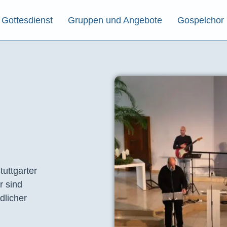
Gottesdienst
Gruppen und Angebote
Gospelchor
tuttgarter
r sind
dlicher