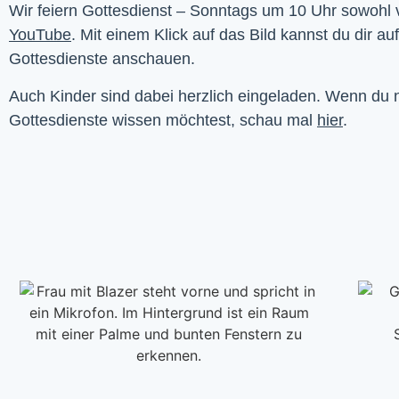
YouTube
. Mit einem Klick auf das Bild kannst du dir au
Gottesdienste anschauen. 
Auch Kinder sind dabei herzlich eingeladen. Wenn du
Gottesdienste wissen möchtest, schau mal
hier
.