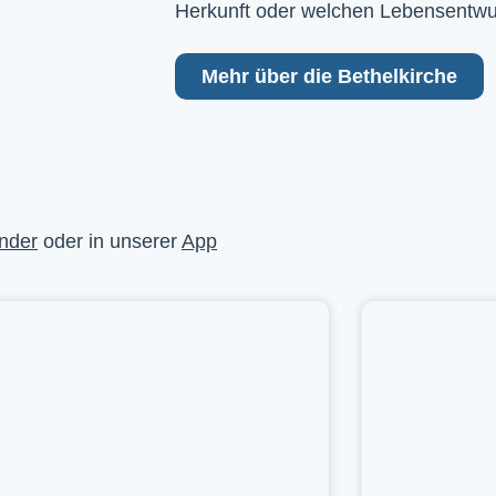
Herkunft oder welchen Lebensentwu
Mehr über die Bethelkirche
nder
oder in unserer
App