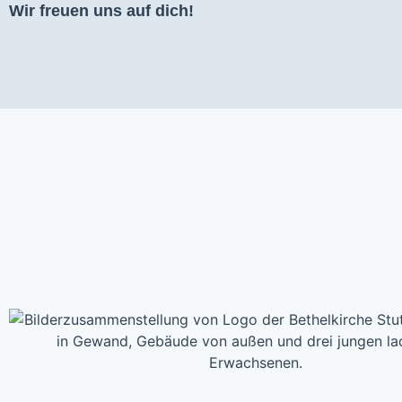
Wir freuen uns auf dich!