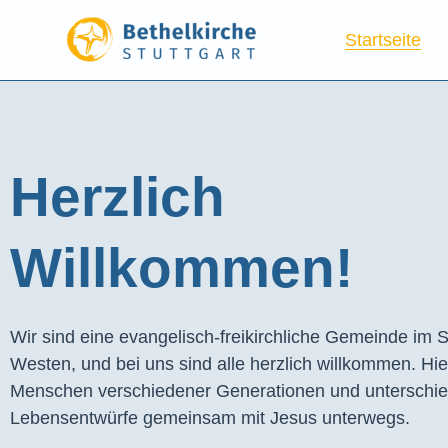
Startseite
Herzlich
Willkommen!
Wir sind eine evangelisch-freikirchliche Gemeinde im S
Westen, und bei uns sind alle herzlich willkommen. Hie
Menschen verschiedener Generationen und unterschie
Lebensentwürfe gemeinsam mit Jesus unterwegs.