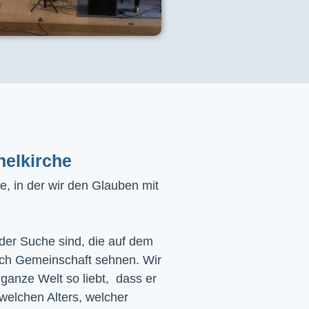
helkirche
, in der wir den Glauben mit
 der Suche sind, die auf dem
ach Gemeinschaft sehnen. Wir
 ganze Welt so liebt, dass er
 welchen Alters, welcher