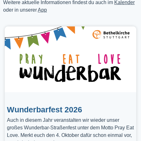
Weitere aktuelle Informationen findest du auch im
Kalender
oder in unserer
App
Wunderbarfest 2026
Auch in diesem Jahr veranstalten wir wieder unser
großes Wunderbar-Straßenfest unter dem Motto Pray Eat
Love. Merkt euch den 4. Oktober dafür schon einmal vor,