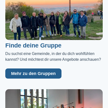
Finde deine Gruppe
Du suchst eine Gemeinde, in der du dich wohlfühlen 
kannst? Und möchtest dir unsere Angebote anschauen?
Mehr zu den Gruppen