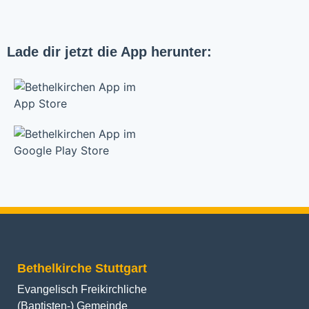
Lade dir jetzt die App herunter:
Bethelkirche Stuttgart
Evangelisch Freikirchliche
(Baptisten-) Gemeinde