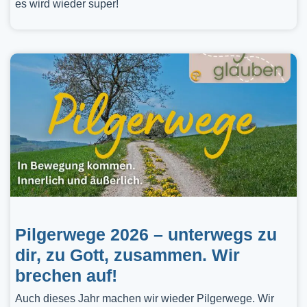
es wird wieder super!
Pilgerwege 2026 – unterwegs zu
dir, zu Gott, zusammen. Wir
brechen auf!
Auch dieses Jahr machen wir wieder Pilgerwege. Wir