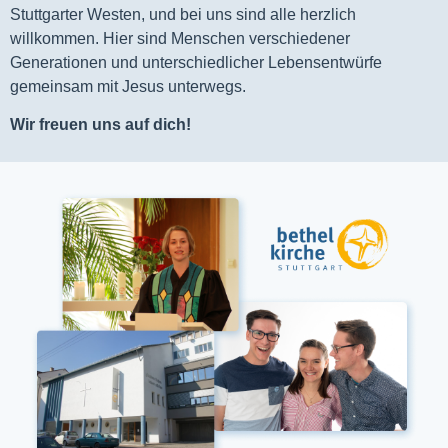
Stuttgarter Westen, und bei uns sind alle herzlich
willkommen. Hier sind Menschen verschiedener
Generationen und unterschiedlicher Lebensentwürfe
gemeinsam mit Jesus unterwegs.
Wir freuen uns auf dich!