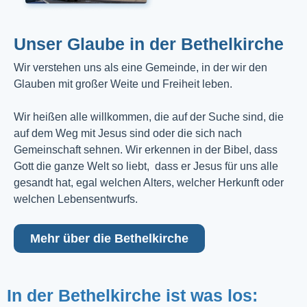
Unser Glaube in der Bethelkirche
Wir verstehen uns als eine Gemeinde, in der wir den
Glauben mit großer Weite und Freiheit leben.
Wir heißen alle willkommen, die auf der Suche sind, die
auf dem Weg mit Jesus sind oder die sich nach
Gemeinschaft sehnen. Wir erkennen in der Bibel, dass
Gott die ganze Welt so liebt, dass er Jesus für uns alle
gesandt hat, egal welchen Alters, welcher Herkunft oder
welchen Lebensentwurfs.
Mehr über die Bethelkirche
In der Bethelkirche ist was los: