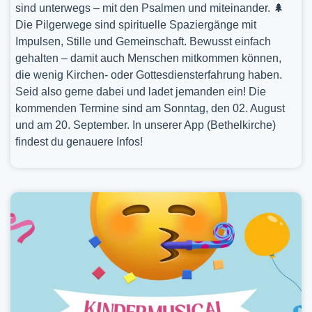
sind unterwegs – mit den Psalmen und miteinander. 🌲
Die Pilgerwege sind spirituelle Spaziergänge mit
Impulsen, Stille und Gemeinschaft. Bewusst einfach
gehalten – damit auch Menschen mitkommen können,
die wenig Kirchen- oder Gottesdiensterfahrung haben.
Seid also gerne dabei und ladet jemanden ein! Die
kommenden Termine sind am Sonntag, den 02. August
und am 20. September. In unserer App (Bethelkirche)
findest du genauere Infos!