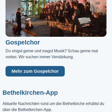
Gospelchor
Du singst gerne und magst Musik? Schau gerne mal 
vorbei. Wir suchen immer Verstärkung.
Mehr zum Gospelchor
Bethelkirchen-App
Aktuelle Nachrichten rund um die Bethelkirche erhältst du
über die Bethelkirchen-App.