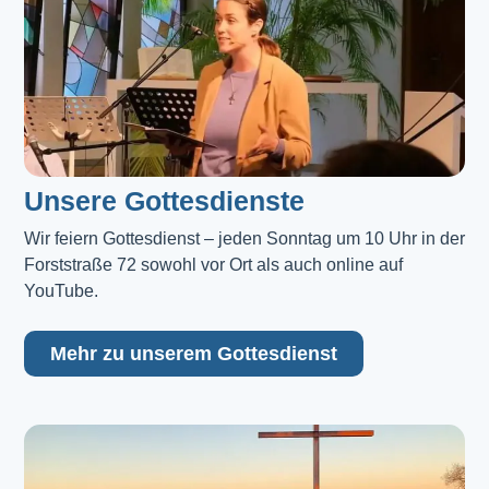
Unsere Gottesdienste
Wir feiern Gottesdienst – jeden Sonntag um 10 Uhr in der 
Forststraße 72 sowohl vor Ort als auch online auf 
YouTube.
Mehr zu unserem Gottesdienst