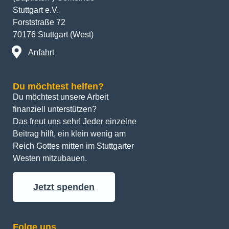
Stuttgart e.V.
Forststraße 72
70176 Stuttgart (West)
Anfahrt
Du möchtest helfen?
Du möchtest unsere Arbeit 
finanziell unterstützen? 
Das freut uns sehr! Jeder einzelne 
Beitrag hilft, ein klein wenig am 
Reich Gottes mitten im Stuttgarter 
Westen mitzubauen.
Jetzt spenden
Folge uns