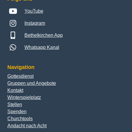
YouTube
Instagram
Bethelkirchen App
Whatsapp Kanal
Navigation
Gottesdienst
Gruppen und Angebote
Kontakt
Winterspielplatz
Stellen
Spenden
Churchtools
Andacht nach Acht