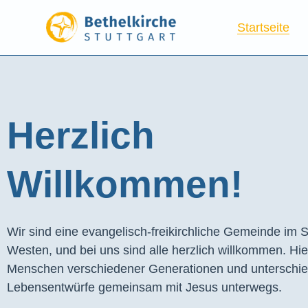
Startseite
Herzlich
Willkommen!
Wir sind eine evangelisch-freikirchliche Gemeinde im S
Westen, und bei uns sind alle herzlich willkommen. Hie
Menschen verschiedener Generationen und unterschie
Lebensentwürfe gemeinsam mit Jesus unterwegs.