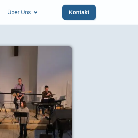
Über Uns
Kontakt