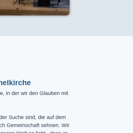
helkirche
, in der wir den Glauben mit
 der Suche sind, die auf dem
ach Gemeinschaft sehnen. Wir