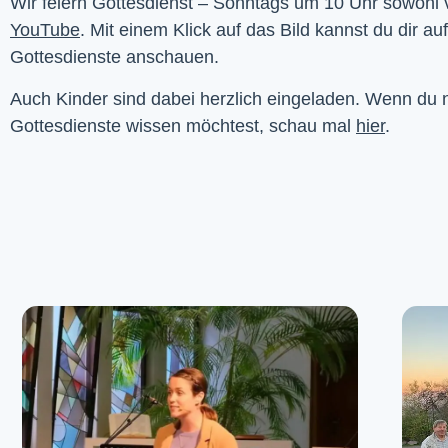
YouTube
. Mit einem Klick auf das Bild kannst du dir au
Gottesdienste anschauen. 
Auch Kinder sind dabei herzlich eingeladen. Wenn du
Gottesdienste wissen möchtest, schau mal
hier
.