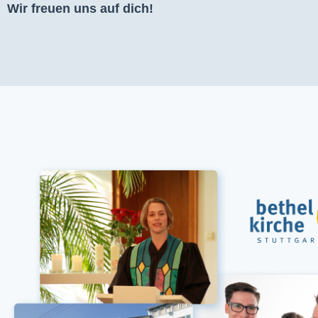
Wir freuen uns auf dich!