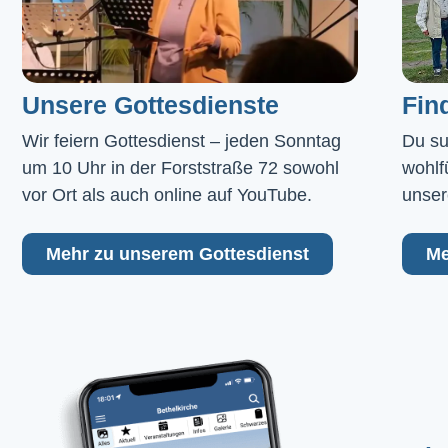
Unsere Gottesdienste
Fin
Wir feiern Gottesdienst – jeden Sonntag 
Du su
um 10 Uhr in der Forststraße 72 sowohl 
wohlf
vor Ort als auch online auf YouTube.
unser
Mehr zu unserem Gottesdienst
Me