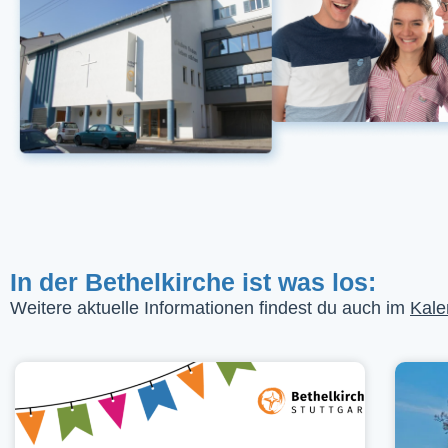
In der Bethelkirche ist was los:
Weitere aktuelle Informationen findest du auch im
Kale