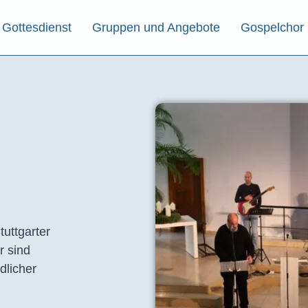
Gottesdienst
Gruppen und Angebote
Gospelchor
tuttgarter
r sind
dlicher