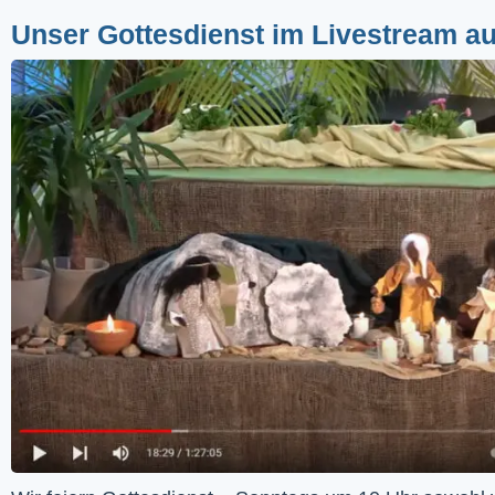
Unser Gottesdienst im Livestream a