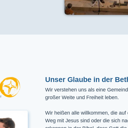
Unser Glaube in der Bet
Wir verstehen uns als eine Gemeinde
großer Weite und Freiheit leben.
Wir heißen alle willkommen, die auf
Weg mit Jesus sind oder die sich n