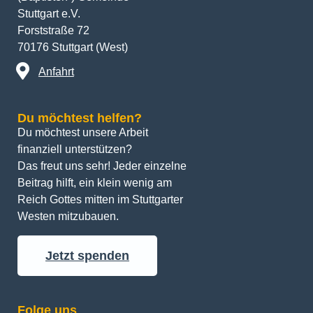
Stuttgart e.V.
Forststraße 72
70176 Stuttgart (West)
Anfahrt
Du möchtest helfen?
Du möchtest unsere Arbeit 
finanziell unterstützen? 
Das freut uns sehr! Jeder einzelne 
Beitrag hilft, ein klein wenig am 
Reich Gottes mitten im Stuttgarter 
Westen mitzubauen.
Jetzt spenden
Folge uns