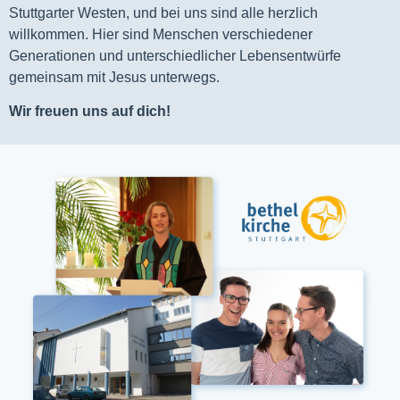
Stuttgarter Westen, und bei uns sind alle herzlich
willkommen. Hier sind Menschen verschiedener
Generationen und unterschiedlicher Lebensentwürfe
gemeinsam mit Jesus unterwegs.
Wir freuen uns auf dich!