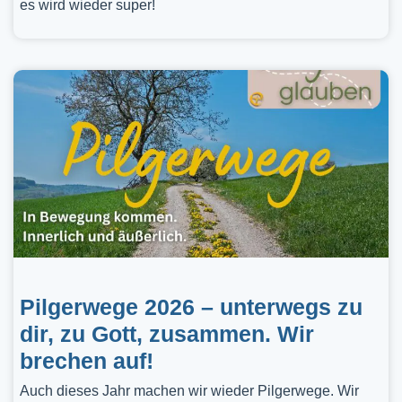
es wird wieder super!
Pilgerwege 2026 – unterwegs zu
dir, zu Gott, zusammen. Wir
brechen auf!
Auch dieses Jahr machen wir wieder Pilgerwege. Wir