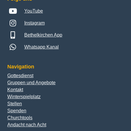
YouTube
Instagram
Bethelkirchen App
Whatsapp Kanal
Navigation
Gottesdienst
Gruppen und Angebote
Kontakt
Winterspielplatz
Stellen
Spenden
Churchtools
Andacht nach Acht