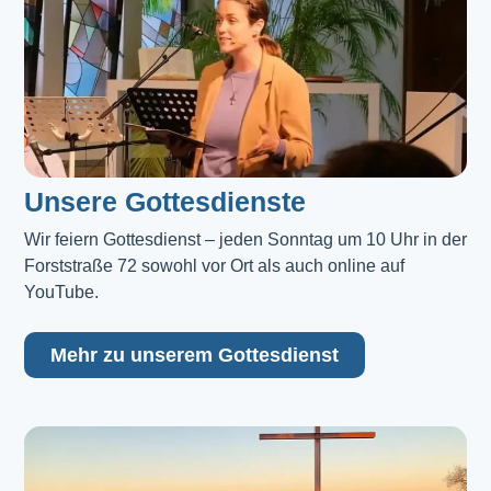
Unsere Gottesdienste
Wir feiern Gottesdienst – jeden Sonntag um 10 Uhr in der 
Forststraße 72 sowohl vor Ort als auch online auf 
YouTube.
Mehr zu unserem Gottesdienst