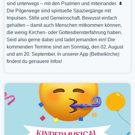
sind unterwegs – mit den Psalmen und miteinander. 🌲
Die Pilgerwege sind spirituelle Spaziergänge mit
Impulsen, Stille und Gemeinschaft. Bewusst einfach
gehalten – damit auch Menschen mitkommen können,
die wenig Kirchen- oder Gottesdiensterfahrung haben.
Seid also gerne dabei und ladet jemanden ein! Die
kommenden Termine sind am Sonntag, den 02. August
und am 20. September. In unserer App (Bethelkirche)
findest du genauere Infos!