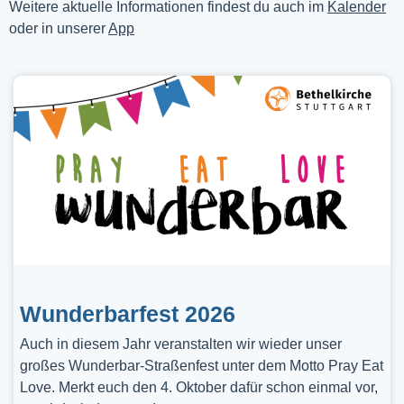
Weitere aktuelle Informationen findest du auch im
Kalender
oder in unserer
App
Wunderbarfest 2026
Auch in diesem Jahr veranstalten wir wieder unser
großes Wunderbar-Straßenfest unter dem Motto Pray Eat
Love. Merkt euch den 4. Oktober dafür schon einmal vor,