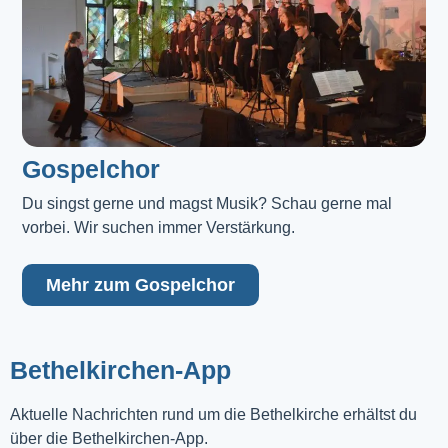
Gospelchor
Du singst gerne und magst Musik? Schau gerne mal 
vorbei. Wir suchen immer Verstärkung.
Mehr zum Gospelchor
Bethelkirchen-App
Aktuelle Nachrichten rund um die Bethelkirche erhältst du
über die Bethelkirchen-App.