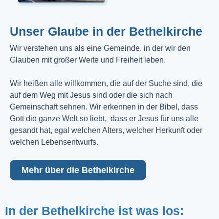
Unser Glaube in der Bethelkirche
Wir verstehen uns als eine Gemeinde, in der wir den
Glauben mit großer Weite und Freiheit leben.
Wir heißen alle willkommen, die auf der Suche sind, die
auf dem Weg mit Jesus sind oder die sich nach
Gemeinschaft sehnen. Wir erkennen in der Bibel, dass
Gott die ganze Welt so liebt, dass er Jesus für uns alle
gesandt hat, egal welchen Alters, welcher Herkunft oder
welchen Lebensentwurfs.
Mehr über die Bethelkirche
In der Bethelkirche ist was los: