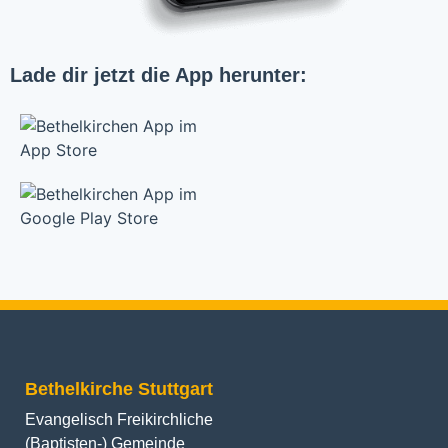
Lade dir jetzt die App herunter:
Bethelkirche Stuttgart
Evangelisch Freikirchliche
(Baptisten-) Gemeinde