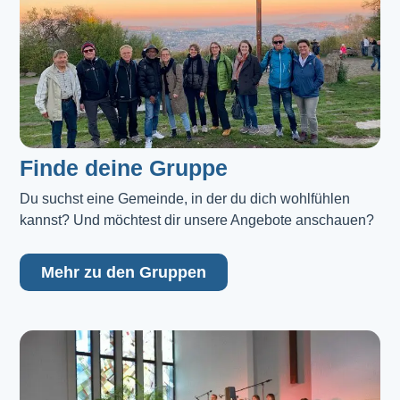
Finde deine Gruppe
Du suchst eine Gemeinde, in der du dich wohlfühlen 
kannst? Und möchtest dir unsere Angebote anschauen?
Mehr zu den Gruppen