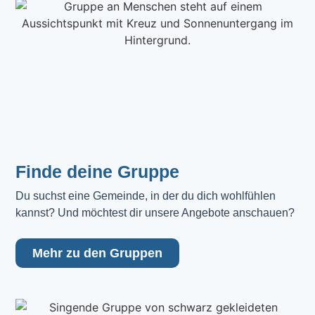
Finde deine Gruppe
Du suchst eine Gemeinde, in der du dich wohlfühlen 
kannst? Und möchtest dir unsere Angebote anschauen?
Mehr zu den Gruppen