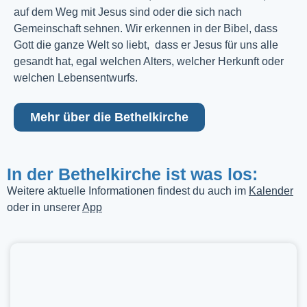
auf dem Weg mit Jesus sind oder die sich nach
Gemeinschaft sehnen. Wir erkennen in der Bibel, dass
Gott die ganze Welt so liebt, dass er Jesus für uns alle
gesandt hat, egal welchen Alters, welcher Herkunft oder
welchen Lebensentwurfs.
Mehr über die Bethelkirche
In der Bethelkirche ist was los:
Weitere aktuelle Informationen findest du auch im
Kalender
oder in unserer
App