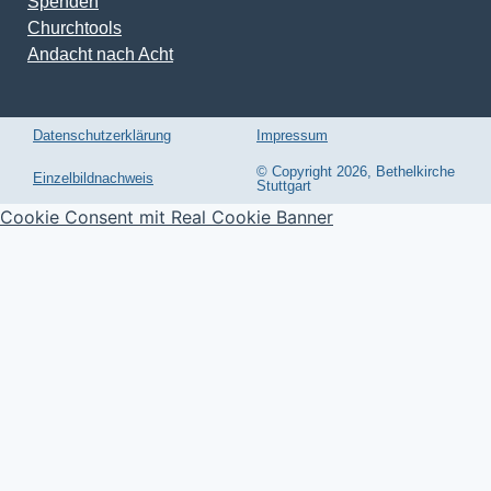
Churchtools
Andacht nach Acht
Datenschutzerklärung
Impressum
© Copyright 2026, Bethelkirche
Einzelbildnachweis
Stuttgart
Cookie Consent mit Real Cookie Banner