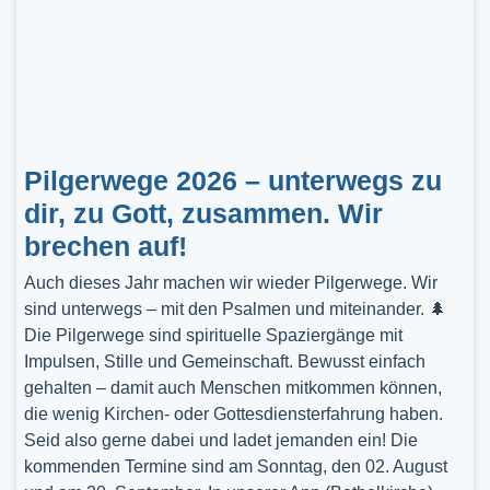
Pilgerwege 2026 – unterwegs zu
dir, zu Gott, zusammen. Wir
brechen auf!
Auch dieses Jahr machen wir wieder Pilgerwege. Wir
sind unterwegs – mit den Psalmen und miteinander. 🌲
Die Pilgerwege sind spirituelle Spaziergänge mit
Impulsen, Stille und Gemeinschaft. Bewusst einfach
gehalten – damit auch Menschen mitkommen können,
die wenig Kirchen- oder Gottesdiensterfahrung haben.
Seid also gerne dabei und ladet jemanden ein! Die
kommenden Termine sind am Sonntag, den 02. August