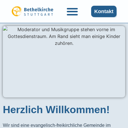
Kontakt
Herzlich Willkommen!
Wir sind eine evangelisch-freikirchliche Gemeinde im