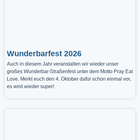
Wunderbarfest 2026
Auch in diesem Jahr veranstalten wir wieder unser
großes Wunderbar-Straßenfest unter dem Motto Pray Eat
Love. Merkt euch den 4. Oktober dafür schon einmal vor,
es wird wieder super!