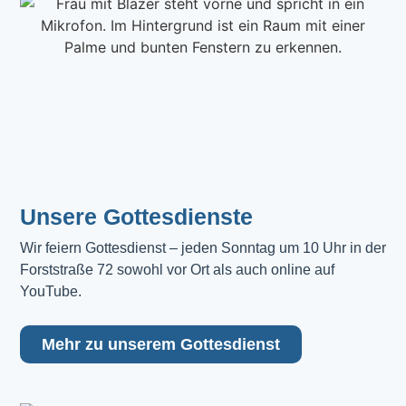
Unsere Gottesdienste
Wir feiern Gottesdienst – jeden Sonntag um 10 Uhr in der 
Forststraße 72 sowohl vor Ort als auch online auf 
YouTube.
Mehr zu unserem Gottesdienst