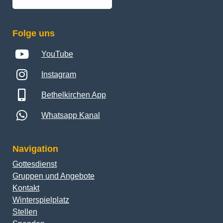
Folge uns
YouTube
Instagram
Bethelkirchen App
Whatsapp Kanal
Navigation
Gottesdienst
Gruppen und Angebote
Kontakt
Winterspielplatz
Stellen
Spenden