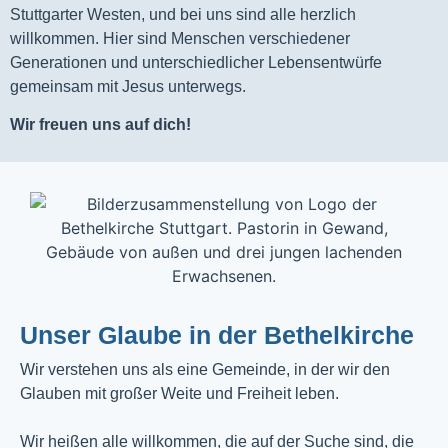
Stuttgarter Westen, und bei uns sind alle herzlich
willkommen. Hier sind Menschen verschiedener
Generationen und unterschiedlicher Lebensentwürfe
gemeinsam mit Jesus unterwegs.
Wir freuen uns auf dich!
Unser Glaube in der Bethelkirche
Wir verstehen uns als eine Gemeinde, in der wir den
Glauben mit großer Weite und Freiheit leben.
Wir heißen alle willkommen, die auf der Suche sind, die