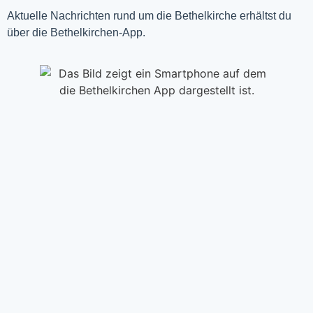
Aktuelle Nachrichten rund um die Bethelkirche erhältst du
über die Bethelkirchen-App.