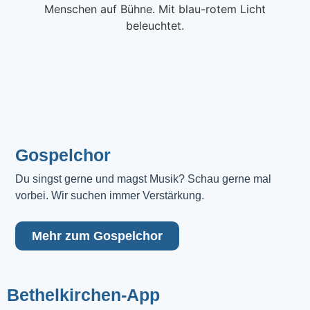
Gospelchor
Du singst gerne und magst Musik? Schau gerne mal 
vorbei. Wir suchen immer Verstärkung.
Mehr zum Gospelchor
Bethelkirchen-App