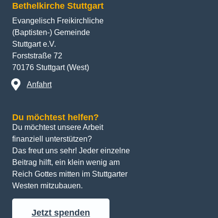
Evangelisch Freikirchliche
(Baptisten-) Gemeinde
Stuttgart e.V.
Forststraße 72
70176 Stuttgart (West)
Anfahrt
Du möchtest helfen?
Du möchtest unsere Arbeit 
finanziell unterstützen? 
Das freut uns sehr! Jeder einzelne 
Beitrag hilft, ein klein wenig am 
Reich Gottes mitten im Stuttgarter 
Westen mitzubauen.
Jetzt spenden