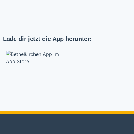
Lade dir jetzt die App herunter:
Bethelkirche Stuttgart