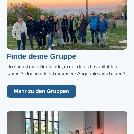
Finde deine Gruppe
Du suchst eine Gemeinde, in der du dich wohlfühlen 
kannst? Und möchtest dir unsere Angebote anschauen?
Mehr zu den Gruppen