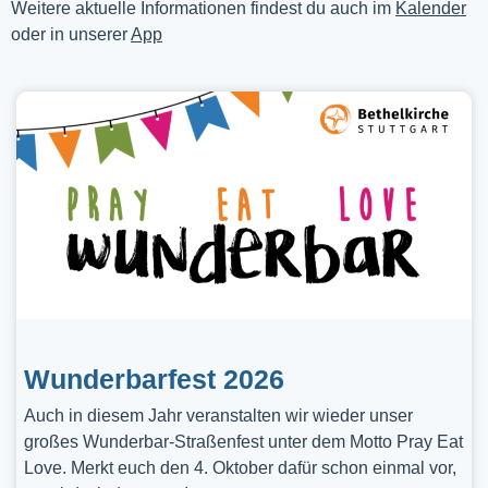
Weitere aktuelle Informationen findest du auch im
Kalender
oder in unserer
App
Wunderbarfest 2026
Auch in diesem Jahr veranstalten wir wieder unser
großes Wunderbar-Straßenfest unter dem Motto Pray Eat
Love. Merkt euch den 4. Oktober dafür schon einmal vor,