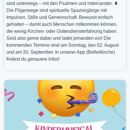
sind unterwegs – mit den Psalmen und miteinander. 🌲
Die Pilgerwege sind spirituelle Spaziergänge mit
Impulsen, Stille und Gemeinschaft. Bewusst einfach
gehalten – damit auch Menschen mitkommen können,
die wenig Kirchen- oder Gottesdiensterfahrung haben.
Seid also gerne dabei und ladet jemanden ein! Die
kommenden Termine sind am Sonntag, den 02. August
und am 20. September. In unserer App (Bethelkirche)
findest du genauere Infos!