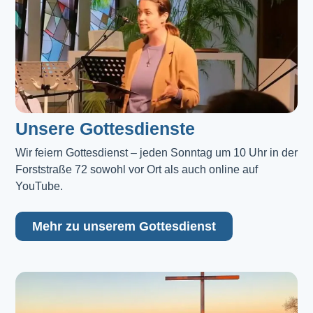
Unsere Gottesdienste
Wir feiern Gottesdienst – jeden Sonntag um 10 Uhr in der 
Forststraße 72 sowohl vor Ort als auch online auf 
YouTube.
Mehr zu unserem Gottesdienst