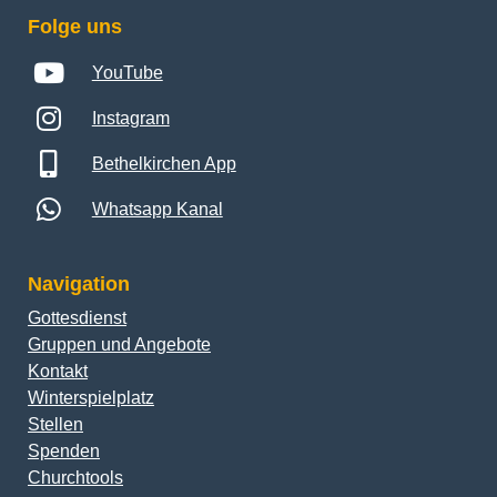
Folge uns
YouTube
Instagram
Bethelkirchen App
Whatsapp Kanal
Navigation
Gottesdienst
Gruppen und Angebote
Kontakt
Winterspielplatz
Stellen
Spenden
Churchtools