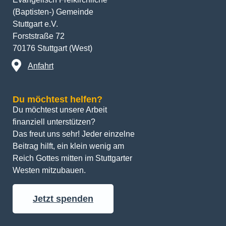
(Baptisten-) Gemeinde
Stuttgart e.V.
Forststraße 72
70176 Stuttgart (West)
Anfahrt
Du möchtest helfen?
Du möchtest unsere Arbeit 
finanziell unterstützen? 
Das freut uns sehr! Jeder einzelne 
Beitrag hilft, ein klein wenig am 
Reich Gottes mitten im Stuttgarter 
Westen mitzubauen.
Jetzt spenden