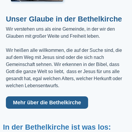
Unser Glaube in der Bethelkirche
Wir verstehen uns als eine Gemeinde, in der wir den
Glauben mit großer Weite und Freiheit leben.
Wir heißen alle willkommen, die auf der Suche sind, die
auf dem Weg mit Jesus sind oder die sich nach
Gemeinschaft sehnen. Wir erkennen in der Bibel, dass
Gott die ganze Welt so liebt, dass er Jesus für uns alle
gesandt hat, egal welchen Alters, welcher Herkunft oder
welchen Lebensentwurfs.
Mehr über die Bethelkirche
In der Bethelkirche ist was los: