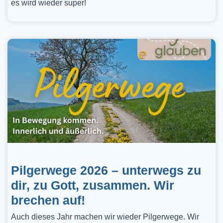
es wird wieder super!
Pilgerwege 2026 – unterwegs zu
dir, zu Gott, zusammen. Wir
brechen auf!
Auch dieses Jahr machen wir wieder Pilgerwege. Wir