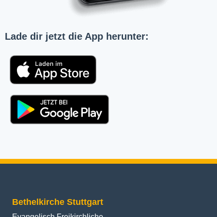
Lade dir jetzt die App herunter:
Bethelkirche Stuttgart
Evangelisch Freikirchliche