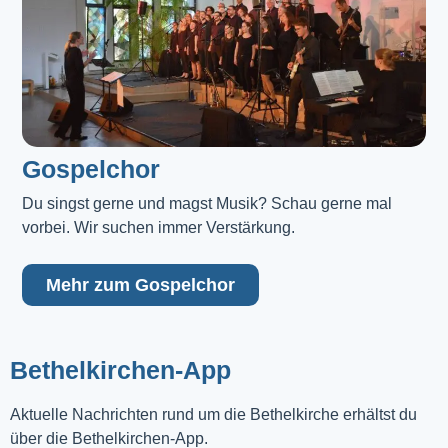
Gospelchor
Du singst gerne und magst Musik? Schau gerne mal 
vorbei. Wir suchen immer Verstärkung.
Mehr zum Gospelchor
Bethelkirchen-App
Aktuelle Nachrichten rund um die Bethelkirche erhältst du
über die Bethelkirchen-App.