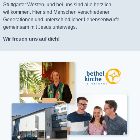
Stuttgarter Westen, und bei uns sind alle herzlich
willkommen. Hier sind Menschen verschiedener
Generationen und unterschiedlicher Lebensentwürfe
gemeinsam mit Jesus unterwegs.
Wir freuen uns auf dich!